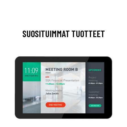
SUOSITUIMMAT TUOTTEET