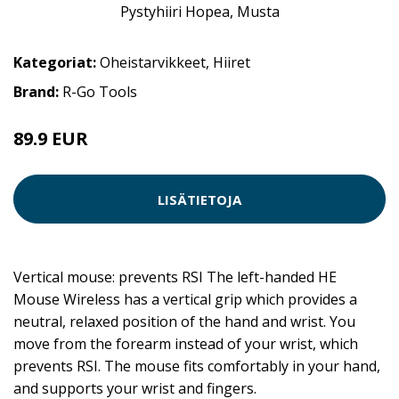
Kategoriat:
Oheistarvikkeet
,
Hiiret
Brand:
R-Go Tools
89.9 EUR
LISÄTIETOJA
Vertical mouse: prevents RSI The left-handed HE
Mouse Wireless has a vertical grip which provides a
neutral, relaxed position of the hand and wrist. You
move from the forearm instead of your wrist, which
prevents RSI. The mouse fits comfortably in your hand,
and supports your wrist and fingers.