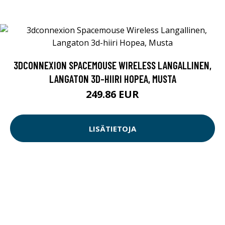
3DCONNEXION SPACEMOUSE WIRELESS LANGALLINEN,
LANGATON 3D-HIIRI HOPEA, MUSTA
249.86 EUR
LISÄTIETOJA