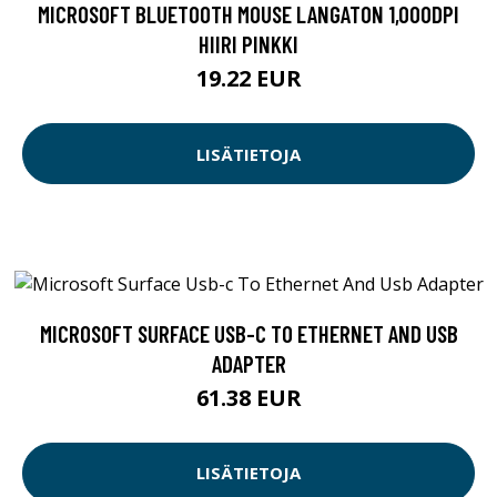
MICROSOFT BLUETOOTH MOUSE LANGATON 1,000DPI
HIIRI PINKKI
19.22 EUR
LISÄTIETOJA
MICROSOFT SURFACE USB-C TO ETHERNET AND USB
ADAPTER
61.38 EUR
LISÄTIETOJA