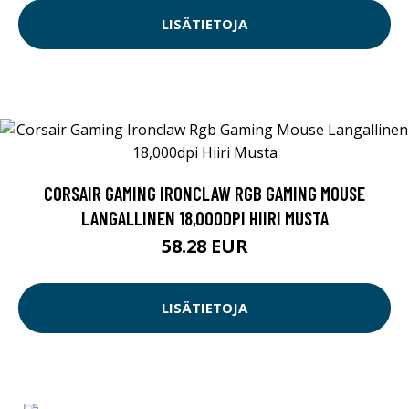
LISÄTIETOJA
CORSAIR GAMING IRONCLAW RGB GAMING MOUSE
LANGALLINEN 18,000DPI HIIRI MUSTA
58.28 EUR
LISÄTIETOJA