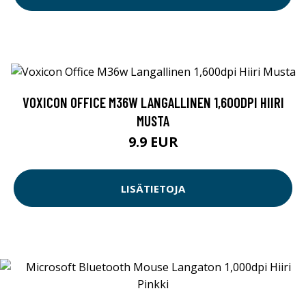
VOXICON OFFICE M36W LANGALLINEN 1,600DPI HIIRI
MUSTA
9.9 EUR
LISÄTIETOJA