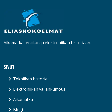
Aikamatka teniikan ja elektroniikan historiaan.
SIVUT
Tekniikan historia
Elektroniikan vallankumous
Aikamatka
Blogi