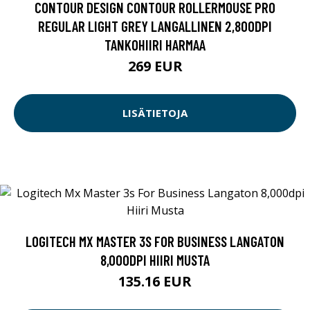
CONTOUR DESIGN CONTOUR ROLLERMOUSE PRO
REGULAR LIGHT GREY LANGALLINEN 2,800DPI
TANKOHIIRI HARMAA
269 EUR
LISÄTIETOJA
LOGITECH MX MASTER 3S FOR BUSINESS LANGATON
8,000DPI HIIRI MUSTA
135.16 EUR