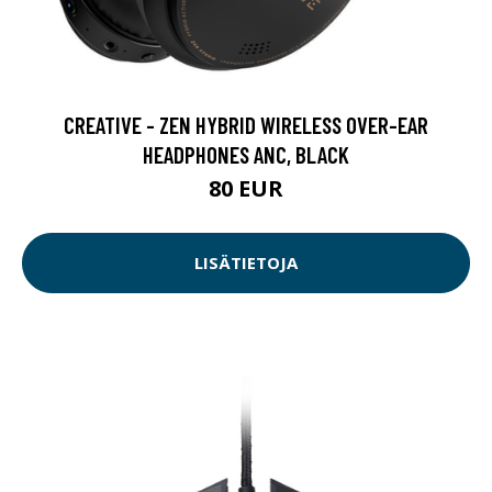
CREATIVE - ZEN HYBRID WIRELESS OVER-EAR
HEADPHONES ANC, BLACK
80 EUR
LISÄTIETOJA