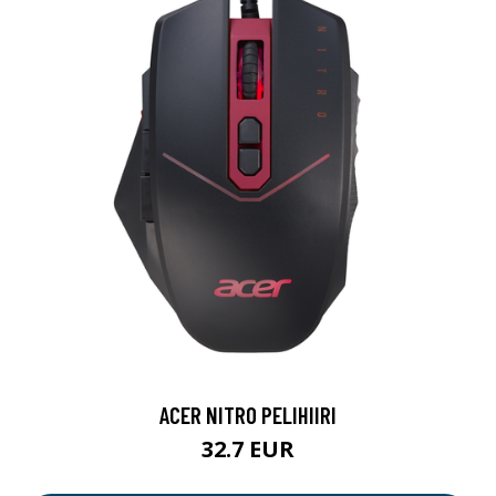
ACER NITRO PELIHIIRI
32.7 EUR