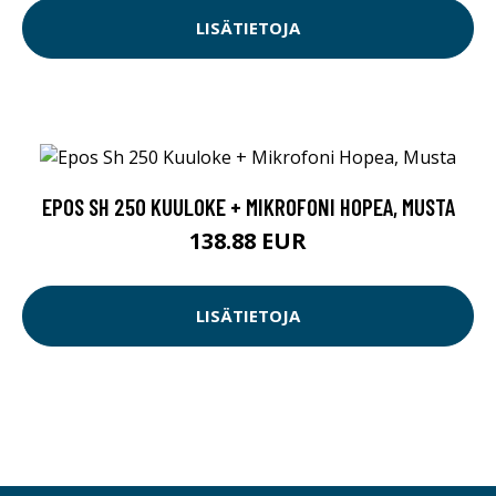
LISÄTIETOJA
EPOS SH 250 KUULOKE + MIKROFONI HOPEA, MUSTA
138.88 EUR
LISÄTIETOJA