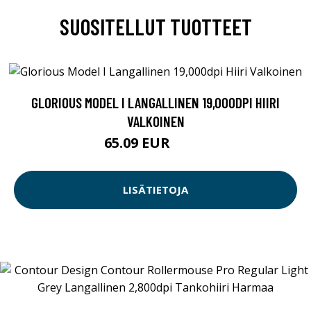
SUOSITELLUT TUOTTEET
GLORIOUS MODEL I LANGALLINEN 19,000DPI HIIRI
VALKOINEN
65.09 EUR
65.1 EUR
LISÄTIETOJA