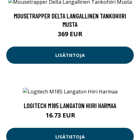
MOUSETRAPPER DELTA LANGALLINEN TANKOHIIRI
MUSTA
369 EUR
LISÄTIETOJA
LOGITECH M185 LANGATON HIIRI HARMAA
16.73 EUR
16.74 EUR
LISÄTIETOJA