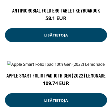
ANTIMICROBIAL FOLD ERG TABLET KEYBOARDUK
58.1 EUR
LISÄTIETOJA
APPLE SMART FOLIO IPAD 10TH GEN (2022) LEMONADE
109.74 EUR
LISÄTIETOJA