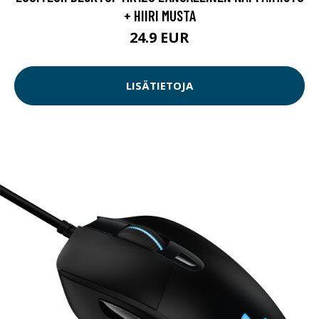
+ HIIRI MUSTA
24.9 EUR
LISÄTIETOJA