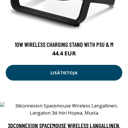
10W WIRELESS CHARGING STAND WITH PSU & M
44.4 EUR
LISÄTIETOJA
3DCONNEXION SPACEMOUSE WIRELESS LANGALLINEN,