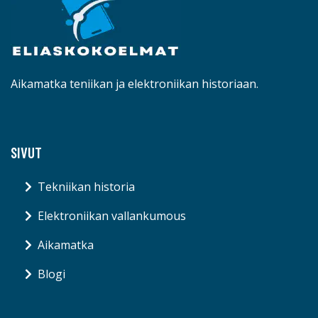
Aikamatka teniikan ja elektroniikan historiaan.
SIVUT
Tekniikan historia
Elektroniikan vallankumous
Aikamatka
Blogi