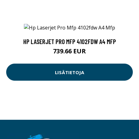
HP LASERJET PRO MFP 4102FDW A4 MFP
739.66 EUR
LISÄTIETOJA