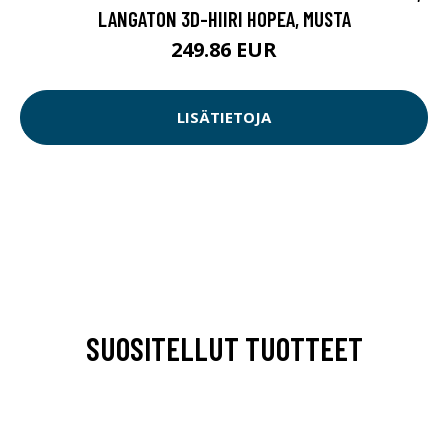
LANGATON 3D-HIIRI HOPEA, MUSTA
249.86 EUR
LISÄTIETOJA
SUOSITELLUT TUOTTEET