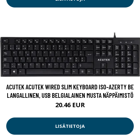
ACUTEK ACUTEK WIRED SLIM KEYBOARD ISO-AZERTY BE
LANGALLINEN, USB BELGIALAINEN MUSTA NÄPPÄIMISTÖ
20.46 EUR
LISÄTIETOJA