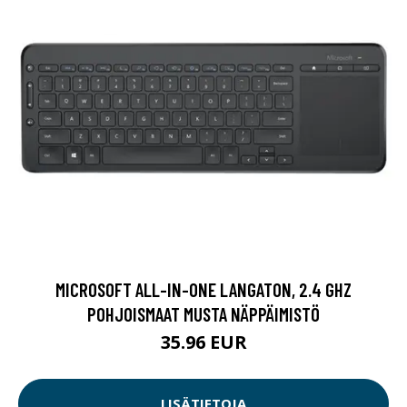
MICROSOFT ALL-IN-ONE LANGATON, 2.4 GHZ
POHJOISMAAT MUSTA NÄPPÄIMISTÖ
35.96 EUR
LISÄTIETOJA