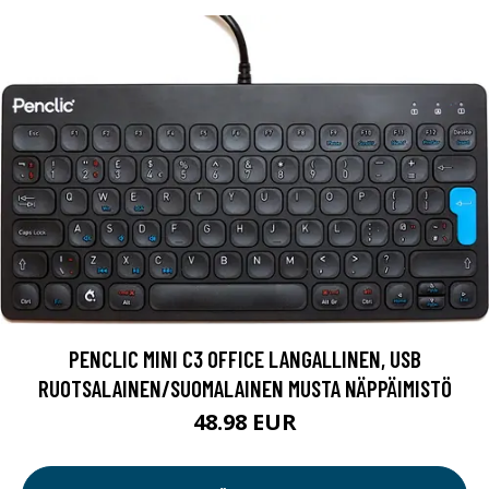
PENCLIC MINI C3 OFFICE LANGALLINEN, USB
RUOTSALAINEN/SUOMALAINEN MUSTA NÄPPÄIMISTÖ
48.98 EUR