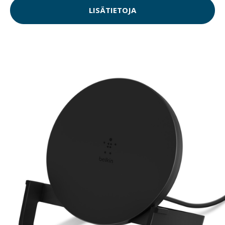
LISÄTIETOJA