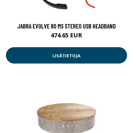
JABRA EVOLVE 80 MS STEREO USB HEADBAND
474.65 EUR
LISÄTIETOJA