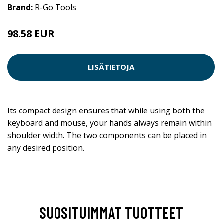
Brand:
R-Go Tools
98.58 EUR
LISÄTIETOJA
Its compact design ensures that while using both the
keyboard and mouse, your hands always remain within
shoulder width. The two components can be placed in
any desired position.
SUOSITUIMMAT TUOTTEET