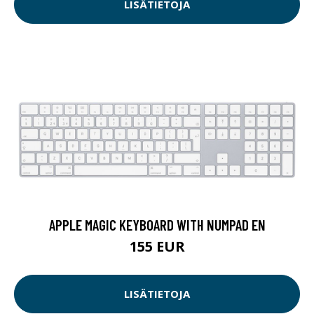
LISÄTIETOJA
APPLE MAGIC KEYBOARD WITH NUMPAD EN
155 EUR
LISÄTIETOJA