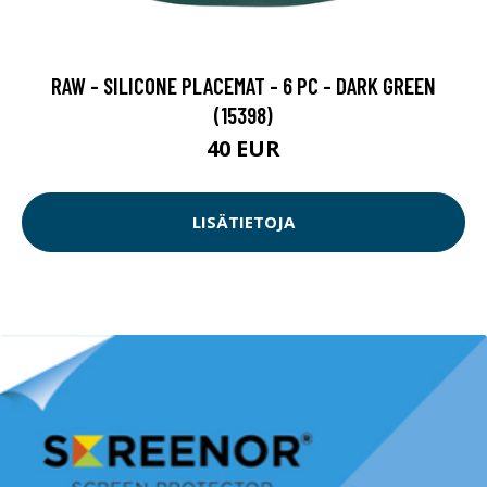
RAW - SILICONE PLACEMAT - 6 PC - DARK GREEN
(15398)
40 EUR
LISÄTIETOJA