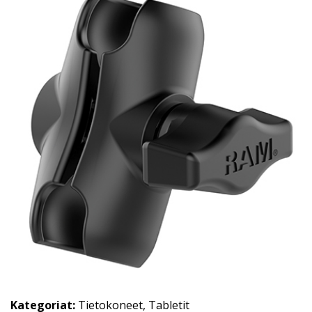
Kategoriat:
Tietokoneet
,
Tabletit