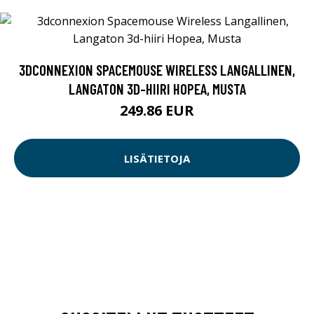
3DCONNEXION SPACEMOUSE WIRELESS LANGALLINEN,
LANGATON 3D-HIIRI HOPEA, MUSTA
249.86 EUR
LISÄTIETOJA