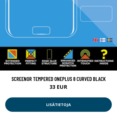
SCREENOR TEMPERED ONEPLUS 8 CURVED BLACK
33 EUR
LISÄTIETOJA