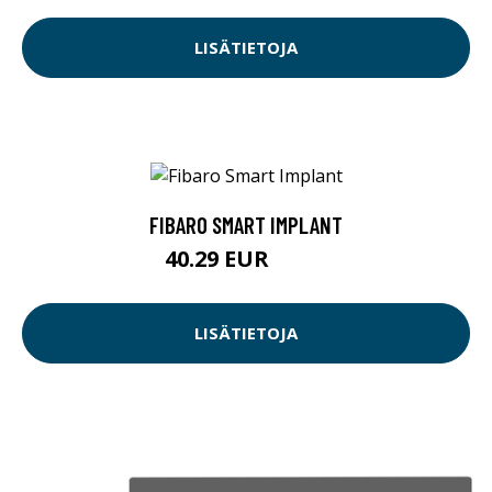
LISÄTIETOJA
FIBARO SMART IMPLANT
40.29 EUR
40.3 EUR
LISÄTIETOJA