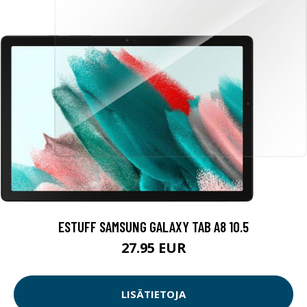
ESTUFF SAMSUNG GALAXY TAB A8 10.5
27.95 EUR
LISÄTIETOJA