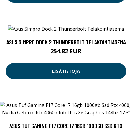
ASUS SIMPRO DOCK 2 THUNDERBOLT TELAKOINTIASEMA
254.82 EUR
LISÄTIETOJA
ASUS TUF GAMING F17 CORE I7 16GB 1000GB SSD RTX