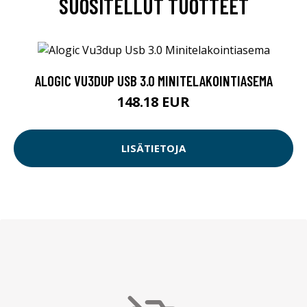
SUOSITELLUT TUOTTEET
ALOGIC VU3DUP USB 3.0 MINITELAKOINTIASEMA
148.18 EUR
LISÄTIETOJA