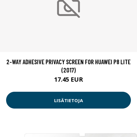
2-WAY ADHESIVE PRIVACY SCREEN FOR HUAWEI P8 LITE
(2017)
17.45 EUR
LISÄTIETOJA