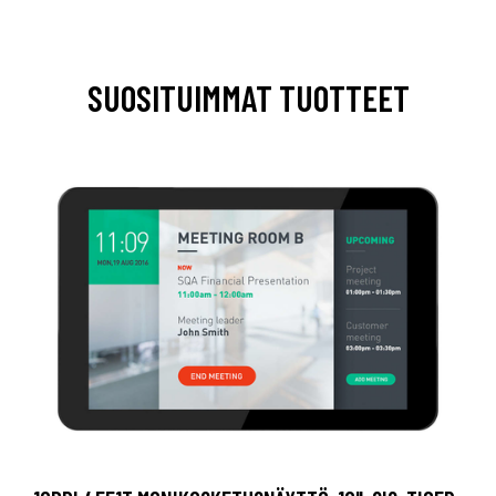
SUOSITUIMMAT TUOTTEET