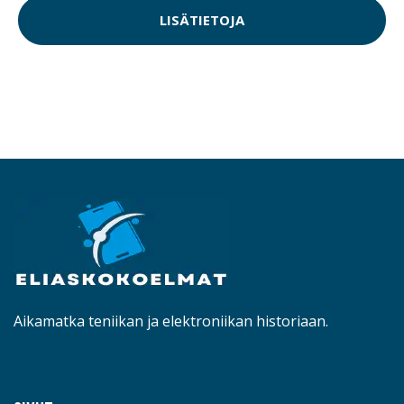
LISÄTIETOJA
Aikamatka teniikan ja elektroniikan historiaan.