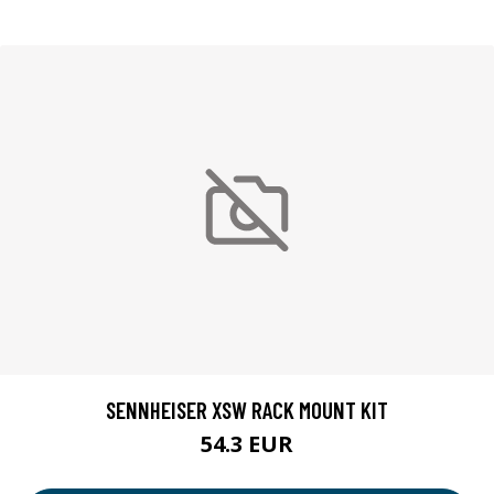
SENNHEISER XSW RACK MOUNT KIT
54.3 EUR