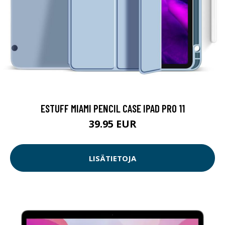
ESTUFF MIAMI PENCIL CASE IPAD PRO 11
39.95 EUR
LISÄTIETOJA