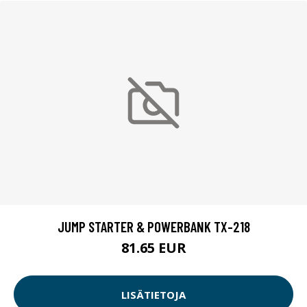
JUMP STARTER & POWERBANK TX-218
81.65 EUR
LISÄTIETOJA