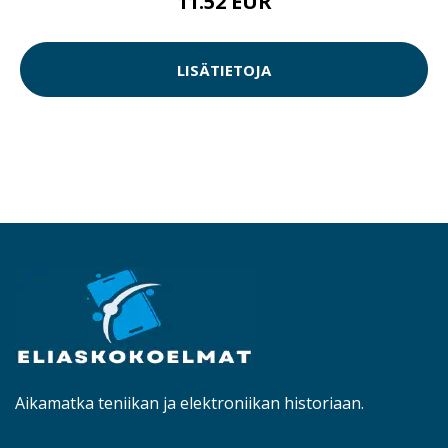
11.52 EUR
LISÄTIETOJA
Aikamatka teniikan ja elektroniikan historiaan.