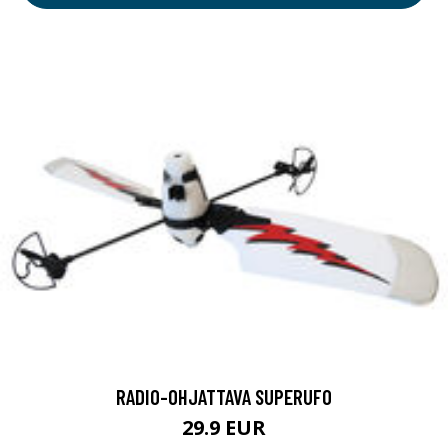
RADIO-OHJATTAVA SUPERUFO
29.9 EUR