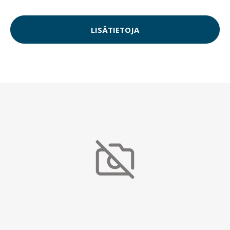
LISÄTIETOJA