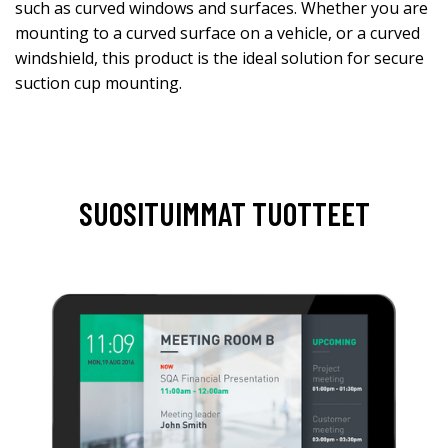
such as curved windows and surfaces. Whether you are
mounting to a curved surface on a vehicle, or a curved
windshield, this product is the ideal solution for secure
suction cup mounting.
SUOSITUIMMAT TUOTTEET