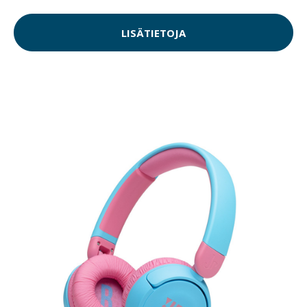
LISÄTIETOJA