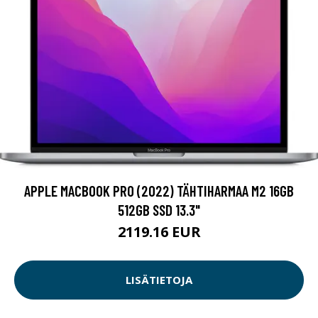
APPLE MACBOOK PRO (2022) TÄHTIHARMAA M2 16GB
512GB SSD 13.3"
2119.16 EUR
LISÄTIETOJA