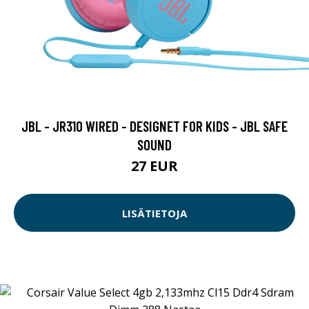
JBL - JR310 WIRED - DESIGNET FOR KIDS - JBL SAFE
SOUND
27 EUR
LISÄTIETOJA