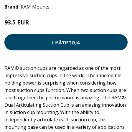
Brand:
RAM Mounts
93.5 EUR
LISÄTIETOJA
RAM® suction cups are regarded as one of the most
impressive suction cups in the world. Their incredible
holding power is surprising when considering how
most suction cups function. When two suction cups are
used together the performance is amazing. The RAM®
Dual Articulating Suction Cup is an amazing innovation
in suction cup mounting. With the ability to
independently articulate each suction cup, this
mounting base can be used in a variety of applications