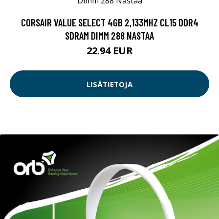
CORSAIR VALUE SELECT 4GB 2,133MHZ CL15 DDR4
SDRAM DIMM 288 NASTAA
22.94 EUR
LISÄTIETOJA