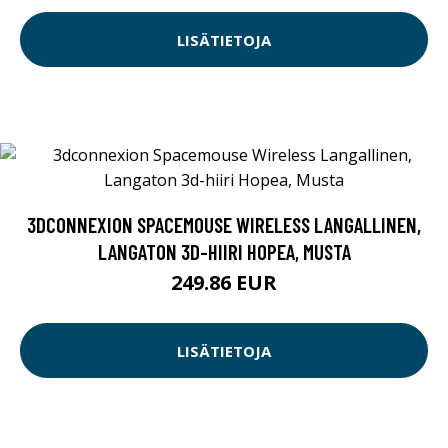
LISÄTIETOJA
3DCONNEXION SPACEMOUSE WIRELESS LANGALLINEN,
LANGATON 3D-HIIRI HOPEA, MUSTA
249.86 EUR
LISÄTIETOJA