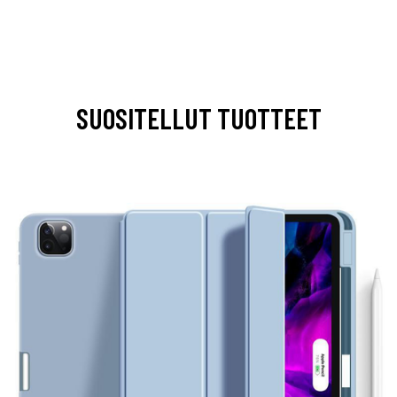
SUOSITELLUT TUOTTEET