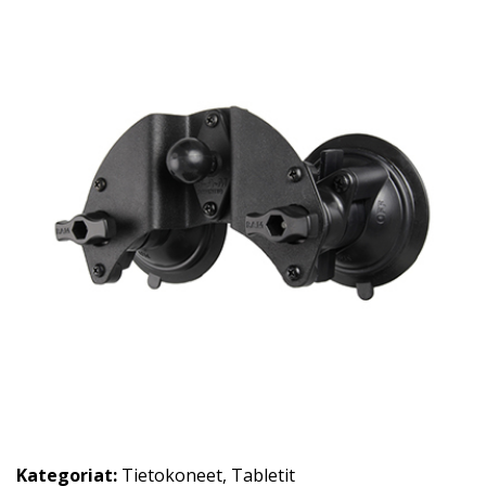
Kategoriat:
Tietokoneet
,
Tabletit