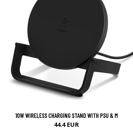
10W WIRELESS CHARGING STAND WITH PSU & M
44.4 EUR