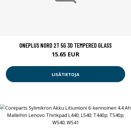
ONEPLUS NORD 2T 5G 3D TEMPERED GLASS
15.65 EUR
LISÄTIETOJA