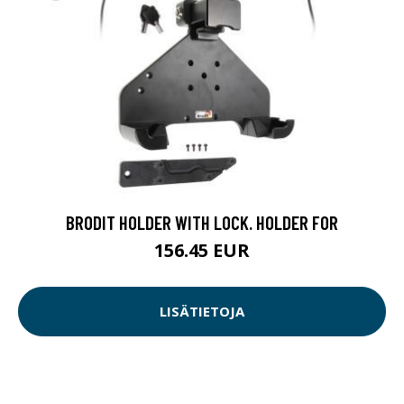
BRODIT HOLDER WITH LOCK. HOLDER FOR
156.45 EUR
LISÄTIETOJA