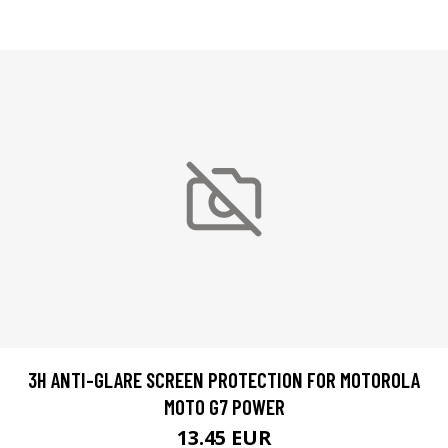
3H ANTI-GLARE SCREEN PROTECTION FOR MOTOROLA
MOTO G7 POWER
13.45 EUR