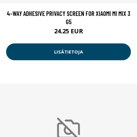
4-WAY ADHESIVE PRIVACY SCREEN FOR XIAOMI MI MIX 3
G5
24.25 EUR
LISÄTIETOJA