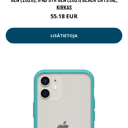
KIRKAS
55.18 EUR
LISÄTIETOJA