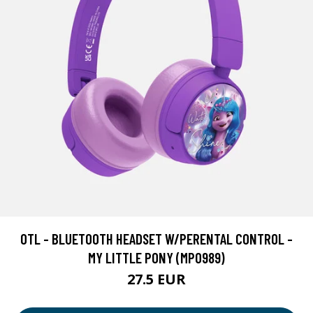
OTL - BLUETOOTH HEADSET W/PERENTAL CONTROL -
MY LITTLE PONY (MP0989)
27.5 EUR