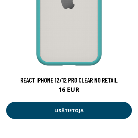
REACT IPHONE 12/12 PRO CLEAR NO RETAIL
16 EUR
LISÄTIETOJA