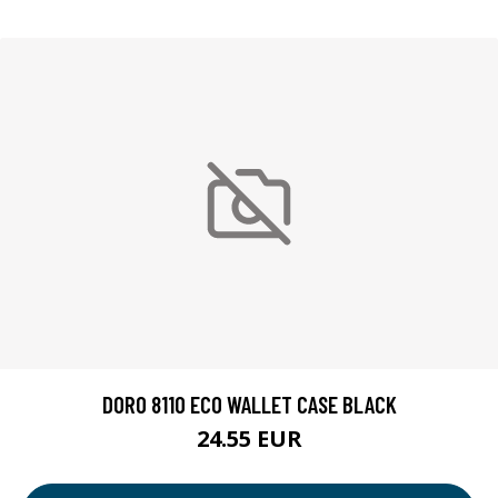
DORO 8110 ECO WALLET CASE BLACK
24.55 EUR