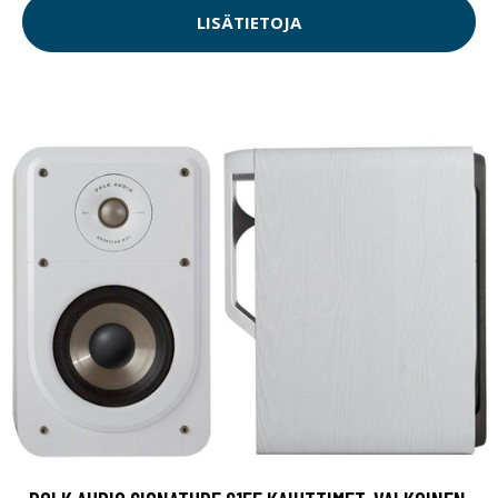
LISÄTIETOJA