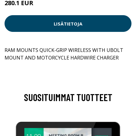
280.1 EUR
LISÄTIETOJA
RAM MOUNTS QUICK-GRIP WIRELESS WITH UBOLT
MOUNT AND MOTORCYCLE HARDWIRE CHARGER
SUOSITUIMMAT TUOTTEET