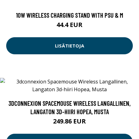
10W WIRELESS CHARGING STAND WITH PSU & M
44.4 EUR
LISÄTIETOJA
3DCONNEXION SPACEMOUSE WIRELESS LANGALLINEN,
LANGATON 3D-HIIRI HOPEA, MUSTA
249.86 EUR