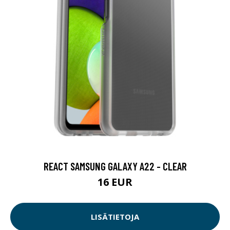
REACT SAMSUNG GALAXY A22 - CLEAR
16 EUR
LISÄTIETOJA