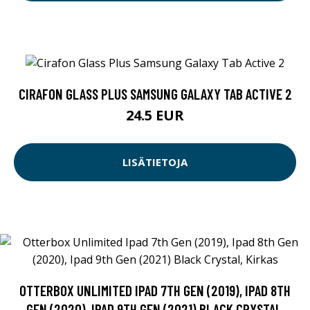
CIRAFON GLASS PLUS SAMSUNG GALAXY TAB ACTIVE 2
24.5 EUR
LISÄTIETOJA
OTTERBOX UNLIMITED IPAD 7TH GEN (2019), IPAD 8TH
GEN (2020), IPAD 9TH GEN (2021) BLACK CRYSTAL,