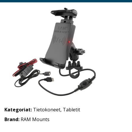
Kategoriat:
Tietokoneet
,
Tabletit
Brand:
RAM Mounts