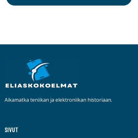
Aikamatka teniikan ja elektroniikan historiaan.
SIVUT