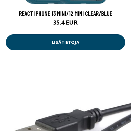
REACT IPHONE 13 MINI/12 MINI CLEAR/BLUE
35.4 EUR
LISÄTIETOJA