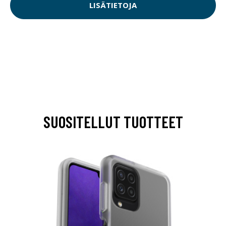
LISÄTIETOJA
SUOSITELLUT TUOTTEET