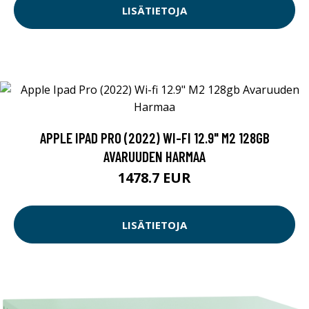
LISÄTIETOJA
APPLE IPAD PRO (2022) WI-FI 12.9" M2 128GB
AVARUUDEN HARMAA
1478.7 EUR
LISÄTIETOJA