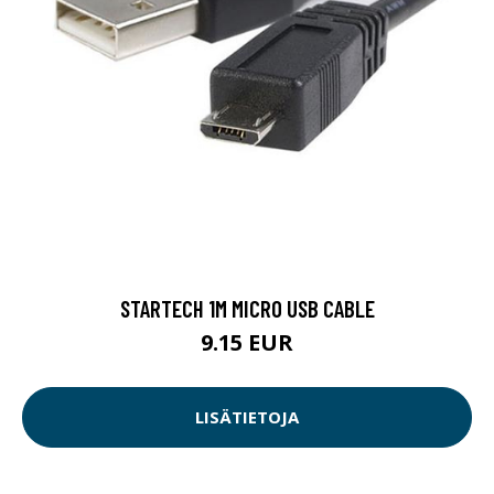
STARTECH 1M MICRO USB CABLE
9.15 EUR
LISÄTIETOJA