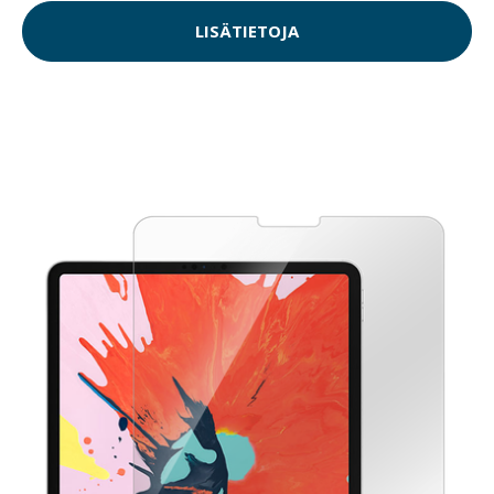
LISÄTIETOJA