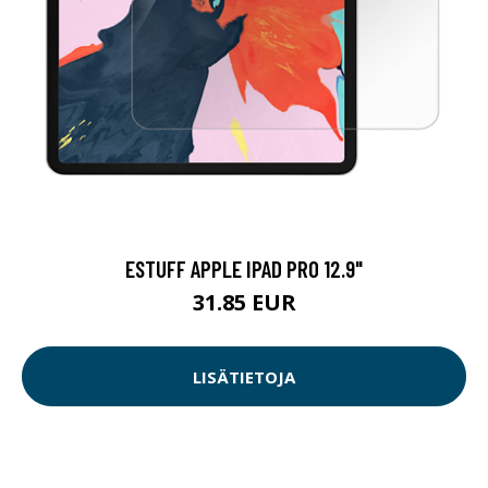
ESTUFF APPLE IPAD PRO 12.9"
31.85 EUR
LISÄTIETOJA