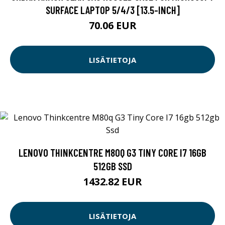
SURFACE LAPTOP 5/4/3 [13.5-INCH]
70.06 EUR
LISÄTIETOJA
LENOVO THINKCENTRE M80Q G3 TINY CORE I7 16GB
512GB SSD
1432.82 EUR
LISÄTIETOJA