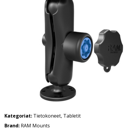
Kategoriat:
Tietokoneet
,
Tabletit
Brand:
RAM Mounts