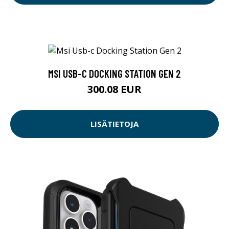
MSI USB-C DOCKING STATION GEN 2
300.08 EUR
LISÄTIETOJA