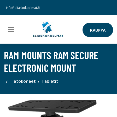
info@eliaskokoelmat.fi
KAUPPA
RAM MOUNTS RAM SECURE
ELECTRONIC MOUNT
Tietokoneet
Tabletit