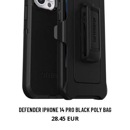
DEFENDER IPHONE 14 PRO BLACK POLY BAG
28.45 EUR