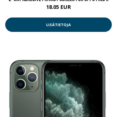
18.05 EUR
LISÄTIETOJA