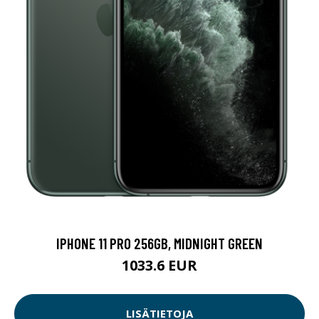
IPHONE 11 PRO 256GB, MIDNIGHT GREEN
1033.6 EUR
LISÄTIETOJA