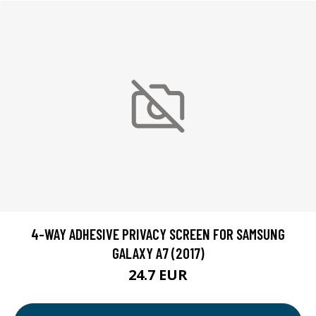
4-WAY ADHESIVE PRIVACY SCREEN FOR SAMSUNG
GALAXY A7 (2017)
24.7 EUR