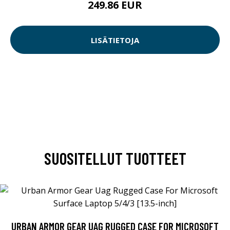
249.86 EUR
LISÄTIETOJA
SUOSITELLUT TUOTTEET
URBAN ARMOR GEAR UAG RUGGED CASE FOR MICROSOFT