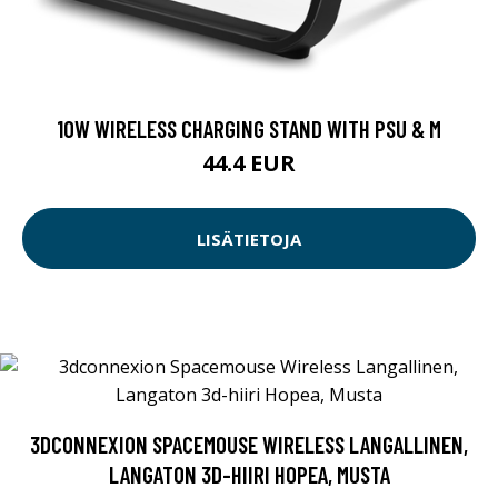
10W WIRELESS CHARGING STAND WITH PSU & M
44.4 EUR
LISÄTIETOJA
3DCONNEXION SPACEMOUSE WIRELESS LANGALLINEN,
LANGATON 3D-HIIRI HOPEA, MUSTA