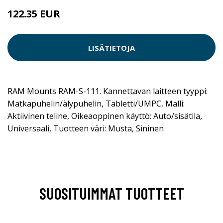
122.35 EUR
LISÄTIETOJA
RAM Mounts RAM-S-111. Kannettavan laitteen tyyppi:
Matkapuhelin/älypuhelin, Tabletti/UMPC, Malli:
Aktiivinen teline, Oikeaoppinen käyttö: Auto/sisätila,
Universaali, Tuotteen väri: Musta, Sininen
SUOSITUIMMAT TUOTTEET