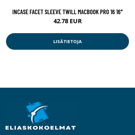
INCASE FACET SLEEVE TWILL MACBOOK PRO 16 16"
42.78 EUR
LISÄTIETOJA