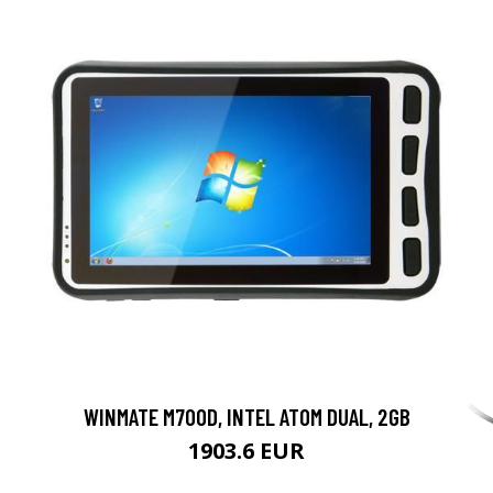
WINMATE M700D, INTEL ATOM DUAL, 2GB
1903.6 EUR