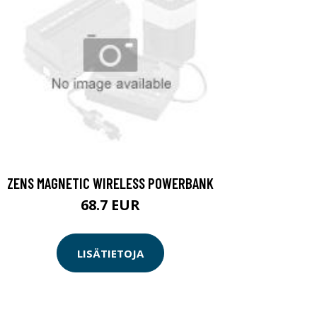
ZENS MAGNETIC WIRELESS POWERBANK
68.7 EUR
LISÄTIETOJA