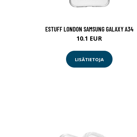
ESTUFF LONDON SAMSUNG GALAXY A34
10.1 EUR
LISÄTIETOJA