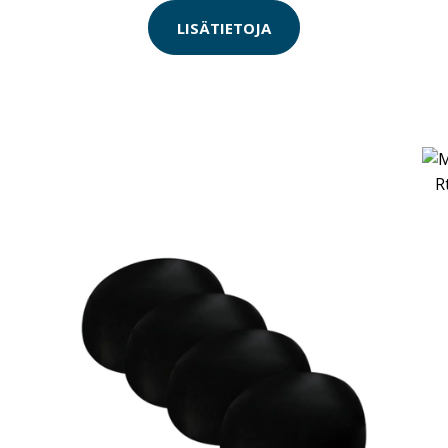
LISÄTIETOJA