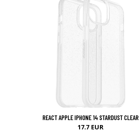
REACT APPLE IPHONE 14 STARDUST CLEAR
17.7 EUR