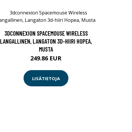
3DCONNEXION SPACEMOUSE WIRELESS
LANGALLINEN, LANGATON 3D-HIIRI HOPEA,
MUSTA
249.86 EUR
LISÄTIETOJA