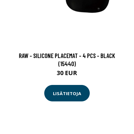
RAW - SILICONE PLACEMAT - 4 PCS - BLACK
(15440)
30 EUR
LISÄTIETOJA