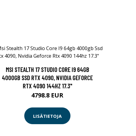
MSI STEALTH 17 STUDIO CORE I9 64GB
4000GB SSD RTX 4090, NVIDIA GEFORCE
RTX 4090 144HZ 17.3"
4798.8 EUR
LISÄTIETOJA