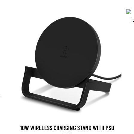
-
10W WIRELESS CHARGING STAND WITH PSU