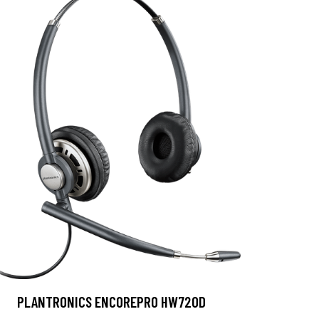
PLANTRONICS ENCOREPRO HW720D