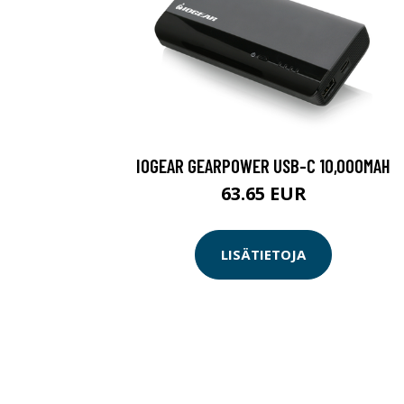
IOGEAR GEARPOWER USB-C 10,000MAH
63.65 EUR
LISÄTIETOJA