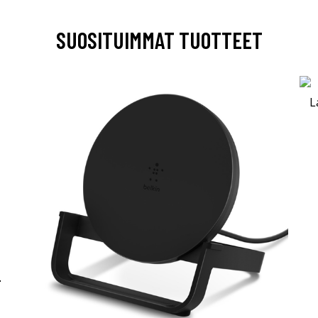
SUOSITUIMMAT TUOTTEET
-