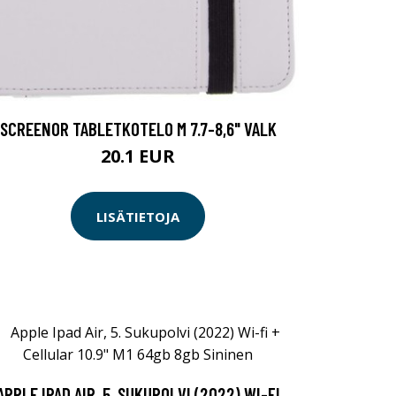
SCREENOR TABLETKOTELO M 7.7-8,6" VALK
20.1 EUR
LISÄTIETOJA
APPLE IPAD AIR, 5. SUKUPOLVI (2022) WI-FI