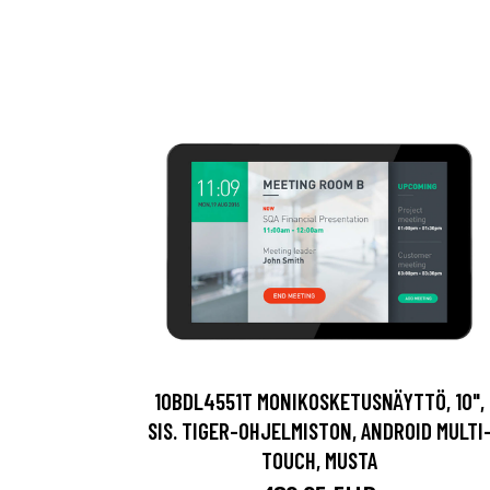
10BDL4551T MONIKOSKETUSNÄYTTÖ, 10",
SIS. TIGER-OHJELMISTON, ANDROID MULTI
TOUCH, MUSTA