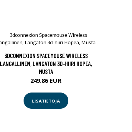
3DCONNEXION SPACEMOUSE WIRELESS
LANGALLINEN, LANGATON 3D-HIIRI HOPEA,
MUSTA
249.86 EUR
LISÄTIETOJA