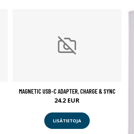
MAGNETIC USB-C ADAPTER, CHARGE & SYNC
24.2 EUR
LISÄTIETOJA