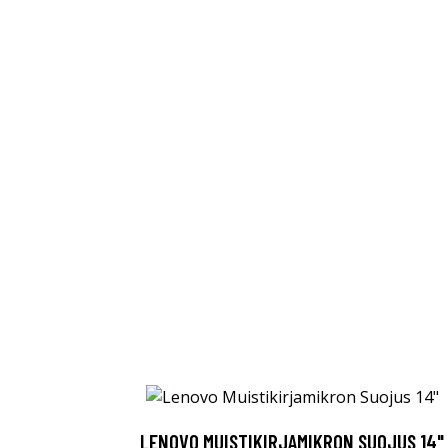
LENOVO MUISTIKIRJAMIKRON SUOJUS 14"