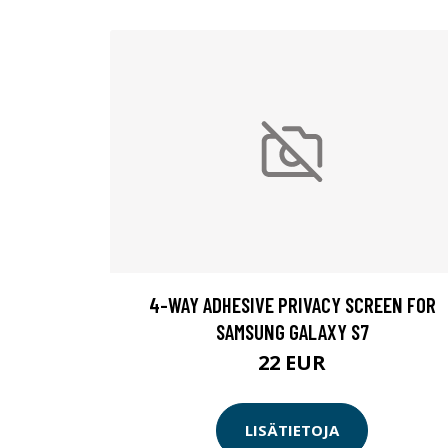
4-WAY ADHESIVE PRIVACY SCREEN FOR
SAMSUNG GALAXY S7
22 EUR
LISÄTIETOJA