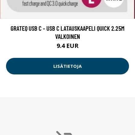
GRATEQ USB C - USB C LATAUSKAAPELI QUICK 2.25M
VALKOINEN
9.4 EUR
LISÄTIETOJA