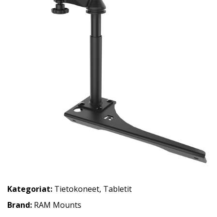
Kategoriat:
Tietokoneet
,
Tabletit
Brand:
RAM Mounts