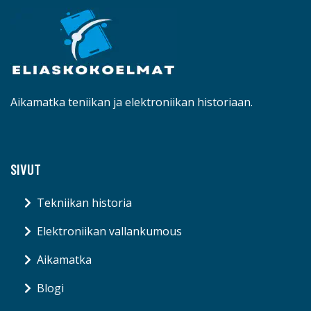
Aikamatka teniikan ja elektroniikan historiaan.
SIVUT
Tekniikan historia
Elektroniikan vallankumous
Aikamatka
Blogi