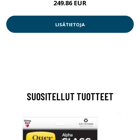
249.86 EUR
LISÄTIETOJA
SUOSITELLUT TUOTTEET