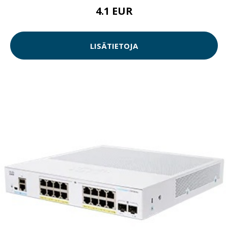
4.1 EUR
LISÄTIETOJA