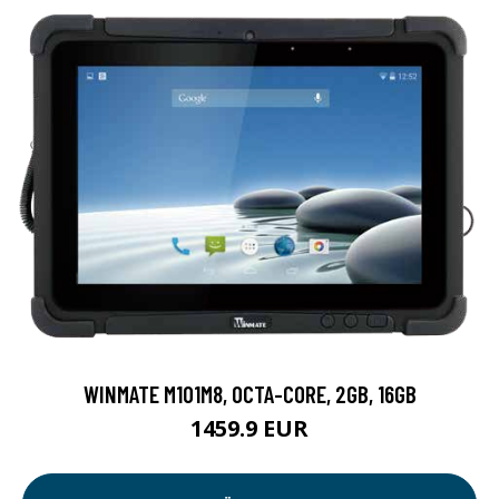
WINMATE M101M8, OCTA-CORE, 2GB, 16GB
1459.9 EUR