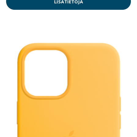
LISÄTIETOJA