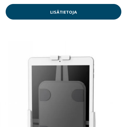
LISÄTIETOJA