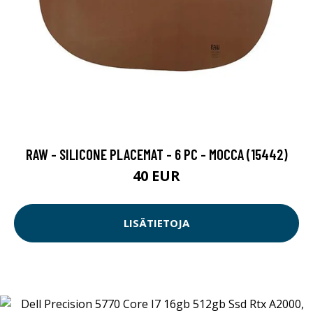
RAW - SILICONE PLACEMAT - 6 PC - MOCCA (15442)
40 EUR
LISÄTIETOJA