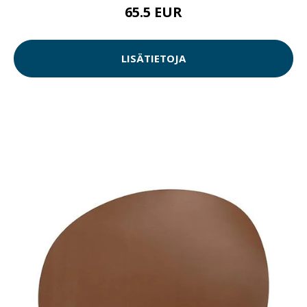
65.5 EUR
LISÄTIETOJA