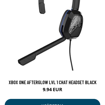
XBOX ONE AFTERGLOW LVL 1 CHAT HEADSET BLACK
9.94 EUR