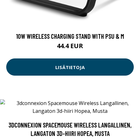
10W WIRELESS CHARGING STAND WITH PSU & M
44.4 EUR
LISÄTIETOJA
3DCONNEXION SPACEMOUSE WIRELESS LANGALLINEN,
LANGATON 3D-HIIRI HOPEA, MUSTA