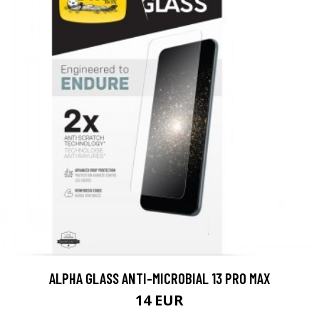
ALPHA GLASS ANTI-MICROBIAL 13 PRO MAX
14 EUR