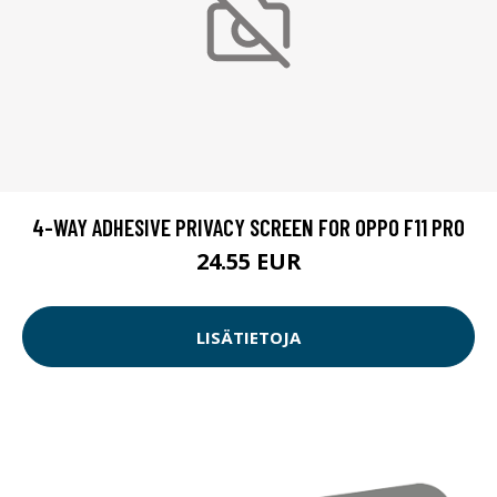
4-WAY ADHESIVE PRIVACY SCREEN FOR OPPO F11 PRO
24.55 EUR
LISÄTIETOJA