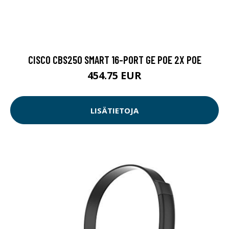
CISCO CBS250 SMART 16-PORT GE POE 2X POE
454.75 EUR
LISÄTIETOJA