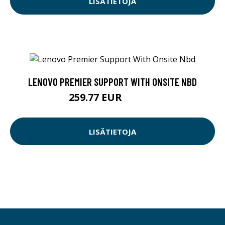
LISÄTIETOJA
LENOVO PREMIER SUPPORT WITH ONSITE NBD
259.77 EUR
259.78 EUR
LISÄTIETOJA