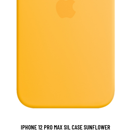
IPHONE 12 PRO MAX SIL CASE SUNFLOWER