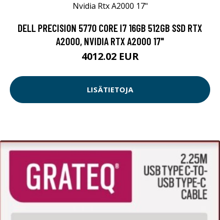
DELL PRECISION 5770 CORE I7 16GB 512GB SSD RTX
A2000, NVIDIA RTX A2000 17"
4012.02 EUR
LISÄTIETOJA