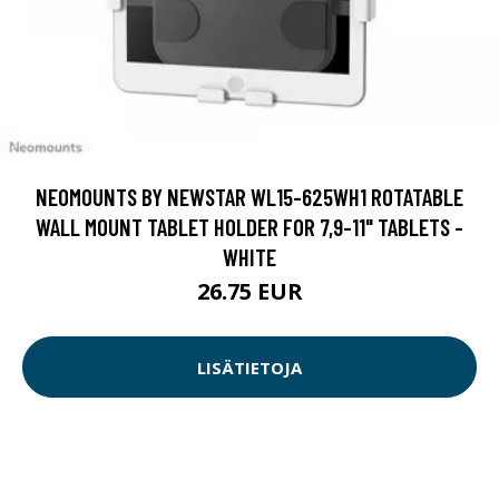
NEOMOUNTS BY NEWSTAR WL15-625WH1 ROTATABLE
WALL MOUNT TABLET HOLDER FOR 7,9-11" TABLETS -
WHITE
26.75 EUR
LISÄTIETOJA