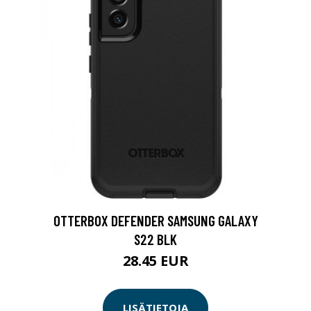
OTTERBOX DEFENDER SAMSUNG GALAXY
S22 BLK
28.45 EUR
LISÄTIETOJA