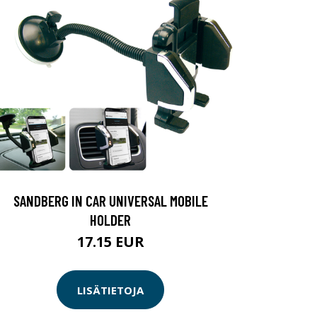
SANDBERG IN CAR UNIVERSAL MOBILE
HOLDER
17.15 EUR
LISÄTIETOJA