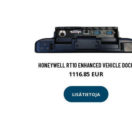
HONEYWELL RT10 ENHANCED VEHICLE DOC
1116.85 EUR
LISÄTIETOJA