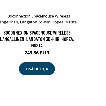
3DCONNEXION SPACEMOUSE WIRELESS
LANGALLINEN, LANGATON 3D-HIIRI HOPEA,
MUSTA
249.86 EUR
LISÄTIETOJA