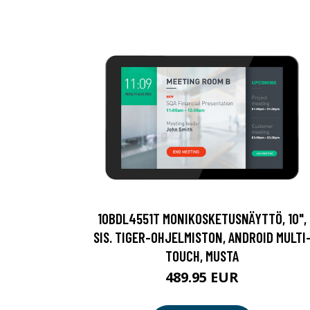
10BDL4551T MONIKOSKETUSNÄYTTÖ, 10",
SIS. TIGER-OHJELMISTON, ANDROID MULTI
TOUCH, MUSTA
489.95 EUR