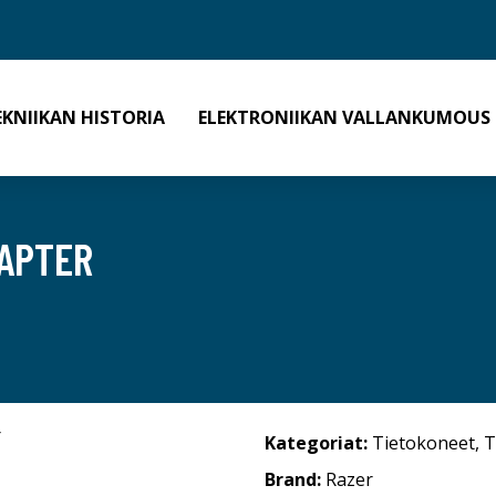
EKNIIKAN HISTORIA
ELEKTRONIIKAN VALLANKUMOUS
APTER
Kategoriat:
Tietokoneet
,
T
Brand:
Razer