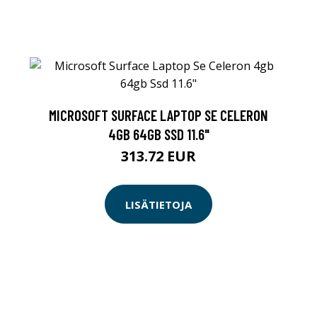
MICROSOFT SURFACE LAPTOP SE CELERON
4GB 64GB SSD 11.6"
313.72 EUR
LISÄTIETOJA