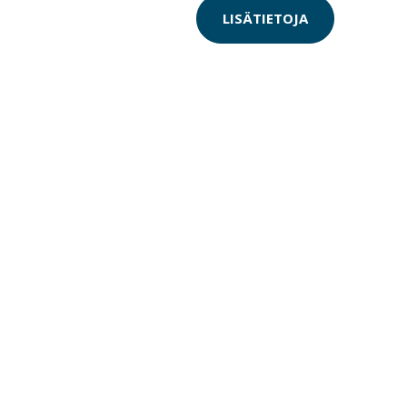
LISÄTIETOJA