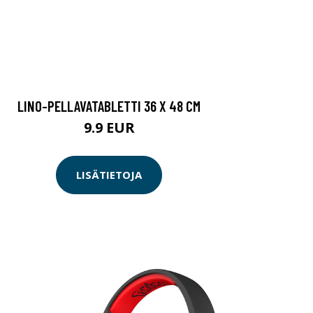
LINO-PELLAVATABLETTI 36 X 48 CM
9.9 EUR
LISÄTIETOJA