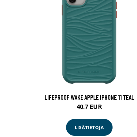
LIFEPROOF WAKE APPLE IPHONE 11 TEAL
40.7 EUR
LISÄTIETOJA