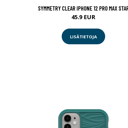
SYMMETRY CLEAR IPHONE 12 PRO MAX STA
45.9 EUR
LISÄTIETOJA