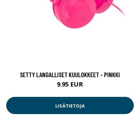
SETTY LANGALLISET KUULOKKEET - PINKKI
9.95 EUR
LISÄTIETOJA