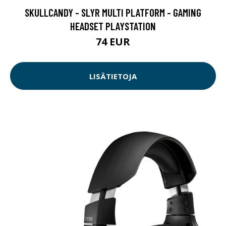
SKULLCANDY - SLYR MULTI PLATFORM - GAMING
HEADSET PLAYSTATION
74 EUR
LISÄTIETOJA