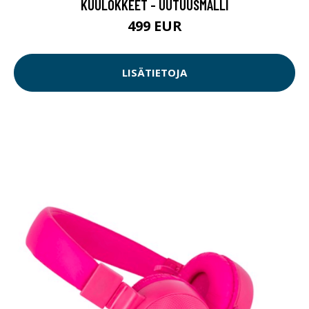
KUULOKKEET - UUTUUSMALLI
499 EUR
LISÄTIETOJA