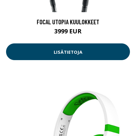
FOCAL UTOPIA KUULOKKEET
3999 EUR
LISÄTIETOJA