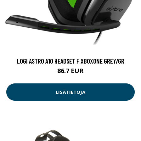
LOGI ASTRO A10 HEADSET F.XBOXONE GREY/GR
86.7 EUR
LISÄTIETOJA