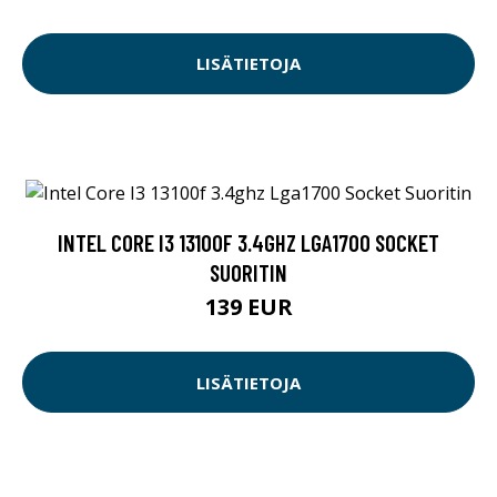
LISÄTIETOJA
INTEL CORE I3 13100F 3.4GHZ LGA1700 SOCKET
SUORITIN
139 EUR
LISÄTIETOJA