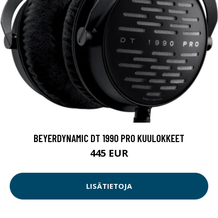
BEYERDYNAMIC DT 1990 PRO KUULOKKEET
445 EUR
LISÄTIETOJA