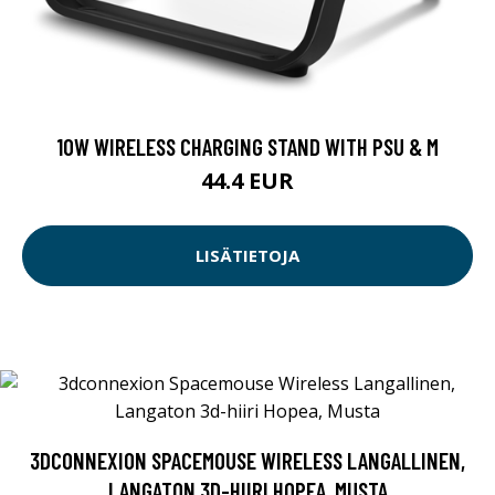
10W WIRELESS CHARGING STAND WITH PSU & M
44.4 EUR
LISÄTIETOJA
3DCONNEXION SPACEMOUSE WIRELESS LANGALLINEN,
LANGATON 3D-HIIRI HOPEA, MUSTA