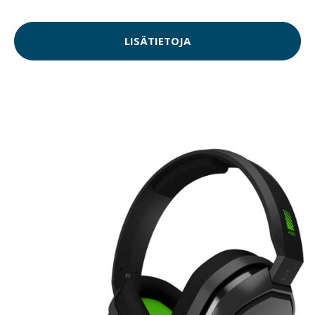
LISÄTIETOJA