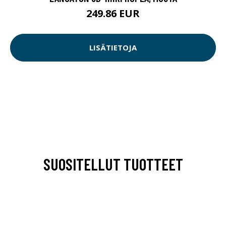
249.86 EUR
LISÄTIETOJA
SUOSITELLUT TUOTTEET