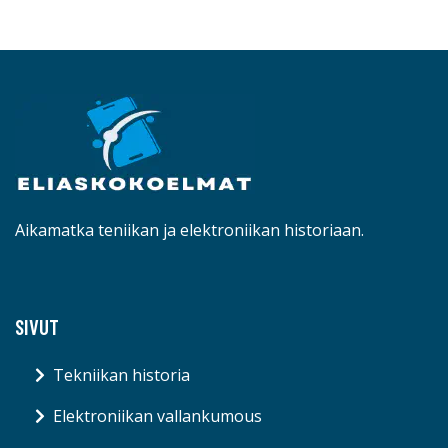
Aikamatka teniikan ja elektroniikan historiaan.
SIVUT
Tekniikan historia
Elektroniikan vallankumous