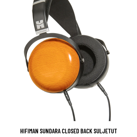
HIFIMAN SUNDARA CLOSED BACK SULJETUT