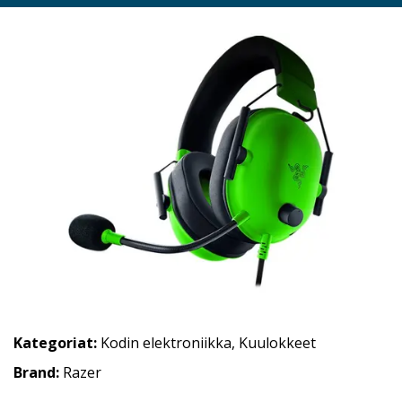
Kategoriat:
Kodin elektroniikka
,
Kuulokkeet
Brand:
Razer