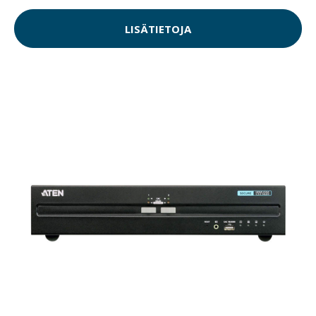
LISÄTIETOJA