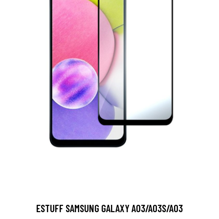
ESTUFF SAMSUNG GALAXY A03/A03S/A03