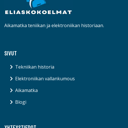
Aikamatka teniikan ja elektroniikan historiaan.
SIVUT
Tekniikan historia
Elektroniikan vallankumous
Aikamatka
Blogi
YHTEYSTIEDOT