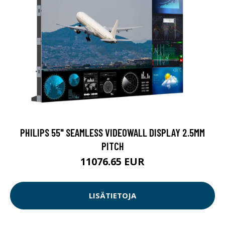
PHILIPS 55" SEAMLESS VIDEOWALL DISPLAY 2.5MM
PITCH
11076.65 EUR
LISÄTIETOJA