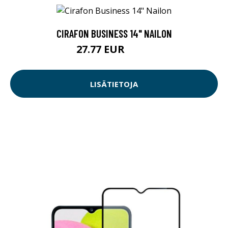
CIRAFON BUSINESS 14" NAILON
27.77 EUR
29.9 EUR
LISÄTIETOJA