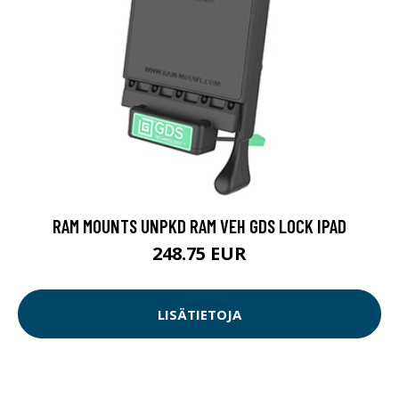
RAM MOUNTS UNPKD RAM VEH GDS LOCK IPAD
248.75 EUR
LISÄTIETOJA