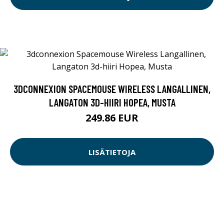
3DCONNEXION SPACEMOUSE WIRELESS LANGALLINEN,
LANGATON 3D-HIIRI HOPEA, MUSTA
249.86 EUR
LISÄTIETOJA