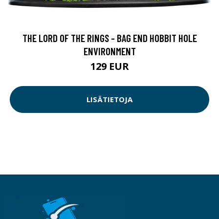
THE LORD OF THE RINGS - BAG END HOBBIT HOLE
ENVIRONMENT
129 EUR
LISÄTIETOJA