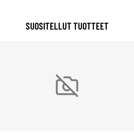
SUOSITELLUT TUOTTEET