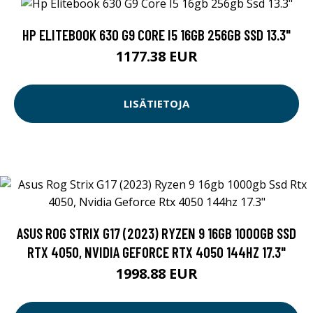
HP ELITEBOOK 630 G9 CORE I5 16GB 256GB SSD 13.3"
1177.38 EUR
LISÄTIETOJA
ASUS ROG STRIX G17 (2023) RYZEN 9 16GB 1000GB SSD
RTX 4050, NVIDIA GEFORCE RTX 4050 144HZ 17.3"
1998.88 EUR