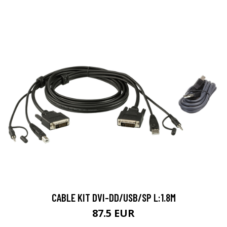
CABLE KIT DVI-DD/USB/SP L:1.8M
87.5 EUR