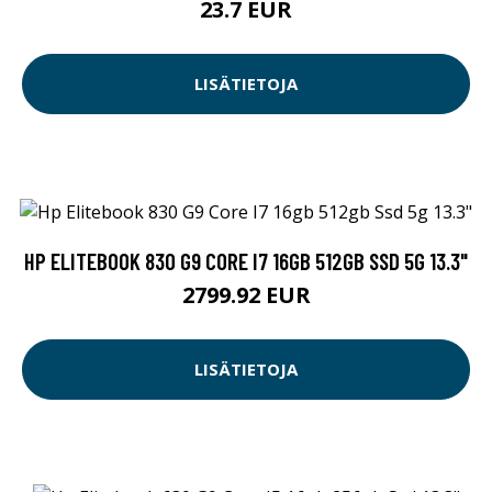
23.7 EUR
LISÄTIETOJA
HP ELITEBOOK 830 G9 CORE I7 16GB 512GB SSD 5G 13.3"
2799.92 EUR
LISÄTIETOJA