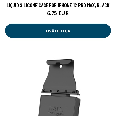
LIQUID SILICONE CASE FOR IPHONE 12 PRO MAX, BLACK
6.75 EUR
LISÄTIETOJA