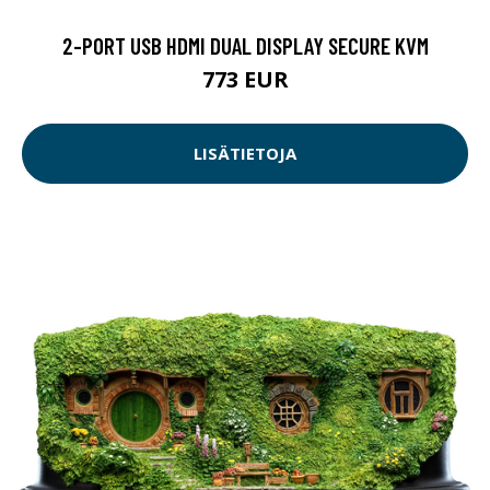
2-PORT USB HDMI DUAL DISPLAY SECURE KVM
773 EUR
LISÄTIETOJA