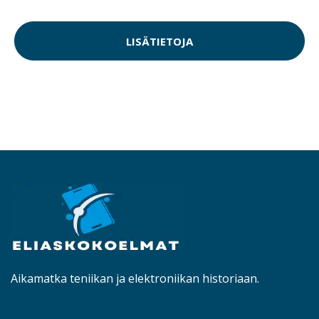
LISÄTIETOJA
Aikamatka teniikan ja elektroniikan historiaan.