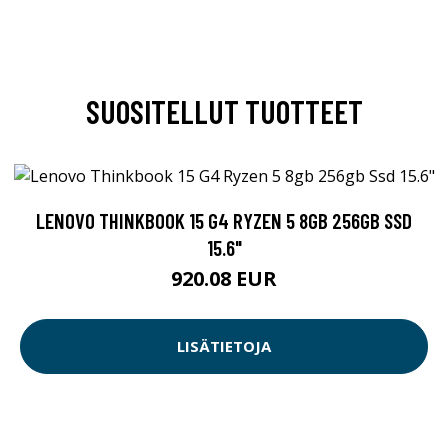
SUOSITELLUT TUOTTEET
LENOVO THINKBOOK 15 G4 RYZEN 5 8GB 256GB SSD
15.6"
920.08 EUR
LISÄTIETOJA