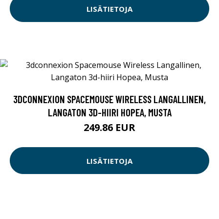
LISÄTIETOJA
3DCONNEXION SPACEMOUSE WIRELESS LANGALLINEN,
LANGATON 3D-HIIRI HOPEA, MUSTA
249.86 EUR
LISÄTIETOJA