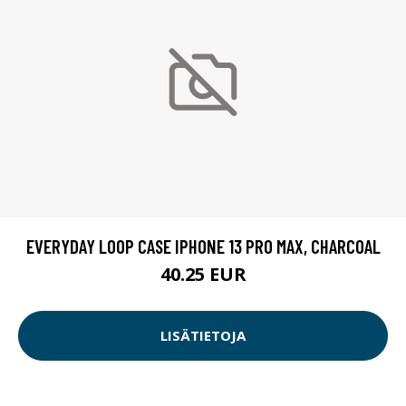
EVERYDAY LOOP CASE IPHONE 13 PRO MAX, CHARCOAL
40.25 EUR
LISÄTIETOJA