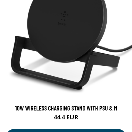
10W WIRELESS CHARGING STAND WITH PSU & M
44.4 EUR