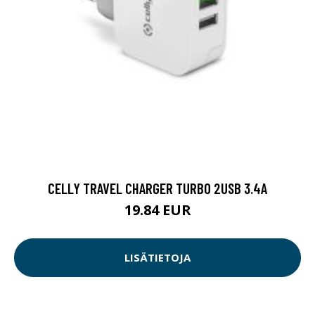
CELLY TRAVEL CHARGER TURBO 2USB 3.4A
19.84 EUR
LISÄTIETOJA