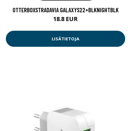
OTTERBOXSTRADAVIA GALAXYS22+BLKNIGHTBLK
18.8 EUR
LISÄTIETOJA