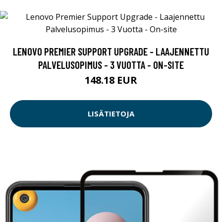
LENOVO PREMIER SUPPORT UPGRADE - LAAJENNETTU
PALVELUSOPIMUS - 3 VUOTTA - ON-SITE
148.18 EUR
LISÄTIETOJA