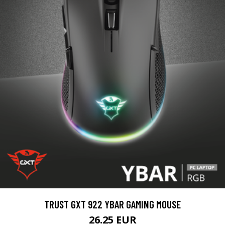
TRUST GXT 922 YBAR GAMING MOUSE
26.25 EUR