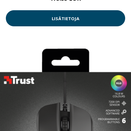
LISÄTIETOJA