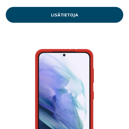
LISÄTIETOJA