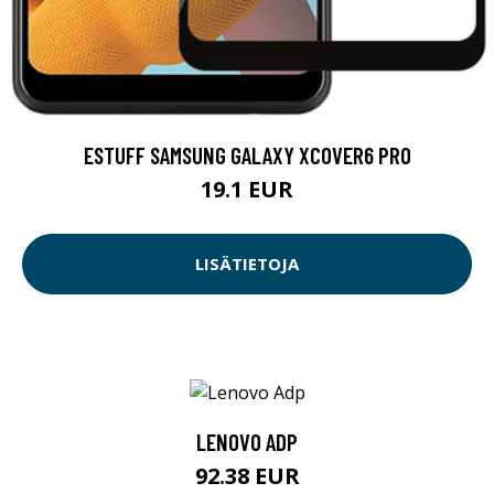
ESTUFF SAMSUNG GALAXY XCOVER6 PRO
19.1 EUR
LISÄTIETOJA
LENOVO ADP
92.38 EUR