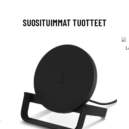
SUOSITUIMMAT TUOTTEET
-