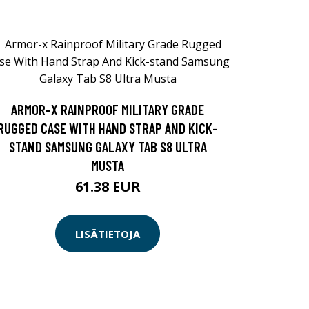
ARMOR-X RAINPROOF MILITARY GRADE
RUGGED CASE WITH HAND STRAP AND KICK-
STAND SAMSUNG GALAXY TAB S8 ULTRA
MUSTA
61.38 EUR
LISÄTIETOJA