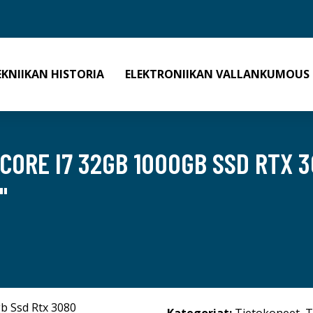
EKNIIKAN HISTORIA
ELEKTRONIIKAN VALLANKUMOUS
 CORE I7 32GB 1000GB SSD RTX 3
"