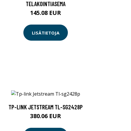
TELAKOINTIASEMA
145.08 EUR
LISÄTIETOJA
TP-LINK JETSTREAM TL-SG2428P
380.06 EUR