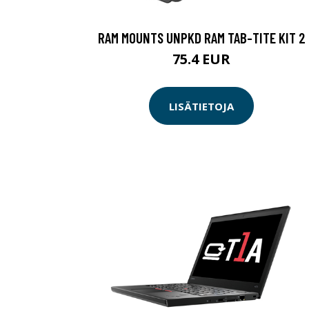
RAM MOUNTS UNPKD RAM TAB-TITE KIT 2
75.4 EUR
LISÄTIETOJA