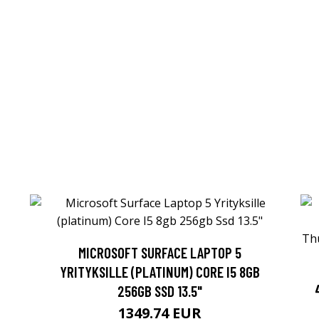
MICROSOFT SURFACE LAPTOP 5
YRITYKSILLE (PLATINUM) CORE I5 8GB
256GB SSD 13.5"
1349.74 EUR