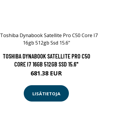
TOSHIBA DYNABOOK SATELLITE PRO C50
CORE I7 16GB 512GB SSD 15.6"
681.38 EUR
LISÄTIETOJA