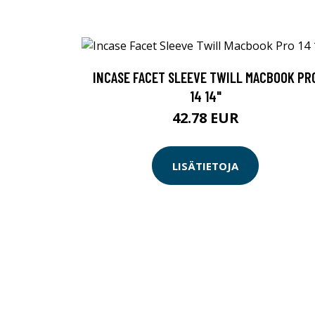
INCASE FACET SLEEVE TWILL MACBOOK PR
14 14"
42.78 EUR
LISÄTIETOJA