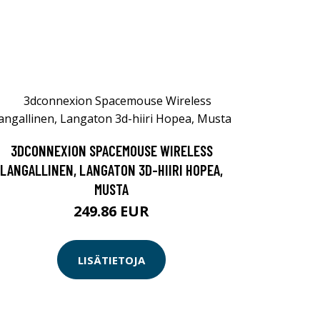
3DCONNEXION SPACEMOUSE WIRELESS
LANGALLINEN, LANGATON 3D-HIIRI HOPEA,
MUSTA
249.86 EUR
LISÄTIETOJA