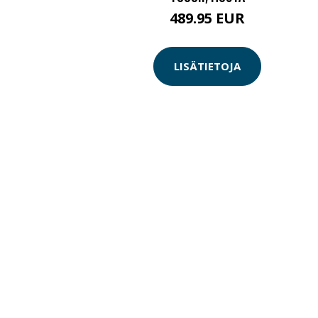
489.95 EUR
LISÄTIETOJA