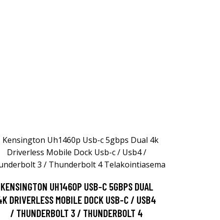
KENSINGTON UH1460P USB-C 5GBPS DUAL
4K DRIVERLESS MOBILE DOCK USB-C / USB4
/ THUNDERBOLT 3 / THUNDERBOLT 4