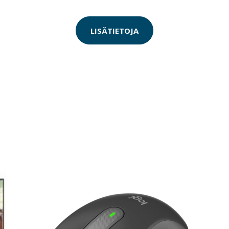
LISÄTIETOJA