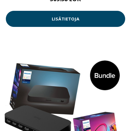
LISÄTIETOJA