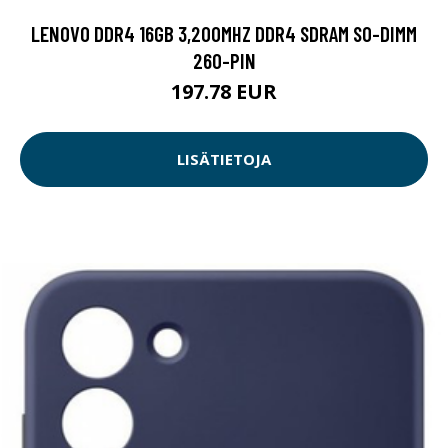
LENOVO DDR4 16GB 3,200MHZ DDR4 SDRAM SO-DIMM
260-PIN
197.78 EUR
LISÄTIETOJA