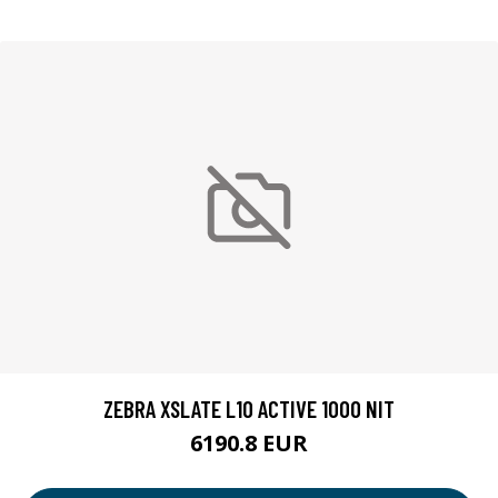
ZEBRA XSLATE L10 ACTIVE 1000 NIT
6190.8 EUR