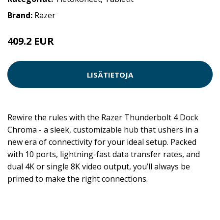
Brand:
Razer
409.2 EUR
LISÄTIETOJA
Rewire the rules with the Razer Thunderbolt 4 Dock
Chroma - a sleek, customizable hub that ushers in a
new era of connectivity for your ideal setup. Packed
with 10 ports, lightning-fast data transfer rates, and
dual 4K or single 8K video output, you’ll always be
primed to make the right connections.