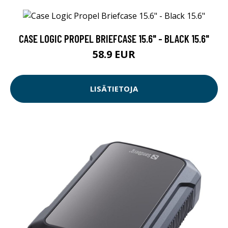
CASE LOGIC PROPEL BRIEFCASE 15.6" - BLACK 15.6"
58.9 EUR
LISÄTIETOJA