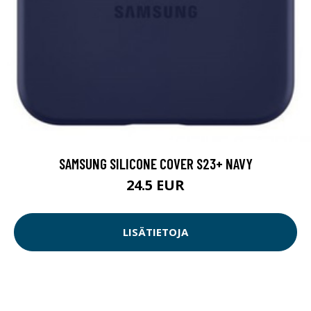
SAMSUNG SILICONE COVER S23+ NAVY
24.5 EUR
LISÄTIETOJA