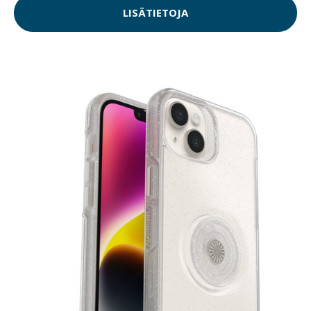
LISÄTIETOJA