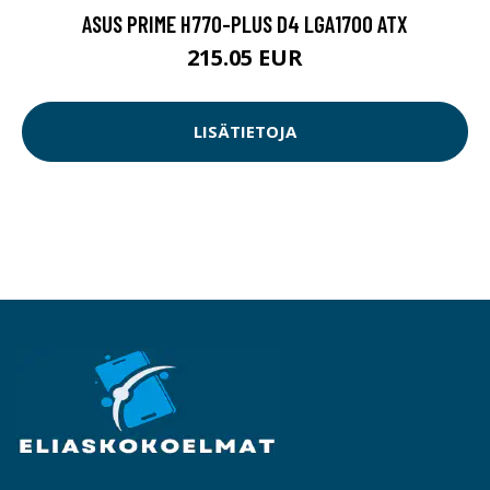
ASUS PRIME H770-PLUS D4 LGA1700 ATX
215.05 EUR
LISÄTIETOJA