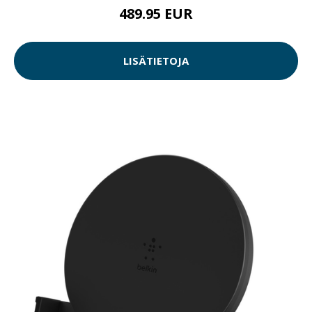
489.95 EUR
LISÄTIETOJA