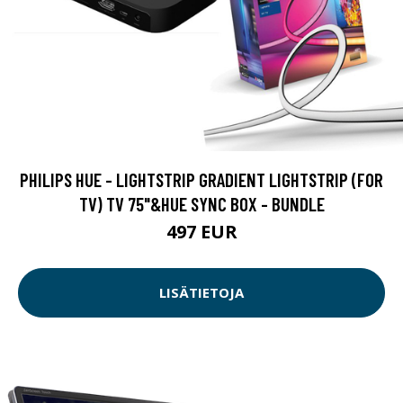
PHILIPS HUE - LIGHTSTRIP GRADIENT LIGHTSTRIP (FOR
TV) TV 75"&HUE SYNC BOX - BUNDLE
497 EUR
LISÄTIETOJA