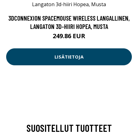
3DCONNEXION SPACEMOUSE WIRELESS LANGALLINEN,
LANGATON 3D-HIIRI HOPEA, MUSTA
249.86 EUR
LISÄTIETOJA
SUOSITELLUT TUOTTEET