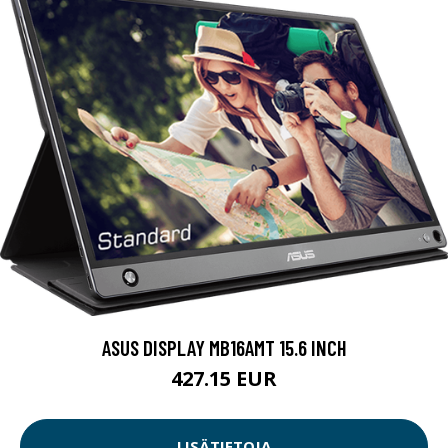
ASUS DISPLAY MB16AMT 15.6 INCH
427.15 EUR
LISÄTIETOJA