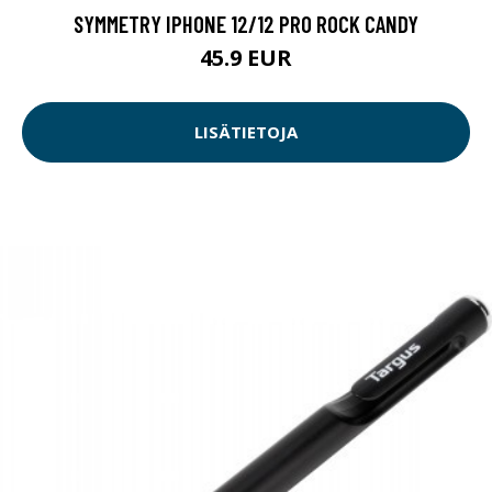
SYMMETRY IPHONE 12/12 PRO ROCK CANDY
45.9 EUR
LISÄTIETOJA