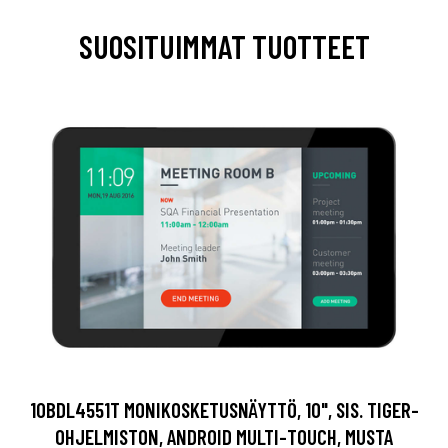
SUOSITUIMMAT TUOTTEET
10BDL4551T MONIKOSKETUSNÄYTTÖ, 10", SIS. TIGER-
OHJELMISTON, ANDROID MULTI-TOUCH, MUSTA