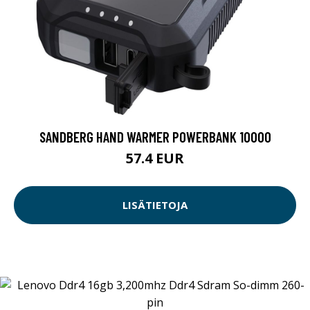
SANDBERG HAND WARMER POWERBANK 10000
57.4 EUR
LISÄTIETOJA