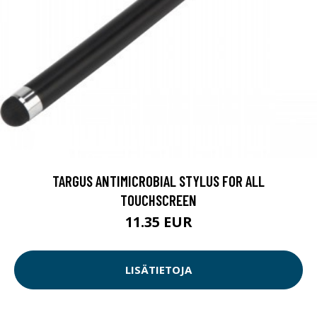
TARGUS ANTIMICROBIAL STYLUS FOR ALL
TOUCHSCREEN
11.35 EUR
LISÄTIETOJA