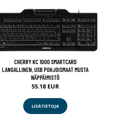
CHERRY KC 1000 SMARTCARD
LANGALLINEN, USB POHJOISMAAT MUSTA
NÄPPÄIMISTÖ
55.18 EUR
LISÄTIETOJA