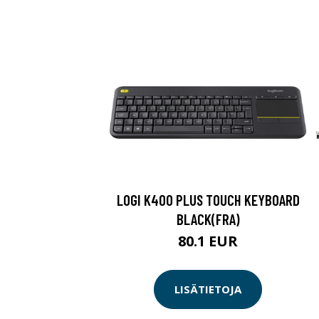
LOGI K400 PLUS TOUCH KEYBOARD
BLACK(FRA)
80.1 EUR
LISÄTIETOJA