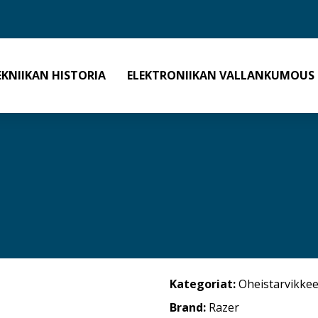
EKNIIKAN HISTORIA
ELEKTRONIIKAN VALLANKUMOUS
Kategoriat:
Oheistarvikkee
Brand:
Razer