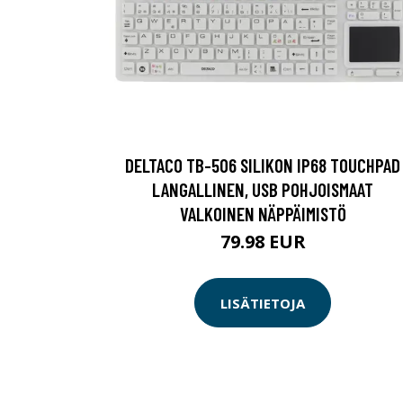
DELTACO TB-506 SILIKON IP68 TOUCHPAD
LANGALLINEN, USB POHJOISMAAT
VALKOINEN NÄPPÄIMISTÖ
79.98 EUR
LISÄTIETOJA