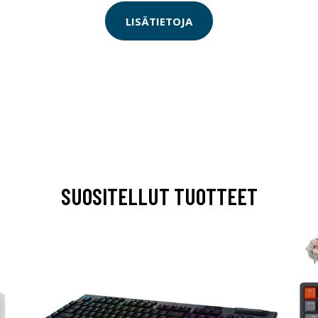
LISÄTIETOJA
SUOSITELLUT TUOTTEET