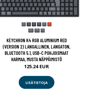
KEYCHRON K4 RGB ALUMINIUM RED
(VERSION 2) LANGALLINEN, LANGATON,
BLUETOOTH 5.1, USB-C POHJOISMAAT
HARMAA, MUSTA NÄPPÄIMISTÖ
125.24 EUR
LISÄTIETOJA