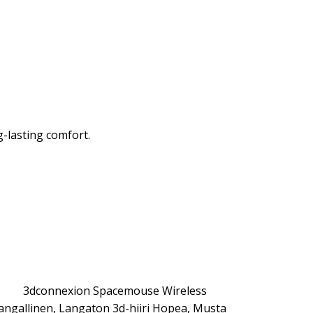
-lasting comfort.