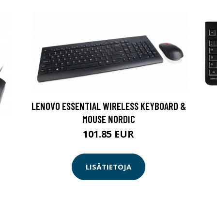
LENOVO ESSENTIAL WIRELESS KEYBOARD &
MOUSE NORDIC
101.85 EUR
LISÄTIETOJA