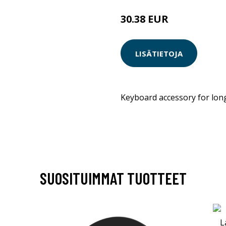
30.38 EUR
LISÄTIETOJA
Keyboard accessory for long
SUOSITUIMMAT TUOTTEET