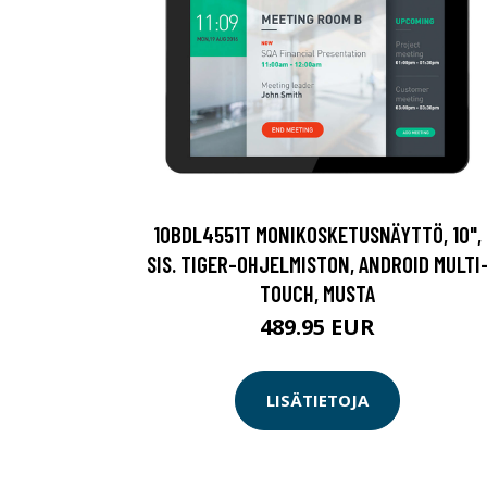
10BDL4551T MONIKOSKETUSNÄYTTÖ, 10",
SIS. TIGER-OHJELMISTON, ANDROID MULTI
TOUCH, MUSTA
489.95 EUR
LISÄTIETOJA