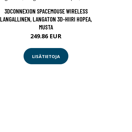
3DCONNEXION SPACEMOUSE WIRELESS
LANGALLINEN, LANGATON 3D-HIIRI HOPEA,
MUSTA
249.86 EUR
LISÄTIETOJA