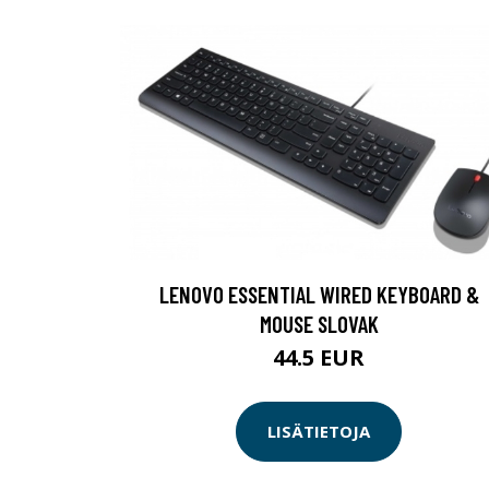
LENOVO ESSENTIAL WIRED KEYBOARD &
MOUSE SLOVAK
44.5 EUR
LISÄTIETOJA