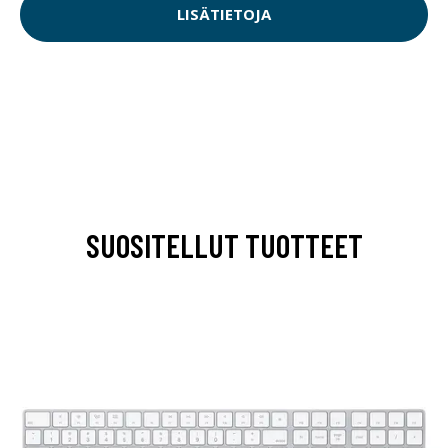
LISÄTIETOJA
SUOSITELLUT TUOTTEET