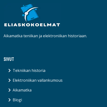
Aikamatka teniikan ja elektroniikan historiaan.
SIVUT
Tekniikan historia
Elektroniikan vallankumous
Aikamatka
Blogi