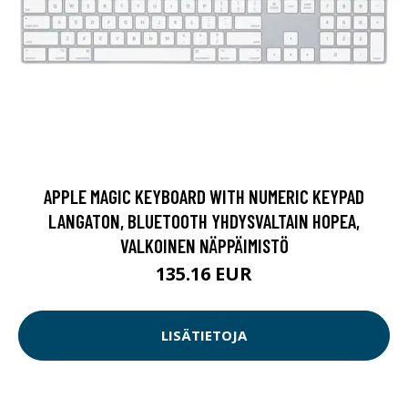
APPLE MAGIC KEYBOARD WITH NUMERIC KEYPAD
LANGATON, BLUETOOTH YHDYSVALTAIN HOPEA,
VALKOINEN NÄPPÄIMISTÖ
135.16 EUR
LISÄTIETOJA