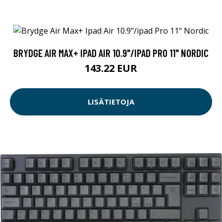
BRYDGE AIR MAX+ IPAD AIR 10.9"/IPAD PRO 11" NORDIC
143.22 EUR
LISÄTIETOJA