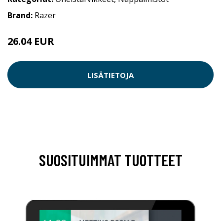
Brand:
Razer
26.04 EUR
LISÄTIETOJA
SUOSITUIMMAT TUOTTEET