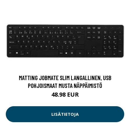
MATTING JOBMATE SLIM LANGALLINEN, USB
POHJOISMAAT MUSTA NÄPPÄIMISTÖ
48.98 EUR
LISÄTIETOJA