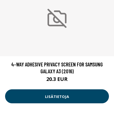
4-WAY ADHESIVE PRIVACY SCREEN FOR SAMSUNG
GALAXY A3 (2016)
20.3 EUR
LISÄTIETOJA