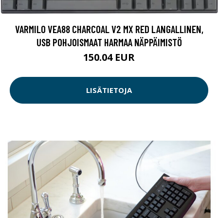
VARMILO VEA88 CHARCOAL V2 MX RED LANGALLINEN,
USB POHJOISMAAT HARMAA NÄPPÄIMISTÖ
150.04 EUR
LISÄTIETOJA