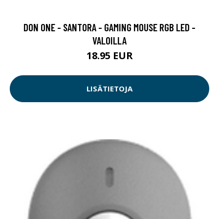
DON ONE - SANTORA - GAMING MOUSE RGB LED -
VALOILLA
18.95 EUR
LISÄTIETOJA