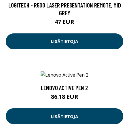
LOGITECH - R500 LASER PRESENTATION REMOTE, MID
GREY
47 EUR
LISÄTIETOJA
LENOVO ACTIVE PEN 2
86.18 EUR
LISÄTIETOJA