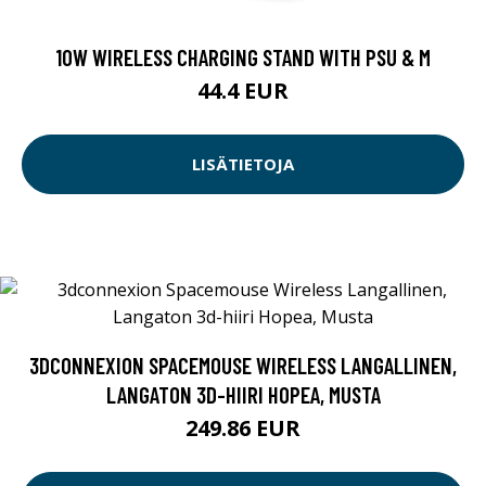
10W WIRELESS CHARGING STAND WITH PSU & M
44.4 EUR
LISÄTIETOJA
3DCONNEXION SPACEMOUSE WIRELESS LANGALLINEN,
LANGATON 3D-HIIRI HOPEA, MUSTA
249.86 EUR