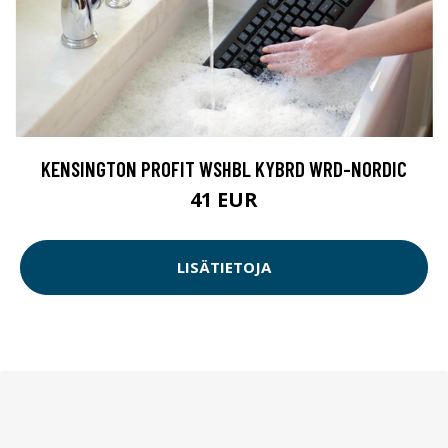
KENSINGTON PROFIT WSHBL KYBRD WRD-NORDIC
41 EUR
LISÄTIETOJA