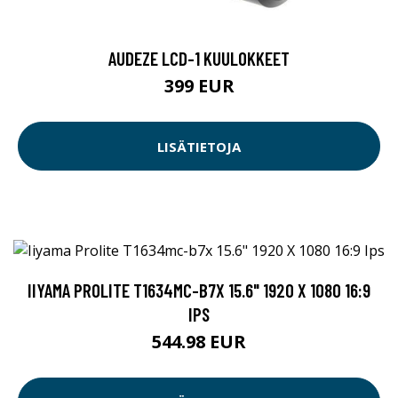
AUDEZE LCD-1 KUULOKKEET
399 EUR
LISÄTIETOJA
IIYAMA PROLITE T1634MC-B7X 15.6" 1920 X 1080 16:9
IPS
544.98 EUR