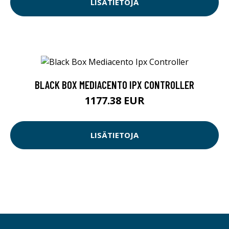
LISÄTIETOJA
BLACK BOX MEDIACENTO IPX CONTROLLER
1177.38 EUR
LISÄTIETOJA