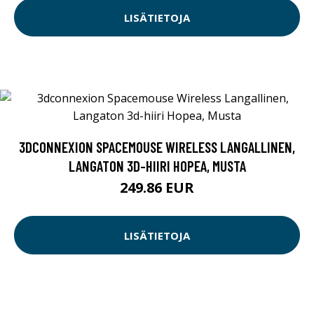
LISÄTIETOJA
3DCONNEXION SPACEMOUSE WIRELESS LANGALLINEN,
LANGATON 3D-HIIRI HOPEA, MUSTA
249.86 EUR
LISÄTIETOJA