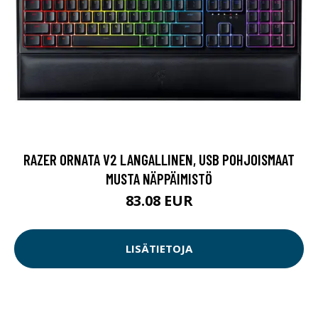
RAZER ORNATA V2 LANGALLINEN, USB POHJOISMAAT
MUSTA NÄPPÄIMISTÖ
83.08 EUR
LISÄTIETOJA