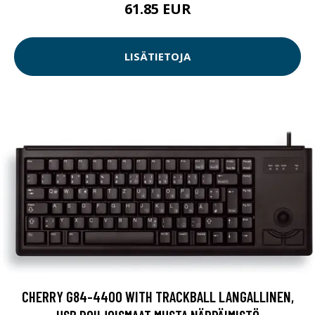
61.85 EUR
LISÄTIETOJA
CHERRY G84-4400 WITH TRACKBALL LANGALLINEN,