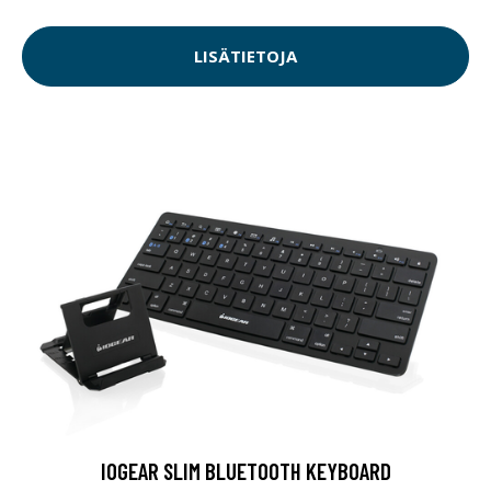
LISÄTIETOJA
IOGEAR SLIM BLUETOOTH KEYBOARD