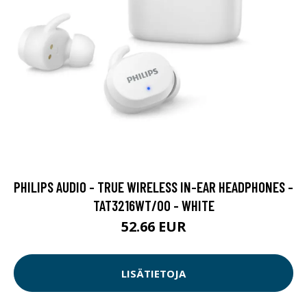
PHILIPS AUDIO - TRUE WIRELESS IN-EAR HEADPHONES -
TAT3216WT/00 - WHITE
52.66 EUR
LISÄTIETOJA