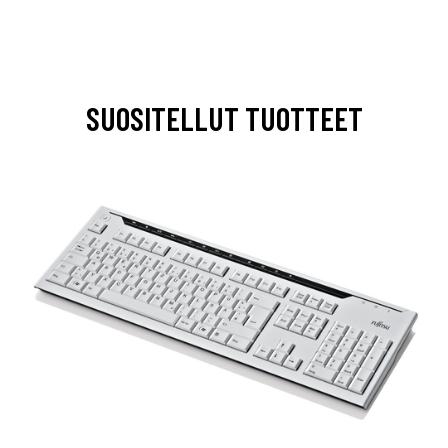
SUOSITELLUT TUOTTEET