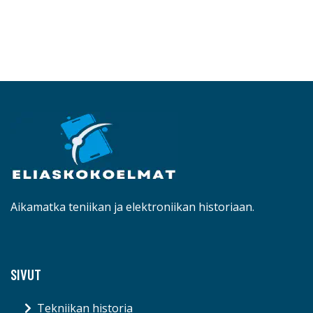
Aikamatka teniikan ja elektroniikan historiaan.
SIVUT
Tekniikan historia