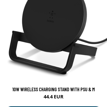
10W WIRELESS CHARGING STAND WITH PSU & M
44.4 EUR