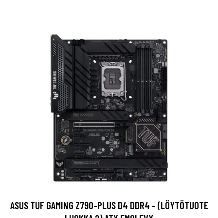
ASUS TUF GAMING Z790-PLUS D4 DDR4 - (LÖYTÖTUOTE