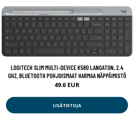
LOGITECH SLIM MULTI-DEVICE K580 LANGATON, 2.4
GHZ, BLUETOOTH POHJOISMAAT HARMAA NÄPPÄIMISTÖ
49.6 EUR
LISÄTIETOJA