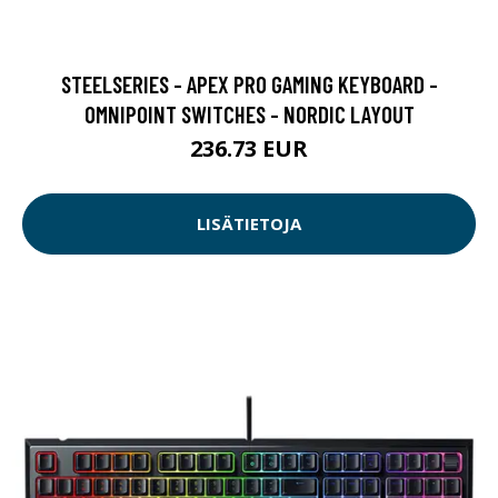
STEELSERIES - APEX PRO GAMING KEYBOARD -
OMNIPOINT SWITCHES - NORDIC LAYOUT
236.73 EUR
LISÄTIETOJA