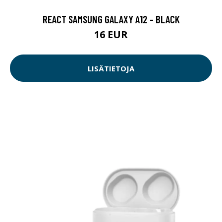
REACT SAMSUNG GALAXY A12 - BLACK
16 EUR
LISÄTIETOJA