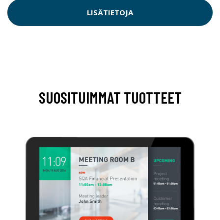
LISÄTIETOJA
SUOSITUIMMAT TUOTTEET