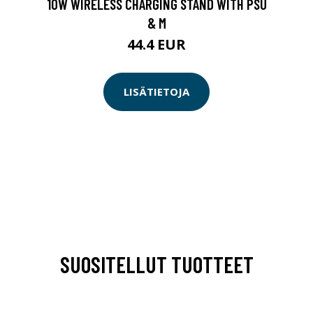
10W WIRELESS CHARGING STAND WITH PSU
& M
44.4 EUR
LISÄTIETOJA
SUOSITELLUT TUOTTEET