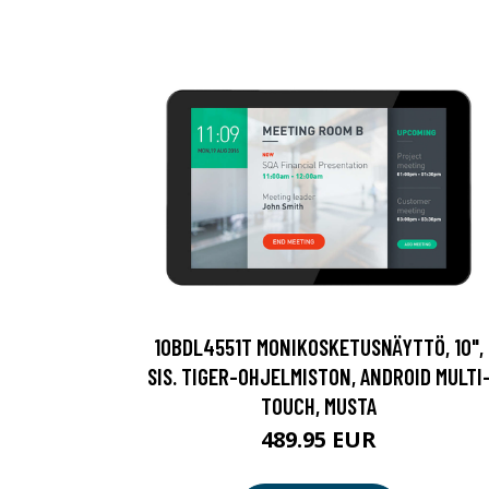
10BDL4551T MONIKOSKETUSNÄYTTÖ, 10",
SIS. TIGER-OHJELMISTON, ANDROID MULTI
TOUCH, MUSTA
489.95 EUR