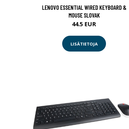
LENOVO ESSENTIAL WIRED KEYBOARD &
MOUSE SLOVAK
44.5 EUR
LISÄTIETOJA