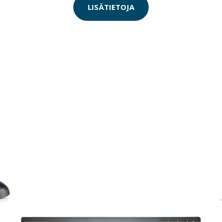
LISÄTIETOJA