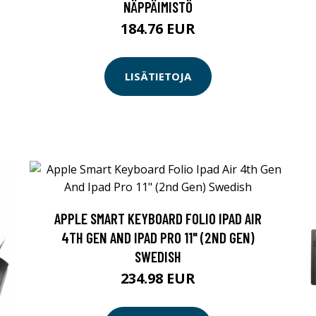
NÄPPÄIMISTÖ
184.76 EUR
LISÄTIETOJA
APPLE SMART KEYBOARD FOLIO IPAD AIR
4TH GEN AND IPAD PRO 11" (2ND GEN)
SWEDISH
234.98 EUR