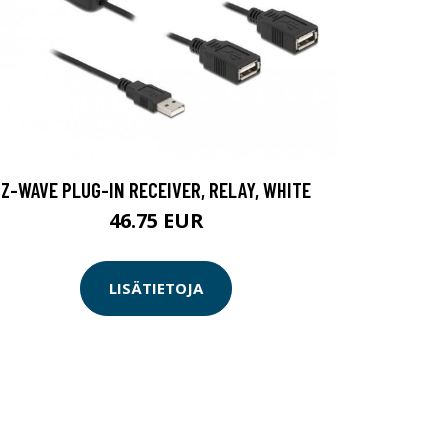
Z-WAVE PLUG-IN RECEIVER, RELAY, WHITE
46.75 EUR
LISÄTIETOJA