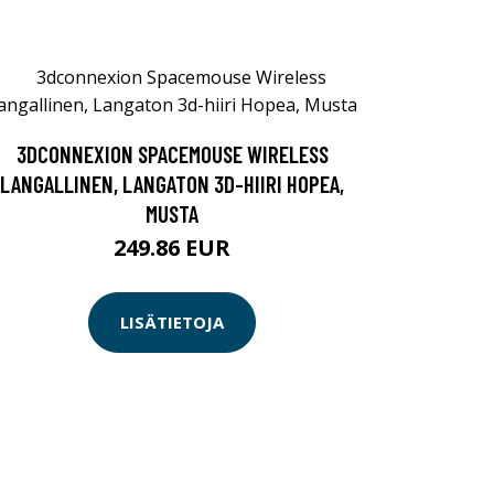
3DCONNEXION SPACEMOUSE WIRELESS
LANGALLINEN, LANGATON 3D-HIIRI HOPEA,
MUSTA
249.86 EUR
LISÄTIETOJA