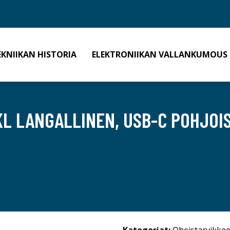
EKNIIKAN HISTORIA
ELEKTRONIIKAN VALLANKUMOUS
L LANGALLINEN, USB-C POHJOI