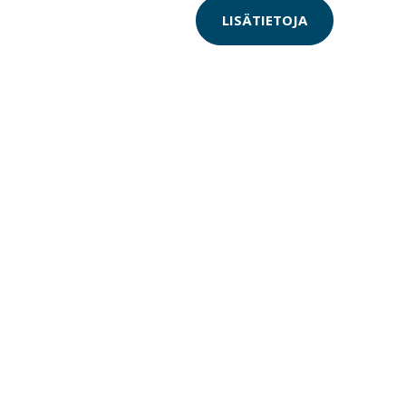
LISÄTIETOJA