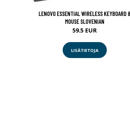
LENOVO ESSENTIAL WIRELESS KEYBOARD 
MOUSE SLOVENIAN
59.5 EUR
LISÄTIETOJA