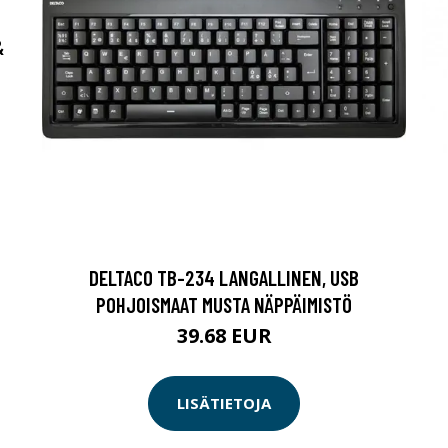
&
DELTACO TB-234 LANGALLINEN, USB
POHJOISMAAT MUSTA NÄPPÄIMISTÖ
39.68 EUR
LISÄTIETOJA