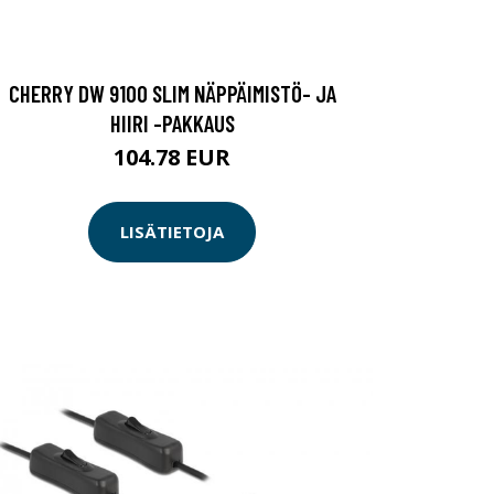
CHERRY DW 9100 SLIM NÄPPÄIMISTÖ- JA
HIIRI -PAKKAUS
104.78 EUR
LISÄTIETOJA