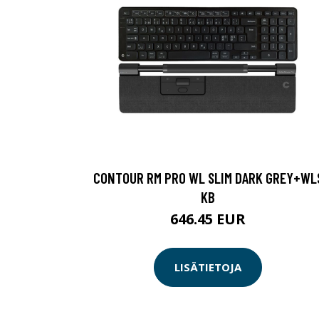
CONTOUR RM PRO WL SLIM DARK GREY+WL
KB
646.45 EUR
LISÄTIETOJA