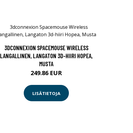
3DCONNEXION SPACEMOUSE WIRELESS
LANGALLINEN, LANGATON 3D-HIIRI HOPEA,
MUSTA
249.86 EUR
LISÄTIETOJA