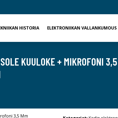
EKNIIKAN HISTORIA
ELEKTRONIIKAN VALLANKUMOUS
SOLE KUULOKE + MIKROFONI 3,5 
N