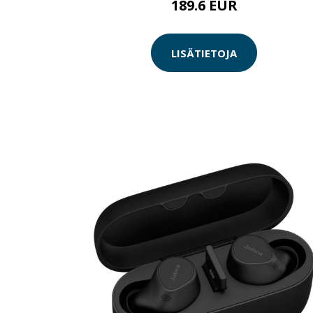
189.6 EUR
LISÄTIETOJA