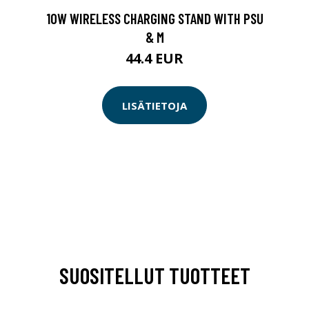
10W WIRELESS CHARGING STAND WITH PSU
& M
44.4 EUR
LISÄTIETOJA
SUOSITELLUT TUOTTEET