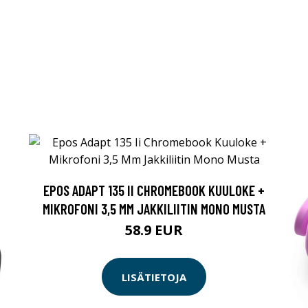
EPOS ADAPT 135 II CHROMEBOOK KUULOKE +
MIKROFONI 3,5 MM JAKKILIITIN MONO MUSTA
58.9 EUR
LISÄTIETOJA