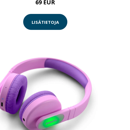
69 EUR
LISÄTIETOJA