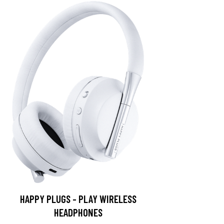
HAPPY PLUGS - PLAY WIRELESS
HEADPHONES