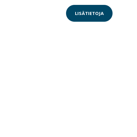
LISÄTIETOJA