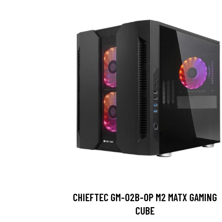
CHIEFTEC GM-02B-OP M2 MATX GAMING
CUBE