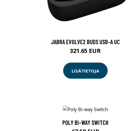
JABRA EVOLVE2 BUDS USB-A UC
321.65 EUR
LISÄTIETOJA
POLY BI-WAY SWITCH