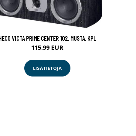
HECO VICTA PRIME CENTER 102, MUSTA, KPL
115.99 EUR
LISÄTIETOJA