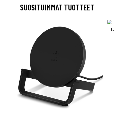
SUOSITUIMMAT TUOTTEET
-