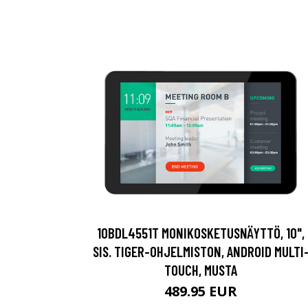
10BDL4551T MONIKOSKETUSNÄYTTÖ, 10",
SIS. TIGER-OHJELMISTON, ANDROID MULTI
TOUCH, MUSTA
489.95 EUR