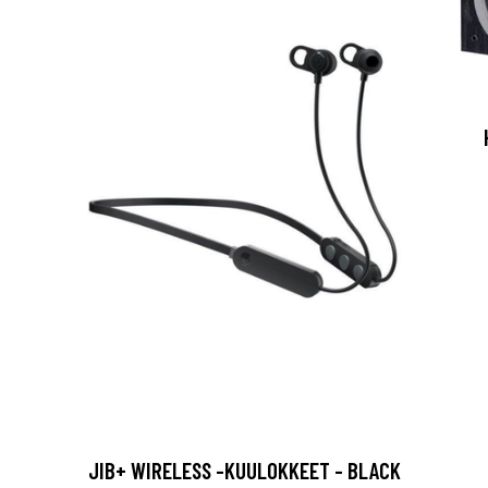
JIB+ WIRELESS -KUULOKKEET - BLACK