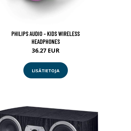
PHILIPS AUDIO - KIDS WIRELESS
HEADPHONES
36.27 EUR
LISÄTIETOJA