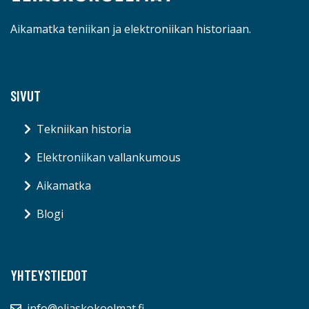
Aikamatka teniikan ja elektroniikan historiaan.
SIVUT
Tekniikan historia
Elektroniikan vallankumous
Aikamatka
Blogi
YHTEYSTIEDOT
info@eliaskokoelmat.fi