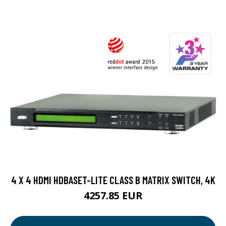
4 X 4 HDMI HDBASET-LITE CLASS B MATRIX SWITCH, 4K
4257.85 EUR