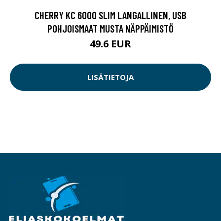
CHERRY KC 6000 SLIM LANGALLINEN, USB
POHJOISMAAT MUSTA NÄPPÄIMISTÖ
49.6 EUR
LISÄTIETOJA