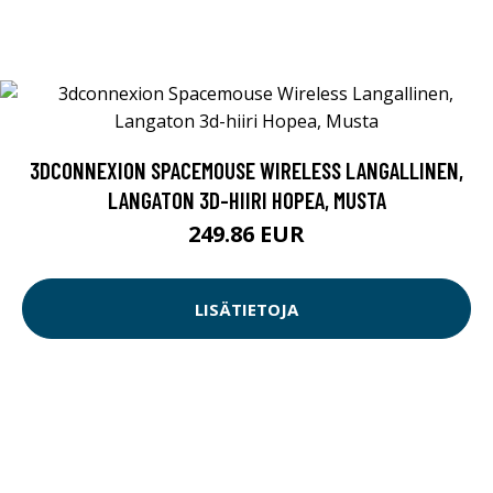
3DCONNEXION SPACEMOUSE WIRELESS LANGALLINEN,
LANGATON 3D-HIIRI HOPEA, MUSTA
249.86 EUR
LISÄTIETOJA