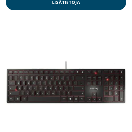
LISÄTIETOJA