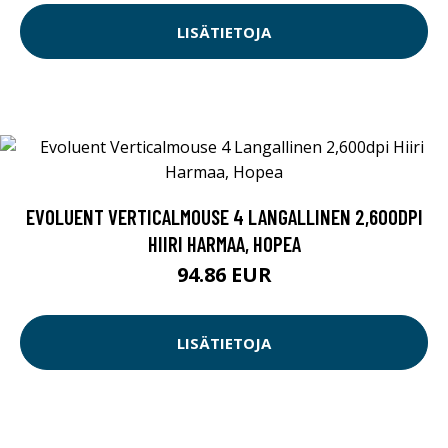
LISÄTIETOJA
EVOLUENT VERTICALMOUSE 4 LANGALLINEN 2,600DPI
HIIRI HARMAA, HOPEA
94.86 EUR
LISÄTIETOJA