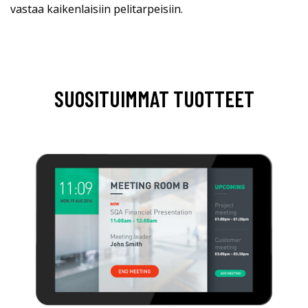
vastaa kaikenlaisiin pelitarpeisiin.
SUOSITUIMMAT TUOTTEET