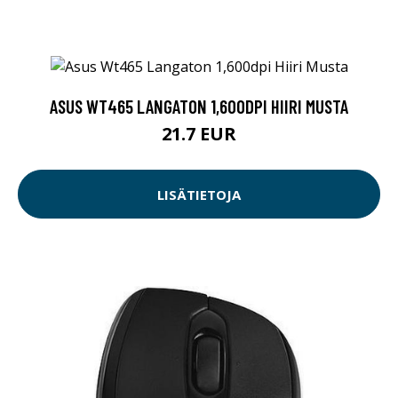
ASUS WT465 LANGATON 1,600DPI HIIRI MUSTA
21.7 EUR
LISÄTIETOJA