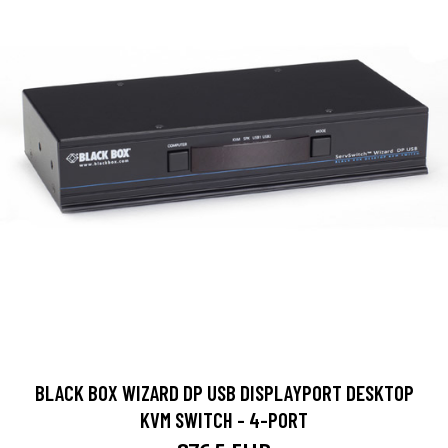
BLACK BOX WIZARD DP USB DISPLAYPORT DESKTOP
KVM SWITCH - 4-PORT