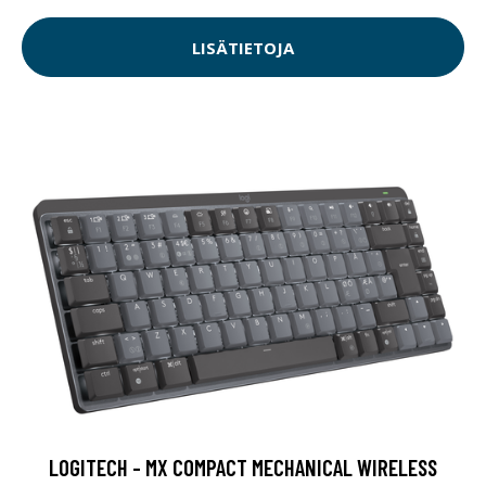
LISÄTIETOJA
LOGITECH - MX COMPACT MECHANICAL WIRELESS