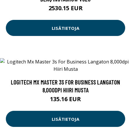
2530.15 EUR
LISÄTIETOJA
LOGITECH MX MASTER 3S FOR BUSINESS LANGATON
8,000DPI HIIRI MUSTA
135.16 EUR
LISÄTIETOJA