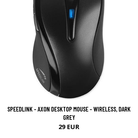
SPEEDLINK - AXON DESKTOP MOUSE - WIRELESS, DARK
GREY
29 EUR