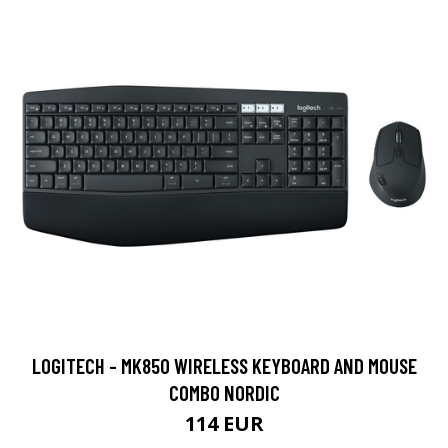
LOGITECH - MK850 WIRELESS KEYBOARD AND MOUSE
COMBO NORDIC
114 EUR