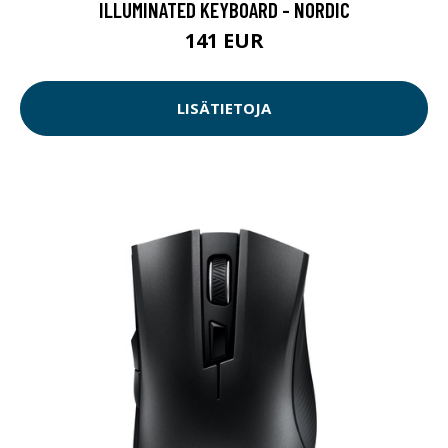
ILLUMINATED KEYBOARD - NORDIC
141 EUR
LISÄTIETOJA