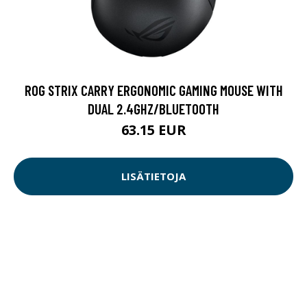
ROG STRIX CARRY ERGONOMIC GAMING MOUSE WITH
DUAL 2.4GHZ/BLUETOOTH
63.15 EUR
LISÄTIETOJA