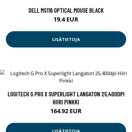
DELL MS116 OPTICAL MOUSE BLACK
19.4 EUR
LISÄTIETOJA
LOGITECH G PRO X SUPERLIGHT LANGATON 25,400DPI
HIIRI PINKKI
164.92 EUR
LISÄTIETOJA