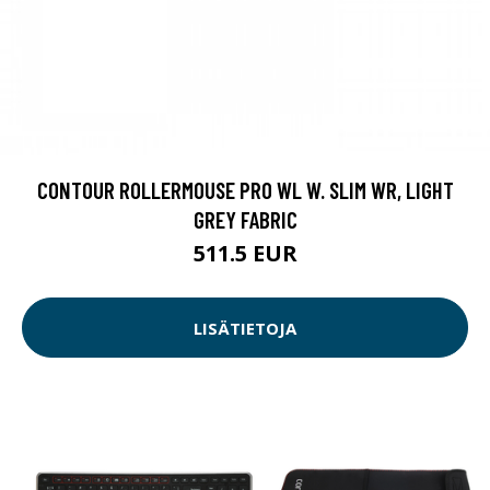
CONTOUR ROLLERMOUSE PRO WL W. SLIM WR, LIGHT
GREY FABRIC
511.5 EUR
LISÄTIETOJA