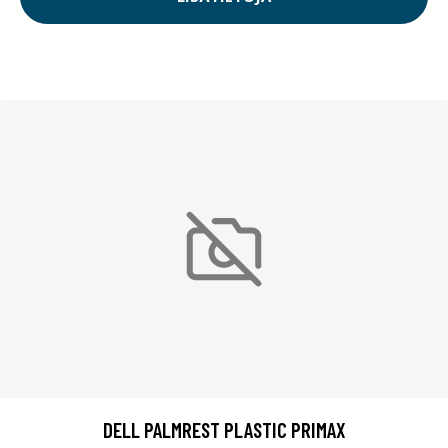
DELL PALMREST PLASTIC PRIMAX