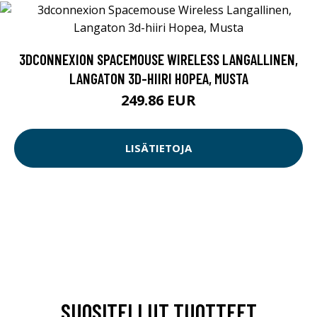
3DCONNEXION SPACEMOUSE WIRELESS LANGALLINEN,
LANGATON 3D-HIIRI HOPEA, MUSTA
249.86 EUR
LISÄTIETOJA
SUOSITELLUT TUOTTEET