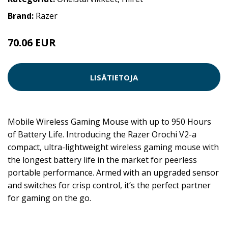
Brand:
Razer
70.06 EUR
LISÄTIETOJA
Mobile Wireless Gaming Mouse with up to 950 Hours
of Battery Life. Introducing the Razer Orochi V2-a
compact, ultra-lightweight wireless gaming mouse with
the longest battery life in the market for peerless
portable performance. Armed with an upgraded sensor
and switches for crisp control, it’s the perfect partner
for gaming on the go.