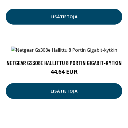
LISÄTIETOJA
NETGEAR GS308E HALLITTU 8 PORTIN GIGABIT-KYTKIN
44.64 EUR
LISÄTIETOJA