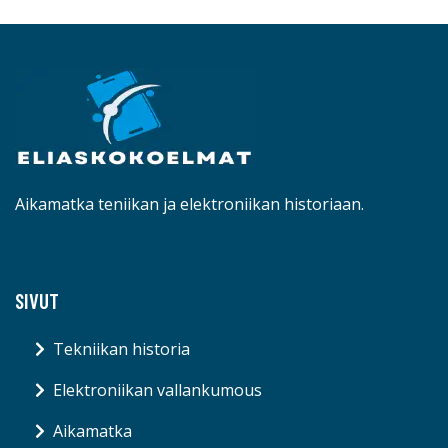
Aikamatka teniikan ja elektroniikan historiaan.
SIVUT
Tekniikan historia
Elektroniikan vallankumous
Aikamatka