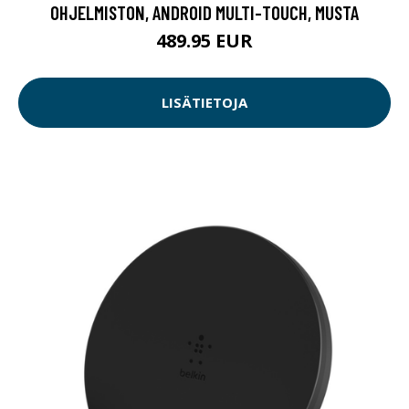
OHJELMISTON, ANDROID MULTI-TOUCH, MUSTA
489.95 EUR
LISÄTIETOJA