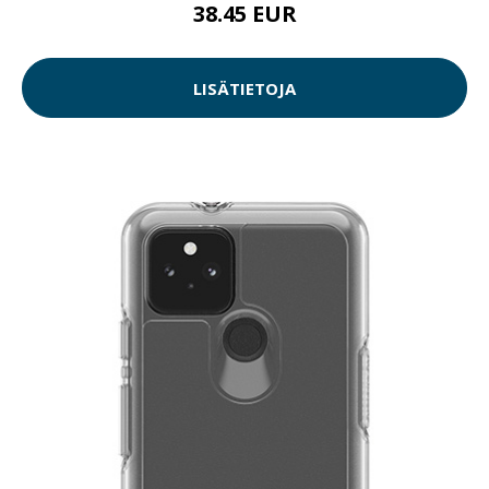
38.45 EUR
LISÄTIETOJA