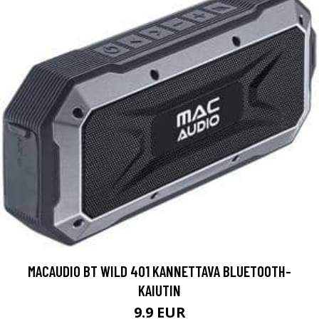
MACAUDIO BT WILD 401 KANNETTAVA BLUETOOTH-
KAIUTIN
9.9 EUR