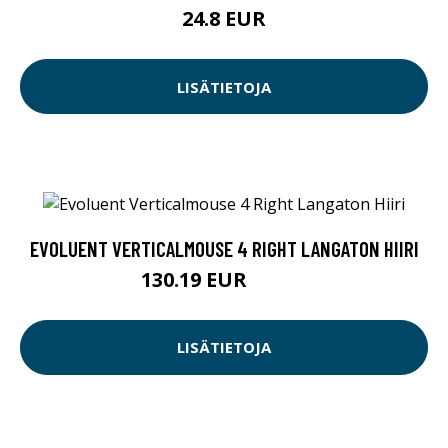
24.8 EUR
LISÄTIETOJA
EVOLUENT VERTICALMOUSE 4 RIGHT LANGATON HIIRI
130.19 EUR
130.2 EUR
LISÄTIETOJA