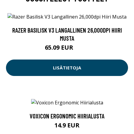
RAZER BASILISK V3 LANGALLINEN 26,000DPI HIIRI
MUSTA
65.09 EUR
65.1 EUR
LISÄTIETOJA
VOXICON ERGONOMIC HIIRIALUSTA
14.9 EUR