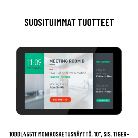
SUOSITUIMMAT TUOTTEET
10BDL4551T MONIKOSKETUSNÄYTTÖ, 10", SIS. TIGER-