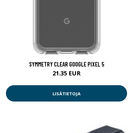
SYMMETRY CLEAR GOOGLE PIXEL 5
21.35 EUR
LISÄTIETOJA