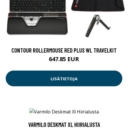
CONTOUR ROLLERMOUSE RED PLUS WL TRAVELKIT
647.85 EUR
LISÄTIETOJA
VARMILO DESKMAT XL HIIRIALUSTA