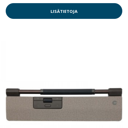
LISÄTIETOJA