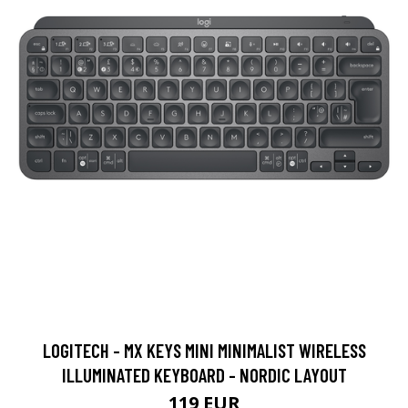
LOGITECH - MX KEYS MINI MINIMALIST WIRELESS
ILLUMINATED KEYBOARD - NORDIC LAYOUT
119 EUR