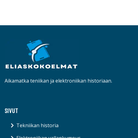
Aikamatka teniikan ja elektroniikan historiaan.
SIVUT
Tekniikan historia
Elektroniikan vallankumous