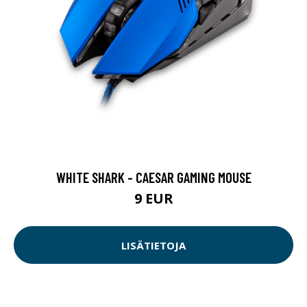
WHITE SHARK - CAESAR GAMING MOUSE
9 EUR
LISÄTIETOJA