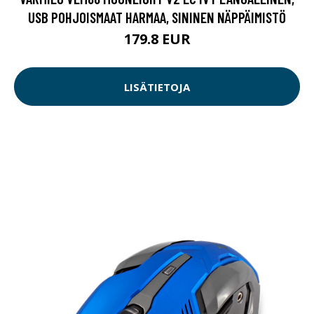
USB POHJOISMAAT HARMAA, SININEN NÄPPÄIMISTÖ
179.8 EUR
LISÄTIETOJA