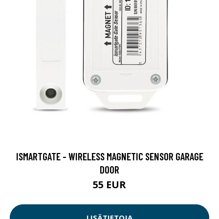
ISMARTGATE - WIRELESS MAGNETIC SENSOR GARAGE
DOOR
55 EUR
LISÄTIETOJA