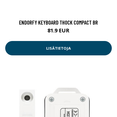
ENDORFY KEYBOARD THOCK COMPACT BR
81.9 EUR
LISÄTIETOJA