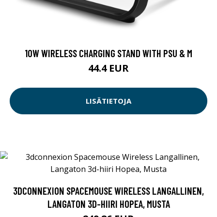
10W WIRELESS CHARGING STAND WITH PSU & M
44.4 EUR
LISÄTIETOJA
3DCONNEXION SPACEMOUSE WIRELESS LANGALLINEN,
LANGATON 3D-HIIRI HOPEA, MUSTA