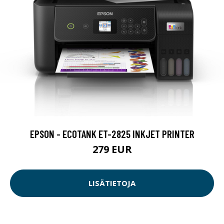
EPSON - ECOTANK ET-2825 INKJET PRINTER
279 EUR
LISÄTIETOJA