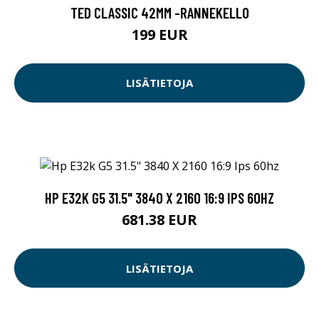
TED CLASSIC 42MM -RANNEKELLO
199 EUR
LISÄTIETOJA
HP E32K G5 31.5" 3840 X 2160 16:9 IPS 60HZ
681.38 EUR
LISÄTIETOJA