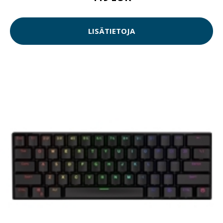
LISÄTIETOJA