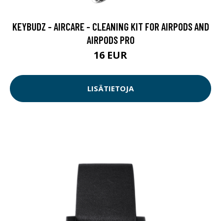
KEYBUDZ - AIRCARE - CLEANING KIT FOR AIRPODS AND
AIRPODS PRO
16 EUR
LISÄTIETOJA