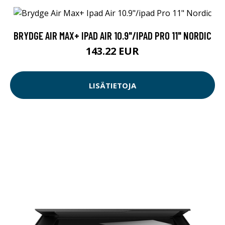
BRYDGE AIR MAX+ IPAD AIR 10.9"/IPAD PRO 11" NORDIC
143.22 EUR
LISÄTIETOJA