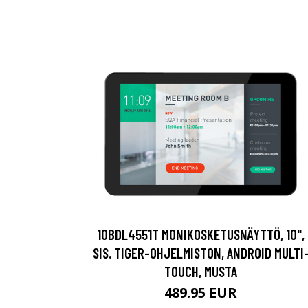
10BDL4551T MONIKOSKETUSNÄYTTÖ, 10",
SIS. TIGER-OHJELMISTON, ANDROID MULTI
TOUCH, MUSTA
489.95 EUR