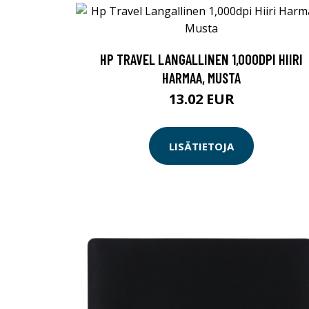
HP TRAVEL LANGALLINEN 1,000DPI HIIRI
HARMAA, MUSTA
13.02 EUR
LISÄTIETOJA