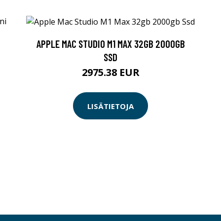
APPLE MAC STUDIO M1 MAX 32GB 2000GB
SSD
2975.38 EUR
LISÄTIETOJA