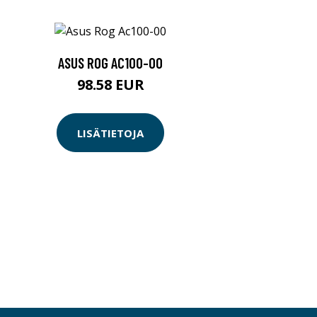
ASUS ROG AC100-00
98.58 EUR
LISÄTIETOJA