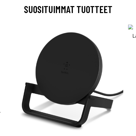
SUOSITUIMMAT TUOTTEET
-