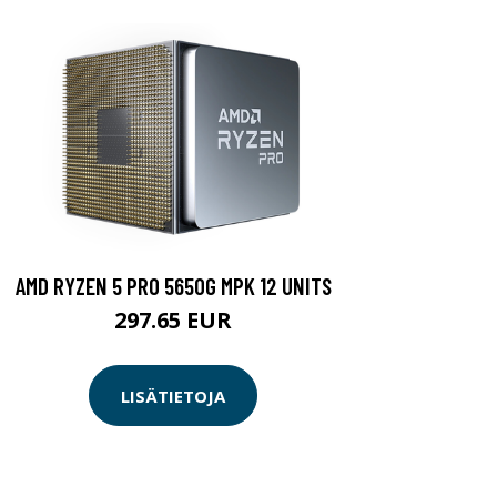
AMD RYZEN 5 PRO 5650G MPK 12 UNITS
297.65 EUR
LISÄTIETOJA