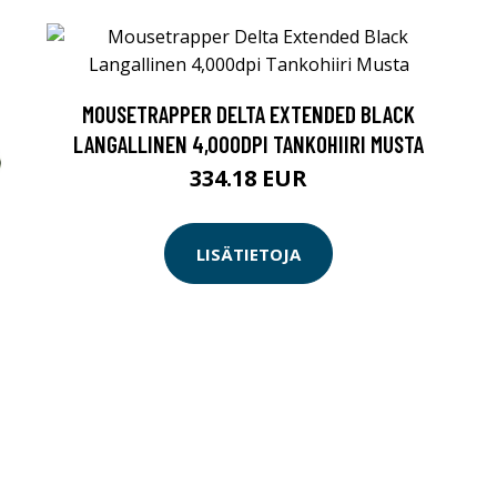
MOUSETRAPPER DELTA EXTENDED BLACK
LANGALLINEN 4,000DPI TANKOHIIRI MUSTA
334.18 EUR
LISÄTIETOJA