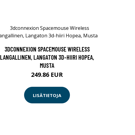
3DCONNEXION SPACEMOUSE WIRELESS
LANGALLINEN, LANGATON 3D-HIIRI HOPEA,
MUSTA
249.86 EUR
LISÄTIETOJA