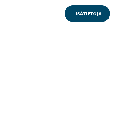
LISÄTIETOJA