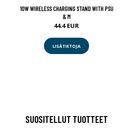
10W WIRELESS CHARGING STAND WITH PSU
& M
44.4 EUR
LISÄTIETOJA
SUOSITELLUT TUOTTEET