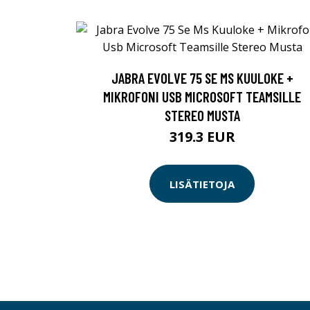
JABRA EVOLVE 75 SE MS KUULOKE +
MIKROFONI USB MICROSOFT TEAMSILLE
STEREO MUSTA
319.3 EUR
LISÄTIETOJA