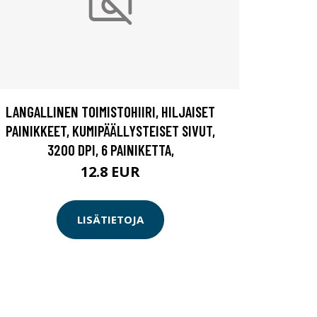
LANGALLINEN TOIMISTOHIIRI, HILJAISET
PAINIKKEET, KUMIPÄÄLLYSTEISET SIVUT,
3200 DPI, 6 PAINIKETTA,
12.8 EUR
LISÄTIETOJA