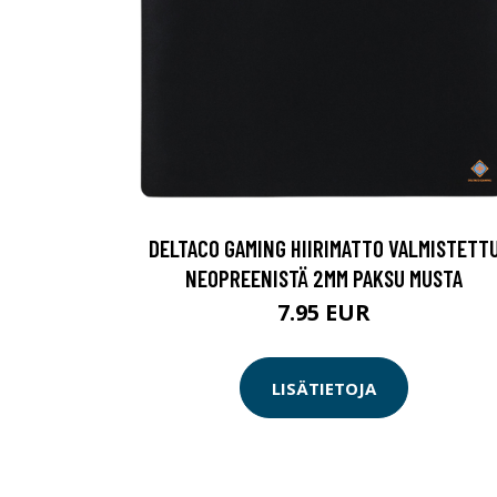
DELTACO GAMING HIIRIMATTO VALMISTETT
NEOPREENISTÄ 2MM PAKSU MUSTA
7.95 EUR
LISÄTIETOJA