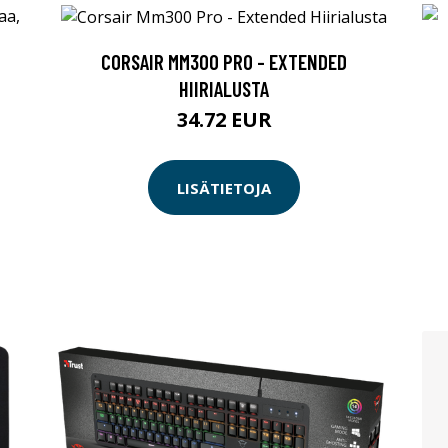
CORSAIR MM300 PRO - EXTENDED
HIIRIALUSTA
34.72 EUR
LISÄTIETOJA