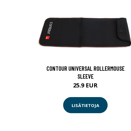
CONTOUR UNIVERSAL ROLLERMOUSE
SLEEVE
25.9 EUR
LISÄTIETOJA