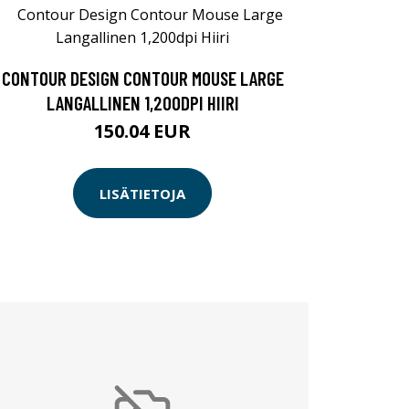
CONTOUR DESIGN CONTOUR MOUSE LARGE
LANGALLINEN 1,200DPI HIIRI
150.04 EUR
LISÄTIETOJA