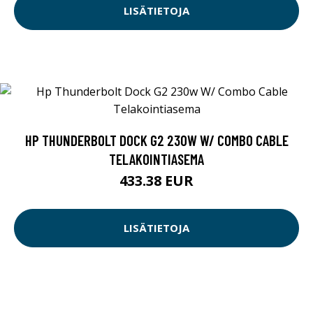
LISÄTIETOJA
HP THUNDERBOLT DOCK G2 230W W/ COMBO CABLE
TELAKOINTIASEMA
433.38 EUR
LISÄTIETOJA