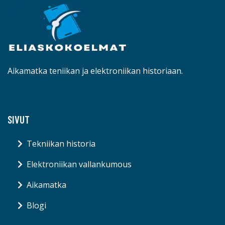
Aikamatka teniikan ja elektroniikan historiaan.
SIVUT
Tekniikan historia
Elektroniikan vallankumous
Aikamatka
Blogi