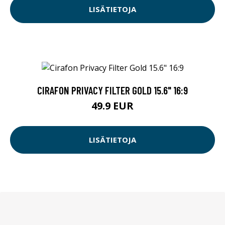
LISÄTIETOJA
CIRAFON PRIVACY FILTER GOLD 15.6" 16:9
49.9 EUR
LISÄTIETOJA