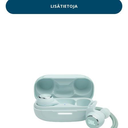
LISÄTIETOJA