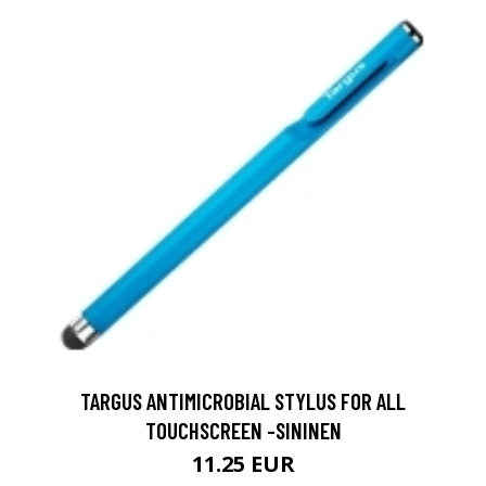
TARGUS ANTIMICROBIAL STYLUS FOR ALL
TOUCHSCREEN -SININEN
11.25 EUR