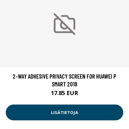
2-WAY ADHESIVE PRIVACY SCREEN FOR HUAWEI P
SMART 2019
17.85 EUR
LISÄTIETOJA