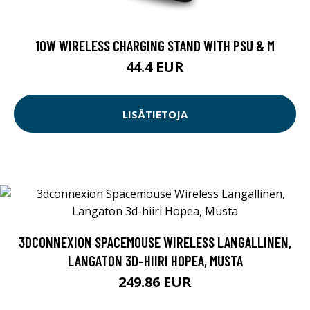
10W WIRELESS CHARGING STAND WITH PSU & M
44.4 EUR
LISÄTIETOJA
3DCONNEXION SPACEMOUSE WIRELESS LANGALLINEN,
LANGATON 3D-HIIRI HOPEA, MUSTA
249.86 EUR