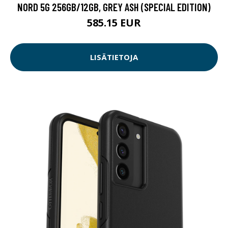
NORD 5G 256GB/12GB, GREY ASH (SPECIAL EDITION)
585.15 EUR
LISÄTIETOJA