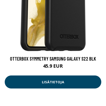
OTTERBOX SYMMETRY SAMSUNG GALAXY S22 BLK
45.9 EUR
LISÄTIETOJA