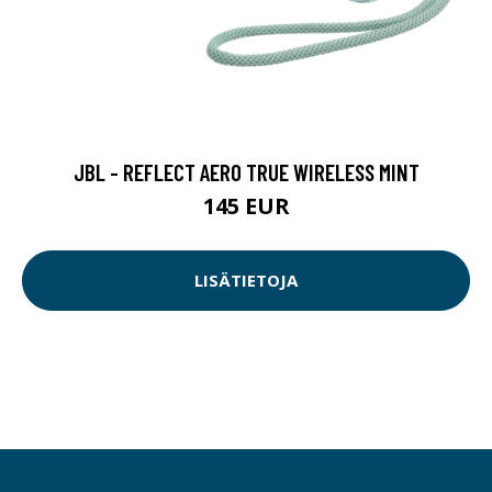
JBL - REFLECT AERO TRUE WIRELESS MINT
145 EUR
LISÄTIETOJA