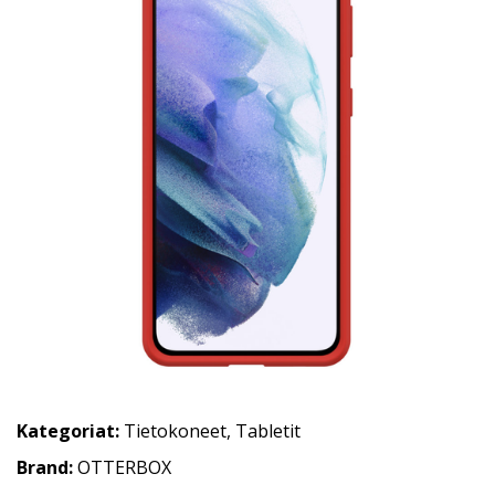
Kategoriat:
Tietokoneet
,
Tabletit
Brand:
OTTERBOX