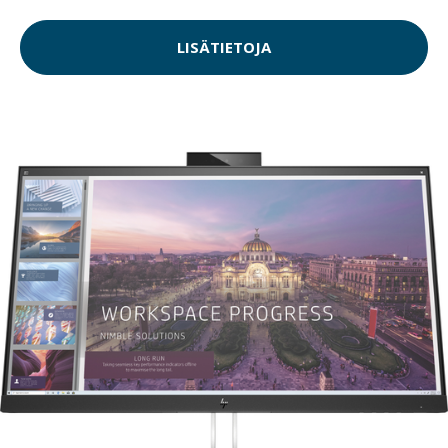
LISÄTIETOJA