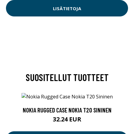
LISÄTIETOJA
SUOSITELLUT TUOTTEET
NOKIA RUGGED CASE NOKIA T20 SININEN
32.24 EUR