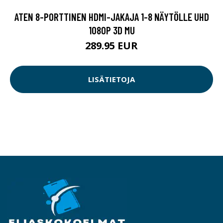
ATEN 8-PORTTINEN HDMI-JAKAJA 1-8 NÄYTÖLLE UHD
1080P 3D MU
289.95 EUR
LISÄTIETOJA