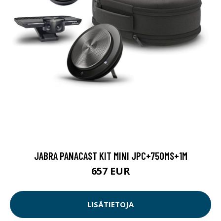
JABRA PANACAST KIT MINI JPC+750MS+1M
657 EUR
LISÄTIETOJA