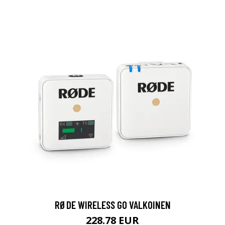
RØDE WIRELESS GO VALKOINEN
228.78 EUR