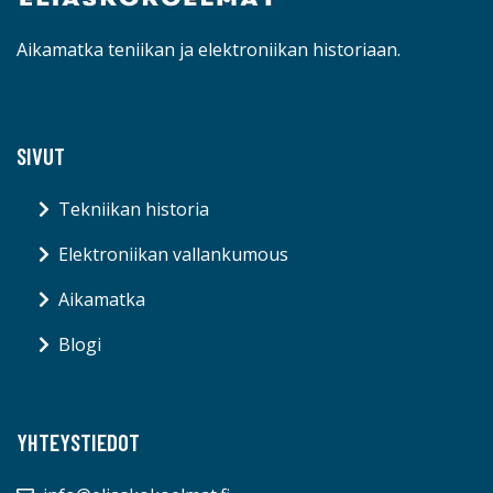
Aikamatka teniikan ja elektroniikan historiaan.
SIVUT
Tekniikan historia
Elektroniikan vallankumous
Aikamatka
Blogi
YHTEYSTIEDOT