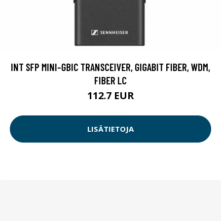
INT SFP MINI-GBIC TRANSCEIVER, GIGABIT FIBER, WDM,
FIBER LC
112.7 EUR
LISÄTIETOJA