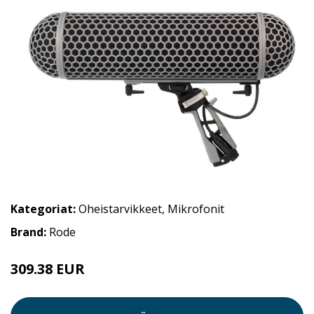
Kategoriat:
Oheistarvikkeet
,
Mikrofonit
Brand:
Rode
309.38 EUR