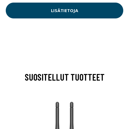
LISÄTIETOJA
SUOSITELLUT TUOTTEET