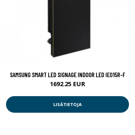
SAMSUNG SMART LED SIGNAGE INDOOR LED IE015R-F
1692.25 EUR
LISÄTIETOJA