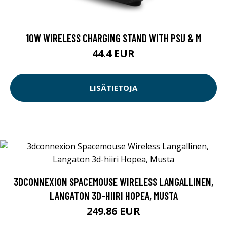
10W WIRELESS CHARGING STAND WITH PSU & M
44.4 EUR
LISÄTIETOJA
3DCONNEXION SPACEMOUSE WIRELESS LANGALLINEN,
LANGATON 3D-HIIRI HOPEA, MUSTA
249.86 EUR