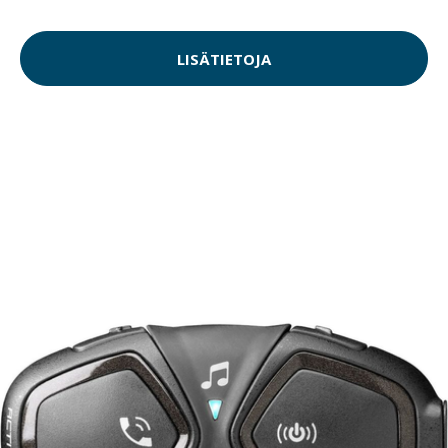
LISÄTIETOJA