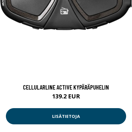
CELLULARLINE ACTIVE KYPÄRÄPUHELIN
139.2 EUR
LISÄTIETOJA