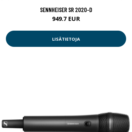
SENNHEISER SR 2020-D
949.7 EUR
LISÄTIETOJA