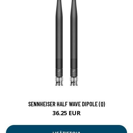
SENNHEISER HALF WAVE DIPOLE (Q)
36.25 EUR