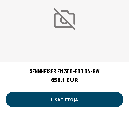
SENNHEISER EM 300-500 G4-GW
658.1 EUR
LISÄTIETOJA