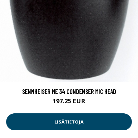
SENNHEISER ME 34 CONDENSER MIC HEAD
197.25 EUR
LISÄTIETOJA