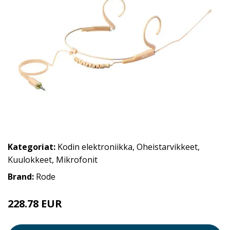
Kategoriat:
Kodin elektroniikka
,
Oheistarvikkeet
,
Kuulokkeet
,
Mikrofonit
Brand:
Rode
228.78 EUR