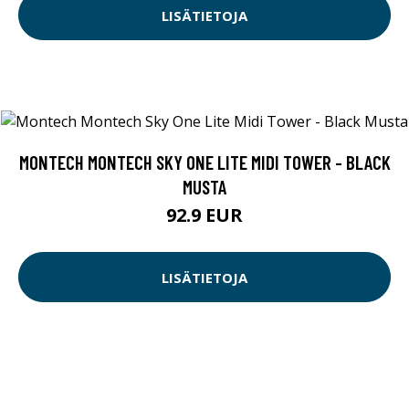
LISÄTIETOJA
MONTECH MONTECH SKY ONE LITE MIDI TOWER - BLACK
MUSTA
92.9 EUR
LISÄTIETOJA