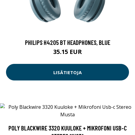
PHILIPS H4205 BT HEADPHONES, BLUE
35.15 EUR
LISÄTIETOJA
POLY BLACKWIRE 3320 KUULOKE + MIKROFONI USB-C