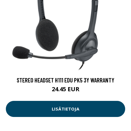
STEREO HEADSET H111 EDU PK5 3Y WARRANTY
24.45 EUR
LISÄTIETOJA