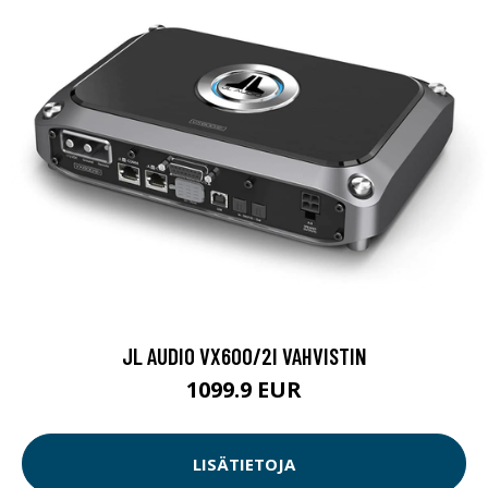
JL AUDIO VX600/2I VAHVISTIN
1099.9 EUR
LISÄTIETOJA