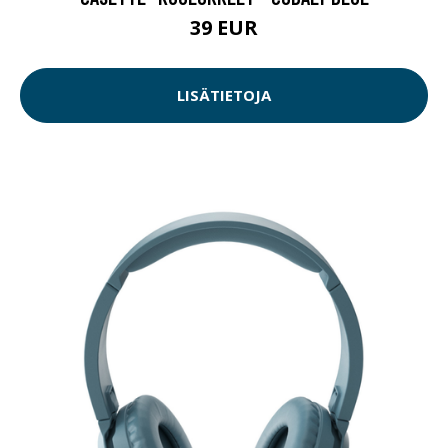
39 EUR
LISÄTIETOJA