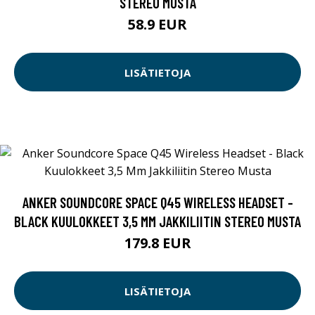
STEREO MUSTA
58.9 EUR
LISÄTIETOJA
ANKER SOUNDCORE SPACE Q45 WIRELESS HEADSET -
BLACK KUULOKKEET 3,5 MM JAKKILIITIN STEREO MUSTA
179.8 EUR
LISÄTIETOJA