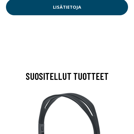
LISÄTIETOJA
SUOSITELLUT TUOTTEET