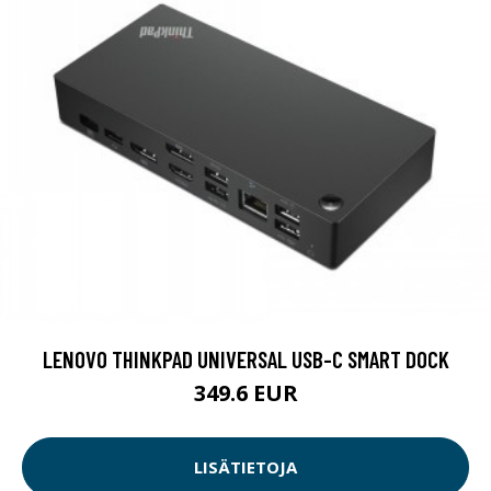
LENOVO THINKPAD UNIVERSAL USB-C SMART DOCK
349.6 EUR
LISÄTIETOJA