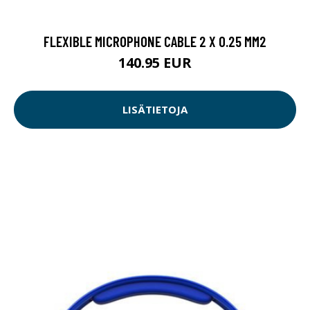
FLEXIBLE MICROPHONE CABLE 2 X 0.25 MM2
140.95 EUR
LISÄTIETOJA