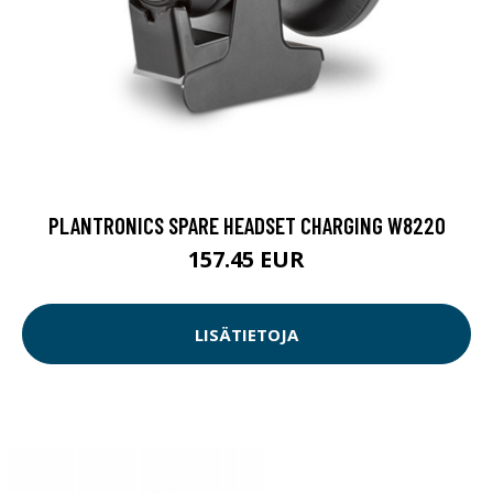
PLANTRONICS SPARE HEADSET CHARGING W8220
157.45 EUR
LISÄTIETOJA