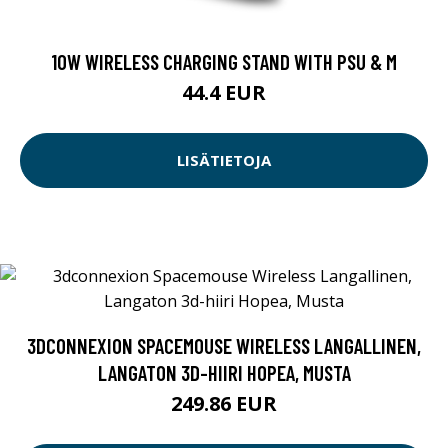
10W WIRELESS CHARGING STAND WITH PSU & M
44.4 EUR
LISÄTIETOJA
3DCONNEXION SPACEMOUSE WIRELESS LANGALLINEN,
LANGATON 3D-HIIRI HOPEA, MUSTA
249.86 EUR