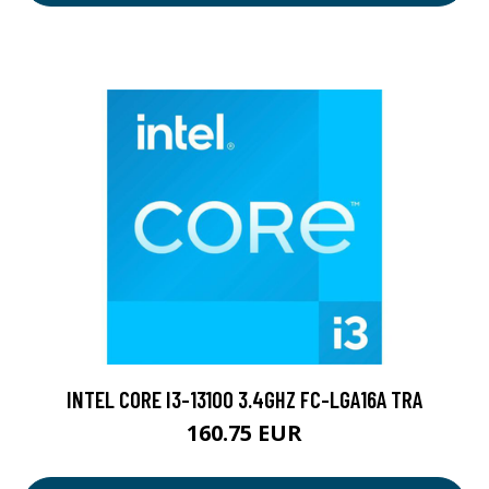
INTEL CORE I3-13100 3.4GHZ FC-LGA16A TRA
160.75 EUR