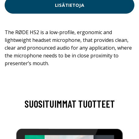
LISÄTIETOJA
The RØDE HS2 is a low-profile, ergonomic and
lightweight headset microphone, that provides clean,
clear and pronounced audio for any application, where
the microphone needs to be in close proximity to
presenter’s mouth.
SUOSITUIMMAT TUOTTEET