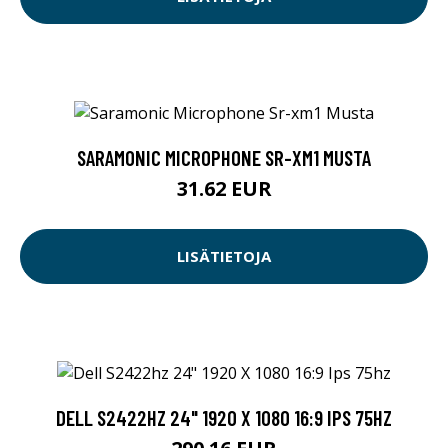
SARAMONIC MICROPHONE SR-XM1 MUSTA
31.62 EUR
LISÄTIETOJA
DELL S2422HZ 24" 1920 X 1080 16:9 IPS 75HZ