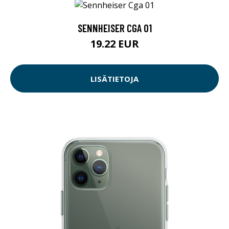
SENNHEISER CGA 01
19.22 EUR
LISÄTIETOJA