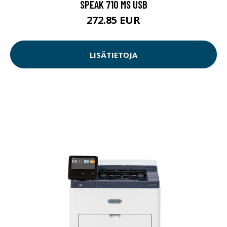
SPEAK 710 MS USB
272.85 EUR
LISÄTIETOJA