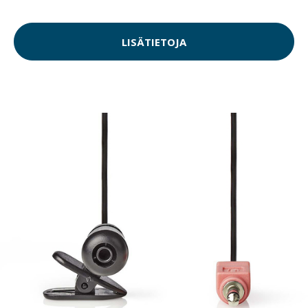
LISÄTIETOJA