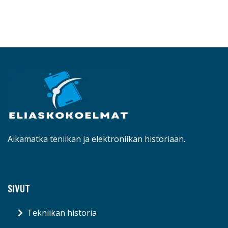
Aikamatka teniikan ja elektroniikan historiaan.
SIVUT
Tekniikan historia