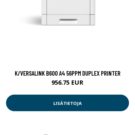
K/VERSALINK B600 A4 56PPM DUPLEX PRINTER
956.75 EUR
LISÄTIETOJA