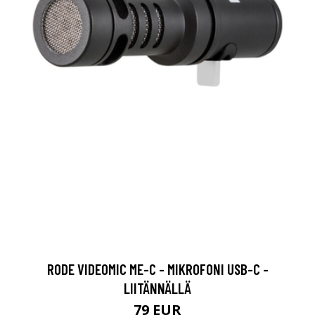
RODE VIDEOMIC ME-C - MIKROFONI USB-C -
LIITÄNNÄLLÄ
79 EUR