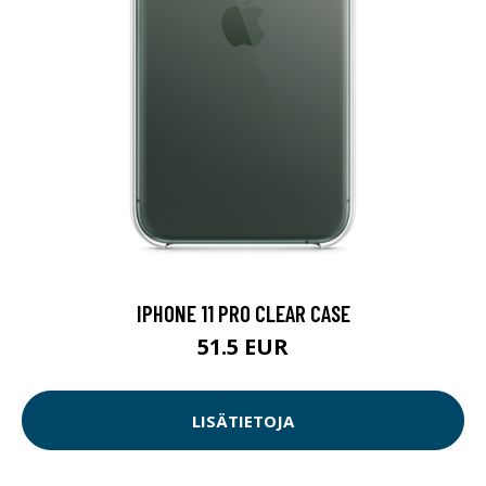
IPHONE 11 PRO CLEAR CASE
51.5 EUR
LISÄTIETOJA