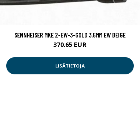
SENNHEISER MKE 2-EW-3-GOLD 3.5MM EW BEIGE
370.65 EUR
LISÄTIETOJA