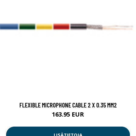
FLEXIBLE MICROPHONE CABLE 2 X 0.35 MM2
163.95 EUR
LISÄTIETOJA