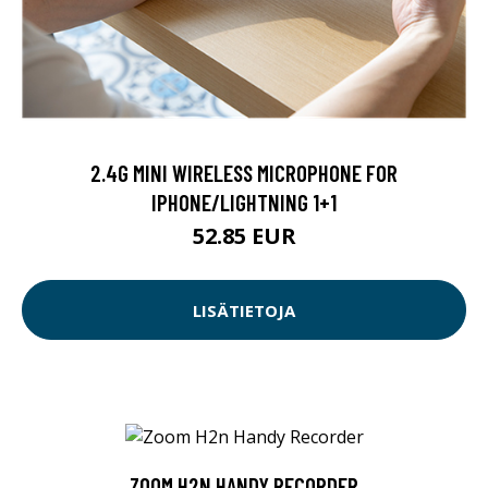
2.4G MINI WIRELESS MICROPHONE FOR
IPHONE/LIGHTNING 1+1
52.85 EUR
LISÄTIETOJA
ZOOM H2N HANDY RECORDER