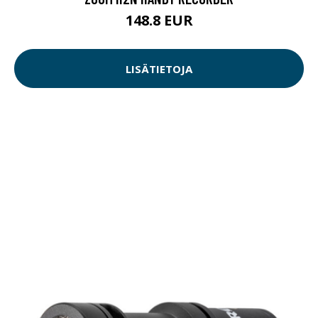
148.8 EUR
LISÄTIETOJA