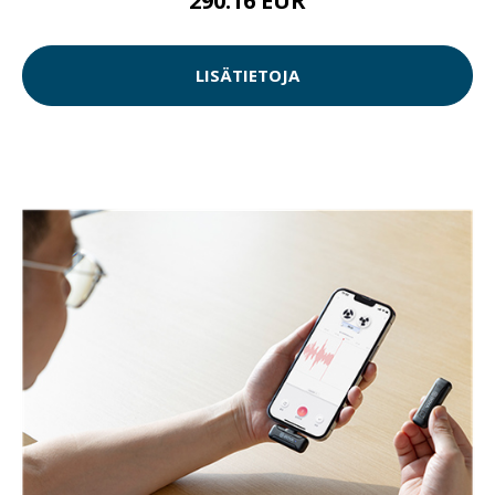
290.16 EUR
LISÄTIETOJA