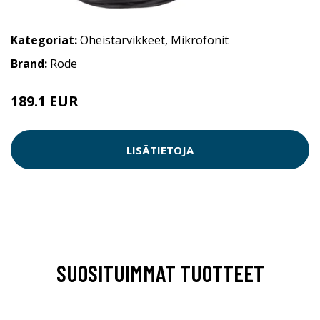
Kategoriat:
Oheistarvikkeet
,
Mikrofonit
Brand:
Rode
189.1 EUR
LISÄTIETOJA
SUOSITUIMMAT TUOTTEET