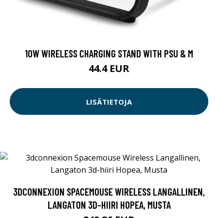
10W WIRELESS CHARGING STAND WITH PSU & M
44.4 EUR
LISÄTIETOJA
3DCONNEXION SPACEMOUSE WIRELESS LANGALLINEN,
LANGATON 3D-HIIRI HOPEA, MUSTA