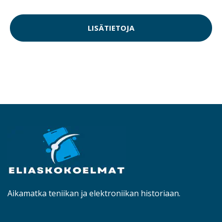
LISÄTIETOJA
Aikamatka teniikan ja elektroniikan historiaan.