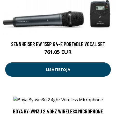
SENNHEISER EW 135P G4-E PORTABLE VOCAL SET
761.05 EUR
LISÄTIETOJA
BOYA BY-WM3U 2.4GHZ WIRELESS MICROPHONE