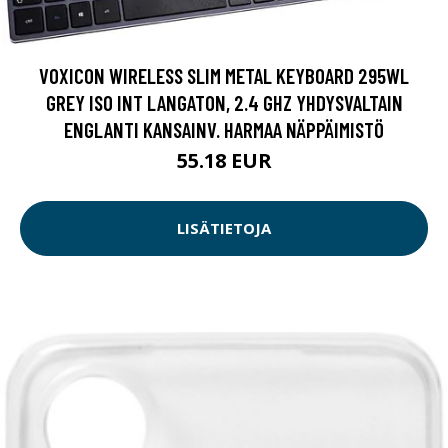
VOXICON WIRELESS SLIM METAL KEYBOARD 295WL
GREY ISO INT LANGATON, 2.4 GHZ YHDYSVALTAIN
ENGLANTI KANSAINV. HARMAA NÄPPÄIMISTÖ
55.18 EUR
LISÄTIETOJA