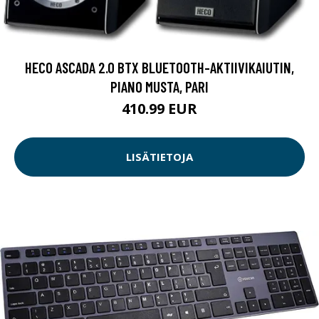
HECO ASCADA 2.0 BTX BLUETOOTH-AKTIIVIKAIUTIN,
PIANO MUSTA, PARI
410.99 EUR
LISÄTIETOJA