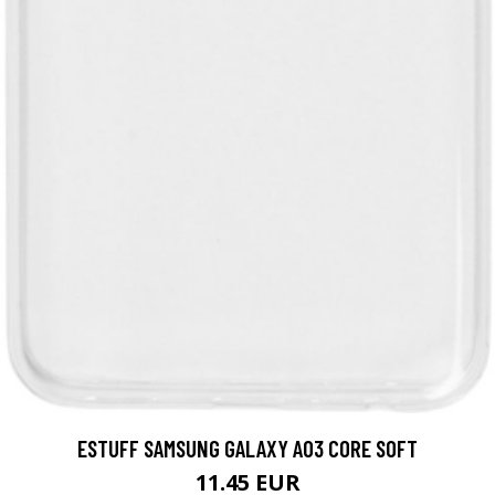
ESTUFF SAMSUNG GALAXY A03 CORE SOFT
11.45 EUR