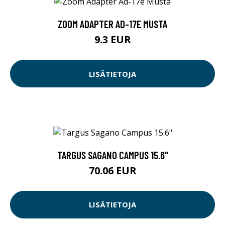
ZOOM ADAPTER AD-17E MUSTA
9.3 EUR
LISÄTIETOJA
TARGUS SAGANO CAMPUS 15.6"
70.06 EUR
LISÄTIETOJA