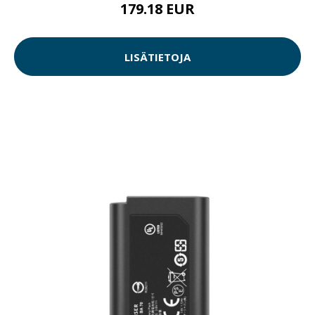
179.18 EUR
LISÄTIETOJA