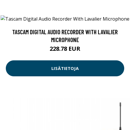
TASCAM DIGITAL AUDIO RECORDER WITH LAVALIER
MICROPHONE
228.78 EUR
LISÄTIETOJA