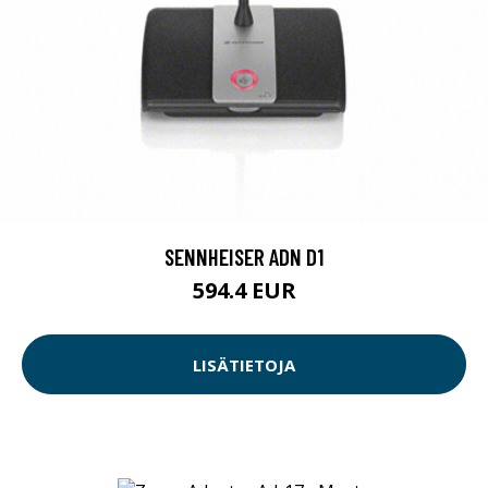
SENNHEISER ADN D1
594.4 EUR
LISÄTIETOJA