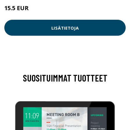
15.5 EUR
LISÄTIETOJA
SUOSITUIMMAT TUOTTEET