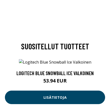
SUOSITELLUT TUOTTEET
LOGITECH BLUE SNOWBALL ICE VALKOINEN
53.94 EUR
LISÄTIETOJA