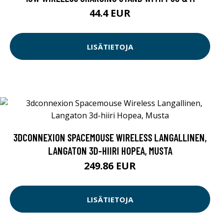
44.4 EUR
LISÄTIETOJA
3DCONNEXION SPACEMOUSE WIRELESS LANGALLINEN,
LANGATON 3D-HIIRI HOPEA, MUSTA
249.86 EUR
LISÄTIETOJA