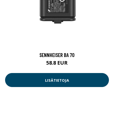
SENNHEISER BA 70
58.8 EUR
LISÄTIETOJA