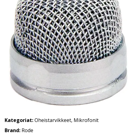
Kategoriat:
Oheistarvikkeet
,
Mikrofonit
Brand:
Rode