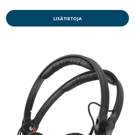
LISÄTIETOJA