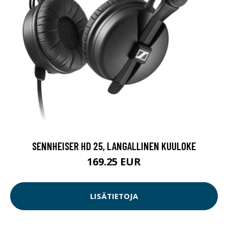
SENNHEISER HD 25, LANGALLINEN KUULOKE
169.25 EUR
LISÄTIETOJA