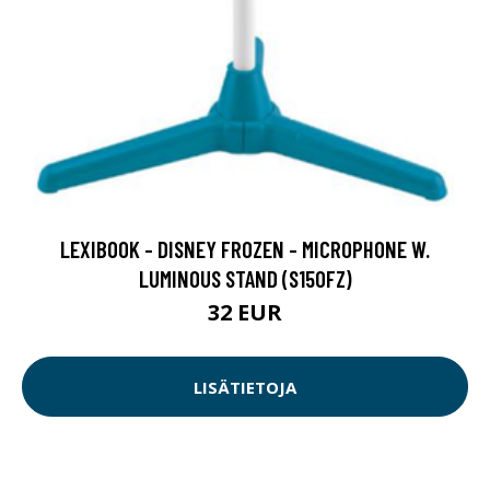
LEXIBOOK - DISNEY FROZEN - MICROPHONE W.
LUMINOUS STAND (S150FZ)
32 EUR
LISÄTIETOJA