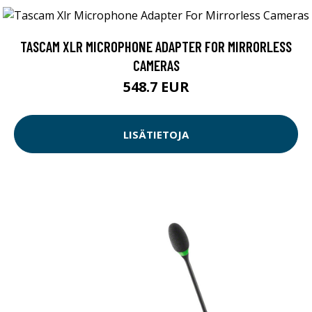
TASCAM XLR MICROPHONE ADAPTER FOR MIRRORLESS
CAMERAS
548.7 EUR
LISÄTIETOJA