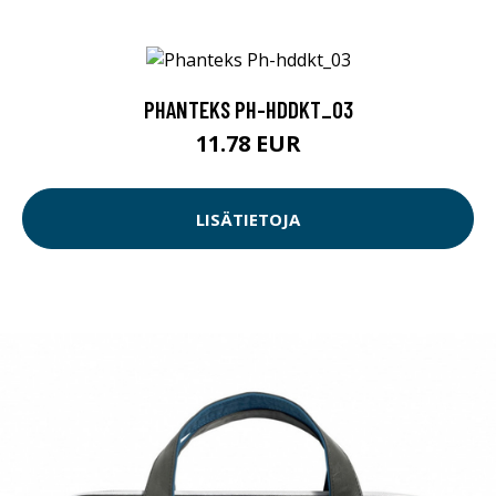
PHANTEKS PH-HDDKT_03
11.78 EUR
LISÄTIETOJA