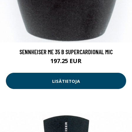
SENNHEISER ME 35 B SUPERCARDIONAL MIC
197.25 EUR
LISÄTIETOJA