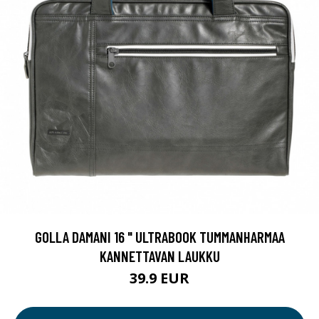
GOLLA DAMANI 16 " ULTRABOOK TUMMANHARMAA
KANNETTAVAN LAUKKU
39.9 EUR