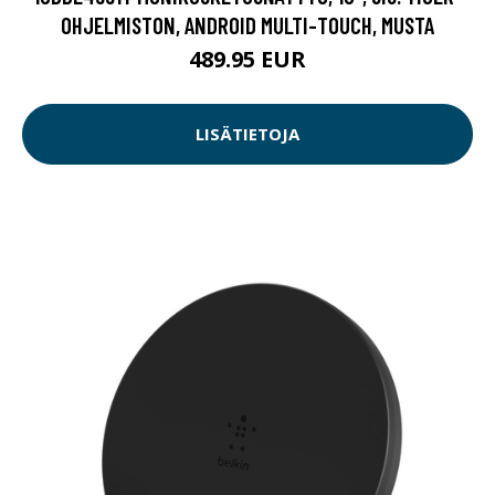
OHJELMISTON, ANDROID MULTI-TOUCH, MUSTA
489.95 EUR
LISÄTIETOJA