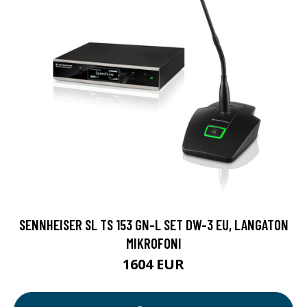
SENNHEISER SL TS 153 GN-L SET DW-3 EU, LANGATON
MIKROFONI
1604 EUR