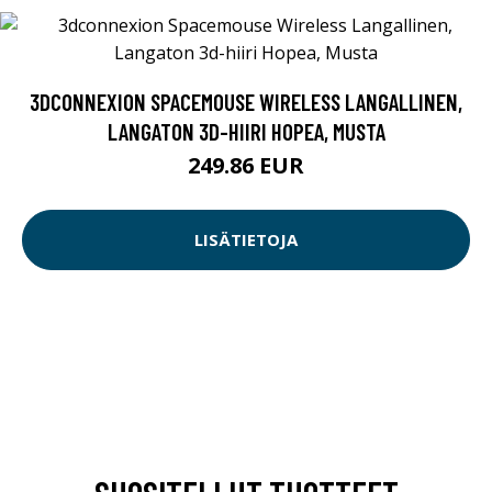
3DCONNEXION SPACEMOUSE WIRELESS LANGALLINEN,
LANGATON 3D-HIIRI HOPEA, MUSTA
249.86 EUR
LISÄTIETOJA