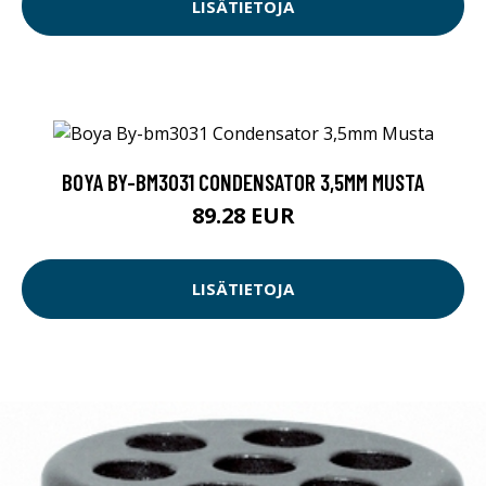
LISÄTIETOJA
BOYA BY-BM3031 CONDENSATOR 3,5MM MUSTA
89.28 EUR
LISÄTIETOJA