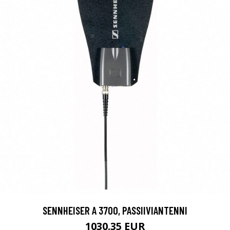
SENNHEISER A 3700, PASSIIVIANTENNI
1030.35 EUR