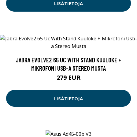
LISÄTIETOJA
JABRA EVOLVE2 65 UC WITH STAND KUULOKE +
MIKROFONI USB-A STEREO MUSTA
279 EUR
LISÄTIETOJA