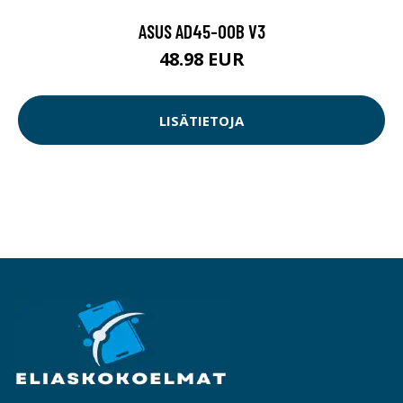
ASUS AD45-00B V3
48.98 EUR
LISÄTIETOJA