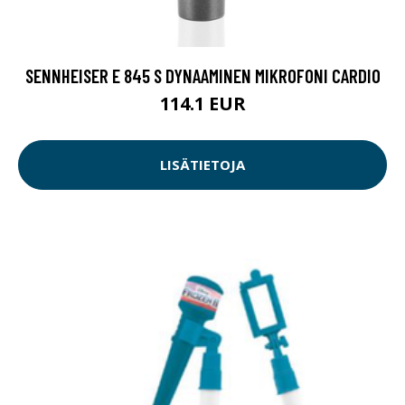
SENNHEISER E 845 S DYNAAMINEN MIKROFONI CARDIO
114.1 EUR
LISÄTIETOJA