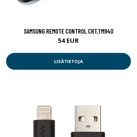
SAMSUNG REMOTE CONTROL CRT,TM940
54 EUR
LISÄTIETOJA