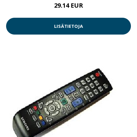
29.14 EUR
LISÄTIETOJA