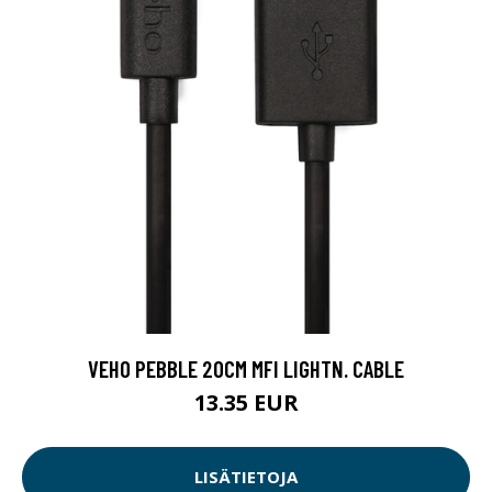
VEHO PEBBLE 20CM MFI LIGHTN. CABLE
13.35 EUR
LISÄTIETOJA