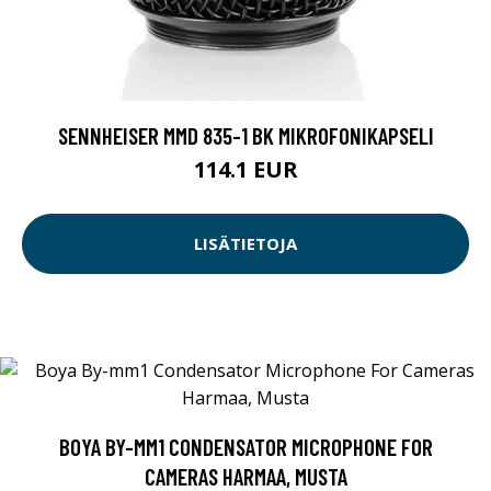
SENNHEISER MMD 835-1 BK MIKROFONIKAPSELI
114.1 EUR
LISÄTIETOJA
BOYA BY-MM1 CONDENSATOR MICROPHONE FOR
CAMERAS HARMAA, MUSTA