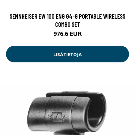
SENNHEISER EW 100 ENG G4-G PORTABLE WIRELESS
COMBO SET
976.6 EUR
LISÄTIETOJA