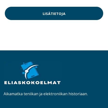
LISÄTIETOJA
Aikamatka teniikan ja elektroniikan historiaan.