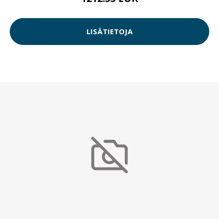
LISÄTIETOJA