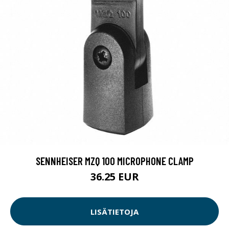
SENNHEISER MZQ 100 MICROPHONE CLAMP
36.25 EUR
LISÄTIETOJA