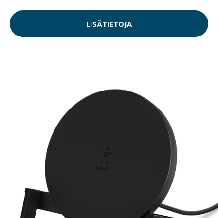
LISÄTIETOJA