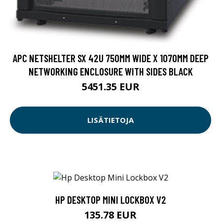
APC NETSHELTER SX 42U 750MM WIDE X 1070MM DEEP
NETWORKING ENCLOSURE WITH SIDES BLACK
5451.35 EUR
LISÄTIETOJA
HP DESKTOP MINI LOCKBOX V2
135.78 EUR