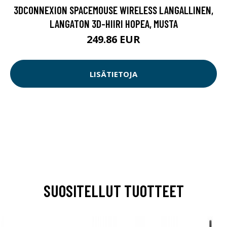
3DCONNEXION SPACEMOUSE WIRELESS LANGALLINEN,
LANGATON 3D-HIIRI HOPEA, MUSTA
249.86 EUR
LISÄTIETOJA
SUOSITELLUT TUOTTEET