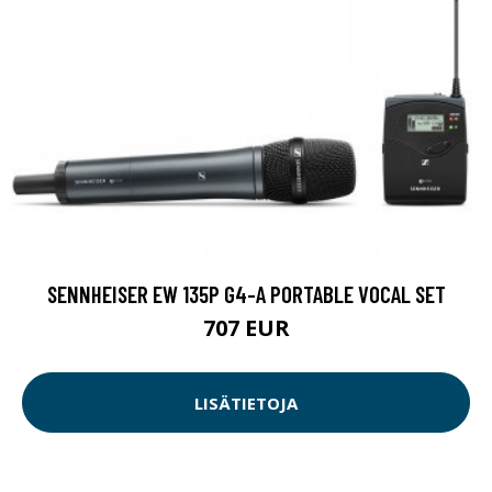
SENNHEISER EW 135P G4-A PORTABLE VOCAL SET
707 EUR
LISÄTIETOJA