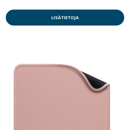
LISÄTIETOJA