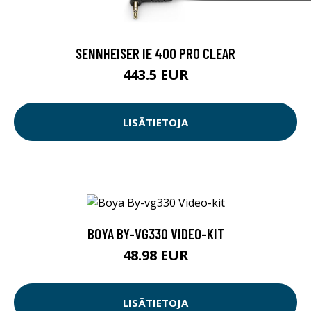
SENNHEISER IE 400 PRO CLEAR
443.5 EUR
LISÄTIETOJA
BOYA BY-VG330 VIDEO-KIT
48.98 EUR
LISÄTIETOJA