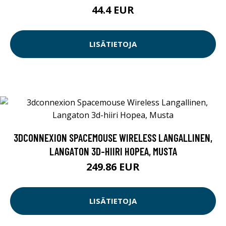
44.4 EUR
LISÄTIETOJA
3DCONNEXION SPACEMOUSE WIRELESS LANGALLINEN,
LANGATON 3D-HIIRI HOPEA, MUSTA
249.86 EUR
LISÄTIETOJA