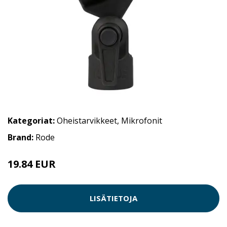
Kategoriat:
Oheistarvikkeet
,
Mikrofonit
Brand:
Rode
19.84 EUR
LISÄTIETOJA