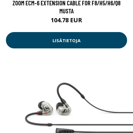
ZOOM ECM-6 EXTENSION CABLE FOR F8/H5/H6/Q8
MUSTA
104.78 EUR
LISÄTIETOJA