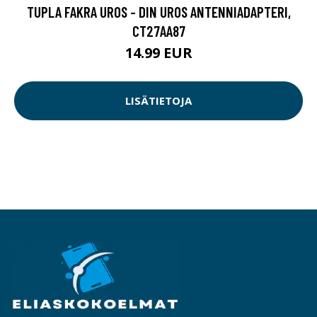
TUPLA FAKRA UROS - DIN UROS ANTENNIADAPTERI,
CT27AA87
14.99 EUR
LISÄTIETOJA