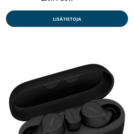
LISÄTIETOJA