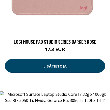
LOGI MOUSE PAD STUDIO SERIES DARKER ROSE
17.3 EUR
LISÄTIETOJA