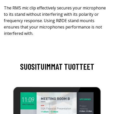
The RM5 mic clip effectively secures your microphone
to its stand without interfering with its polarity or
frequency response. Using RØDE stand mounts
ensures that your microphones performance is not
interfered with.
SUOSITUIMMAT TUOTTEET