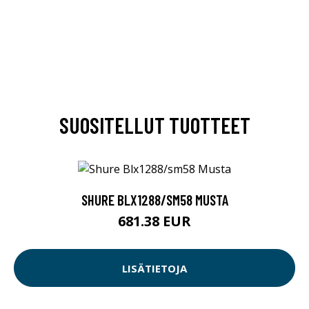
SUOSITELLUT TUOTTEET
SHURE BLX1288/SM58 MUSTA
681.38 EUR
LISÄTIETOJA