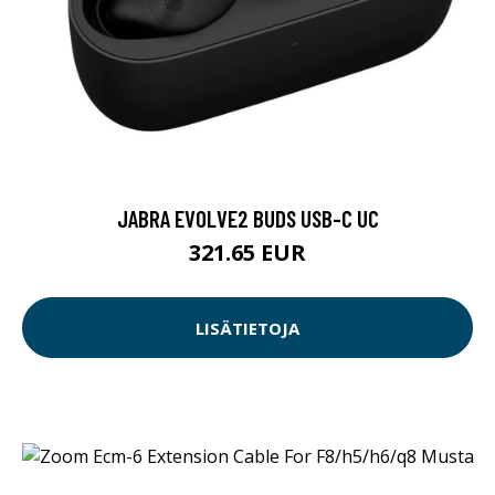
JABRA EVOLVE2 BUDS USB-C UC
321.65 EUR
LISÄTIETOJA