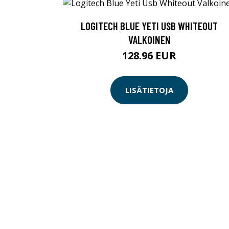
LOGITECH BLUE YETI USB WHITEOUT
VALKOINEN
128.96 EUR
LISÄTIETOJA