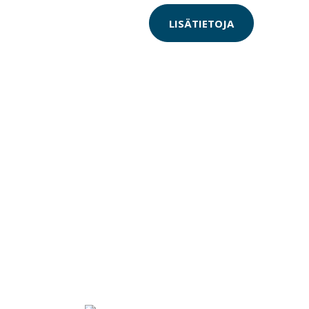
LISÄTIETOJA