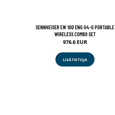
SENNHEISER EW 100 ENG G4-G PORTABLE
WIRELESS COMBO SET
976.6 EUR
LISÄTIETOJA