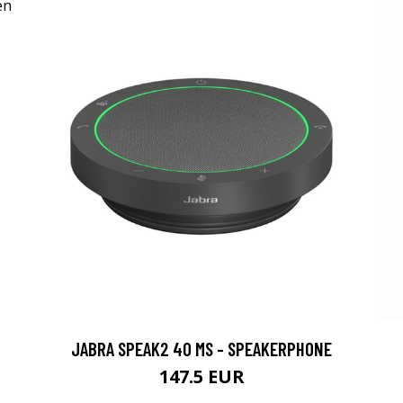
JABRA SPEAK2 40 MS - SPEAKERPHONE
147.5 EUR