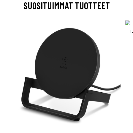
SUOSITUIMMAT TUOTTEET
-