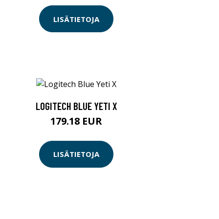
LISÄTIETOJA
LOGITECH BLUE YETI X
179.18 EUR
LISÄTIETOJA