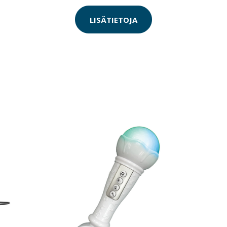
LISÄTIETOJA