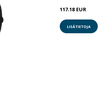
117.18 EUR
LISÄTIETOJA