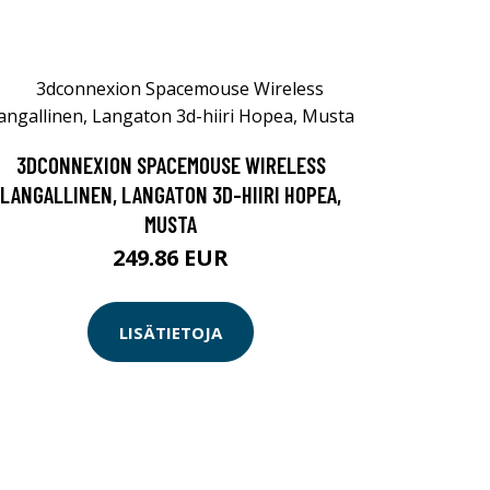
3DCONNEXION SPACEMOUSE WIRELESS
LANGALLINEN, LANGATON 3D-HIIRI HOPEA,
MUSTA
249.86 EUR
LISÄTIETOJA