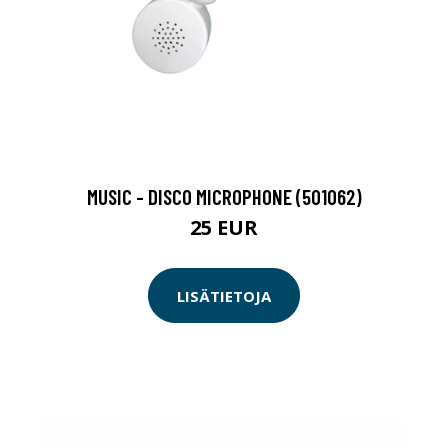
MUSIC - DISCO MICROPHONE (501062)
25 EUR
LISÄTIETOJA