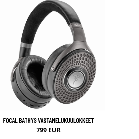
FOCAL BATHYS VASTAMELUKUULOKKEET
799 EUR