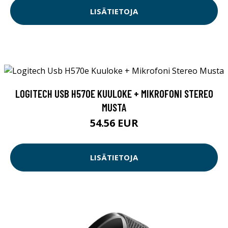
LISÄTIETOJA
LOGITECH USB H570E KUULOKE + MIKROFONI STEREO
MUSTA
54.56 EUR
LISÄTIETOJA