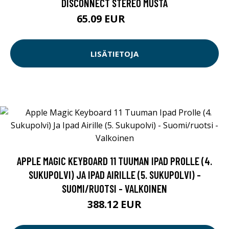
DISCONNECT STEREO MUSTA
65.09 EUR
65.1 EUR
LISÄTIETOJA
APPLE MAGIC KEYBOARD 11 TUUMAN IPAD PROLLE (4.
SUKUPOLVI) JA IPAD AIRILLE (5. SUKUPOLVI) -
SUOMI/RUOTSI - VALKOINEN
388.12 EUR