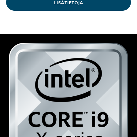
LISÄTIETOJA