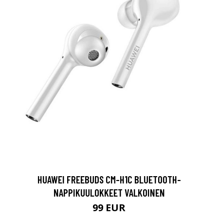
HUAWEI FREEBUDS CM-H1C BLUETOOTH-
NAPPIKUULOKKEET VALKOINEN
99 EUR