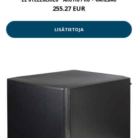
255.27 EUR
LISÄTIETOJA