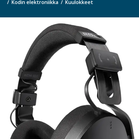
Kodin elektroniikka
Kuulokkeet