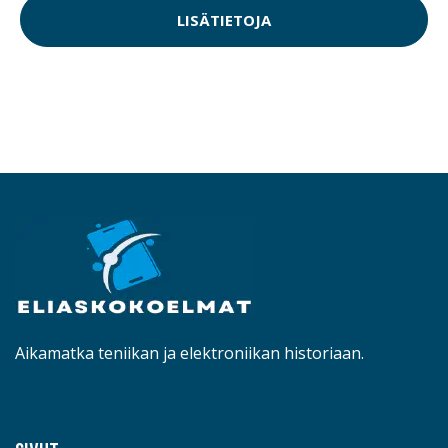
LISÄTIETOJA
Aikamatka teniikan ja elektroniikan historiaan.