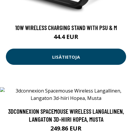
10W WIRELESS CHARGING STAND WITH PSU & M
44.4 EUR
LISÄTIETOJA
3DCONNEXION SPACEMOUSE WIRELESS LANGALLINEN,
LANGATON 3D-HIIRI HOPEA, MUSTA
249.86 EUR