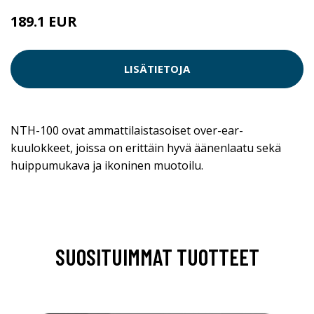
189.1 EUR
LISÄTIETOJA
NTH-100 ovat ammattilaistasoiset over-ear-
kuulokkeet, joissa on erittäin hyvä äänenlaatu sekä
huippumukava ja ikoninen muotoilu.
SUOSITUIMMAT TUOTTEET