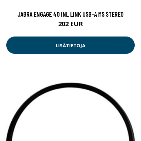
JABRA ENGAGE 40 INL LINK USB-A MS STEREO
202 EUR
LISÄTIETOJA