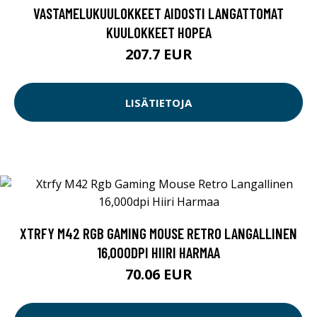
VASTAMELUKUULOKKEET AIDOSTI LANGATTOMAT
KUULOKKEET HOPEA
207.7 EUR
LISÄTIETOJA
XTRFY M42 RGB GAMING MOUSE RETRO LANGALLINEN
16,000DPI HIIRI HARMAA
70.06 EUR