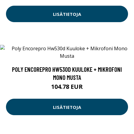
LISÄTIETOJA
POLY ENCOREPRO HW530D KUULOKE + MIKROFONI
MONO MUSTA
104.78 EUR
LISÄTIETOJA