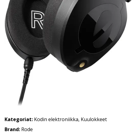
Kategoriat:
Kodin elektroniikka
,
Kuulokkeet
Brand:
Rode