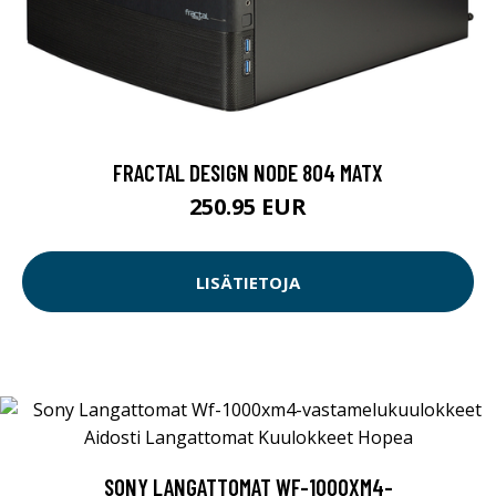
FRACTAL DESIGN NODE 804 MATX
250.95 EUR
LISÄTIETOJA
SONY LANGATTOMAT WF-1000XM4-