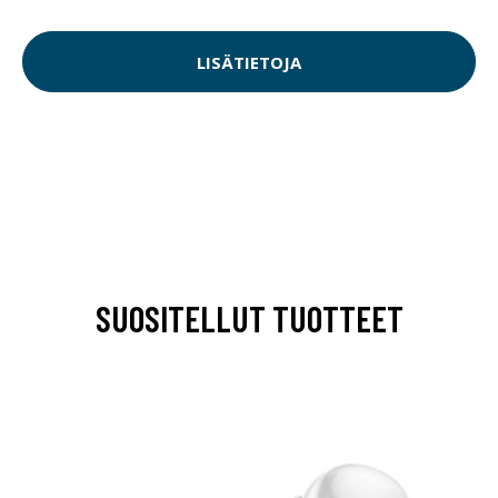
LISÄTIETOJA
SUOSITELLUT TUOTTEET