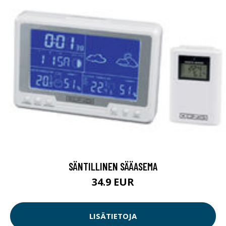
SÄNTILLINEN SÄÄASEMA
34.9 EUR
LISÄTIETOJA