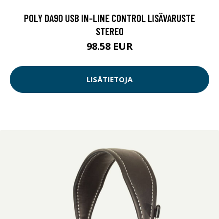
POLY DA90 USB IN-LINE CONTROL LISÄVARUSTE
STEREO
98.58 EUR
LISÄTIETOJA