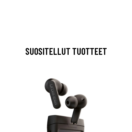
SUOSITELLUT TUOTTEET