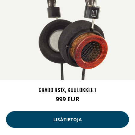
GRADO RS1X, KUULOKKEET
999 EUR
LISÄTIETOJA