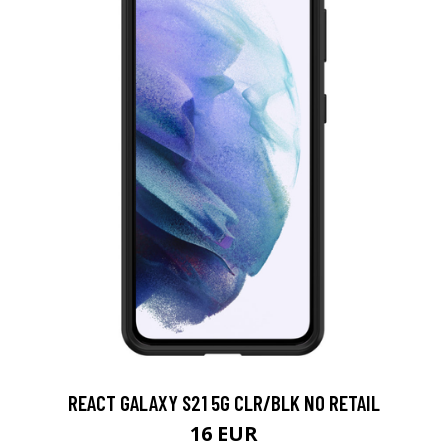
REACT GALAXY S21 5G CLR/BLK NO RETAIL
16 EUR