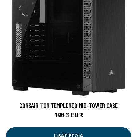
CORSAIR 110R TEMPLERED MID-TOWER CASE
198.3 EUR
LISÄTIETOJA