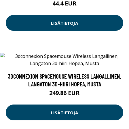
44.4 EUR
LISÄTIETOJA
3DCONNEXION SPACEMOUSE WIRELESS LANGALLINEN,
LANGATON 3D-HIIRI HOPEA, MUSTA
249.86 EUR
LISÄTIETOJA