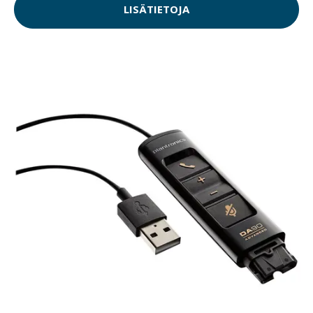
LISÄTIETOJA