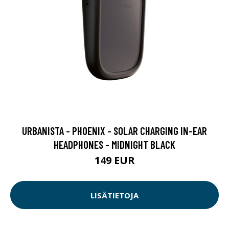
URBANISTA - PHOENIX - SOLAR CHARGING IN-EAR
HEADPHONES - MIDNIGHT BLACK
149 EUR
LISÄTIETOJA