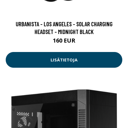
URBANISTA - LOS ANGELES - SOLAR CHARGING
HEADSET - MIDNIGHT BLACK
160 EUR
LISÄTIETOJA