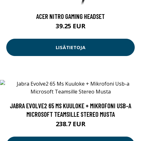
ACER NITRO GAMING HEADSET
39.25 EUR
LISÄTIETOJA
JABRA EVOLVE2 65 MS KUULOKE + MIKROFONI USB-A
MICROSOFT TEAMSILLE STEREO MUSTA
238.7 EUR