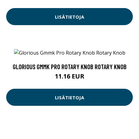
LISÄTIETOJA
GLORIOUS GMMK PRO ROTARY KNOB ROTARY KNOB
11.16 EUR
LISÄTIETOJA