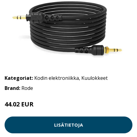
Kategoriat:
Kodin elektroniikka
,
Kuulokkeet
Brand:
Rode
44.02 EUR
LISÄTIETOJA