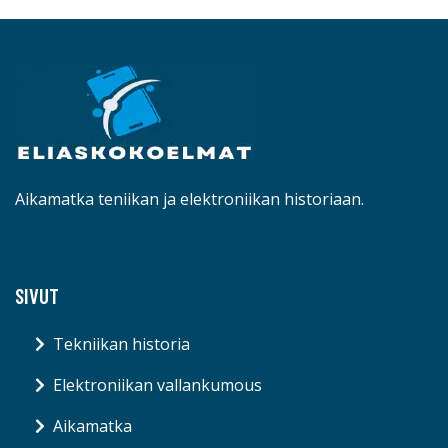
Aikamatka teniikan ja elektroniikan historiaan.
SIVUT
Tekniikan historia
Elektroniikan vallankumous
Aikamatka