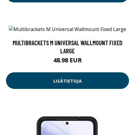
MULTIBRACKETS M UNIVERSAL WALLMOUNT FIXED
LARGE
48.98 EUR
LISÄTIETOJA