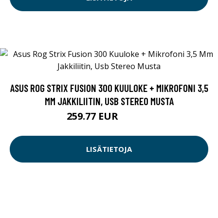
ASUS ROG STRIX FUSION 300 KUULOKE + MIKROFONI 3,5
MM JAKKILIITIN, USB STEREO MUSTA
259.77 EUR
259.78 EUR
LISÄTIETOJA