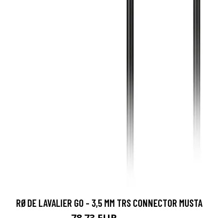
RØDE LAVALIER GO - 3,5 MM TRS CONNECTOR MUSTA
78.73 EUR