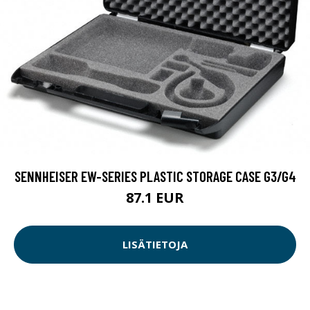
SENNHEISER EW-SERIES PLASTIC STORAGE CASE G3/G4
87.1 EUR
LISÄTIETOJA