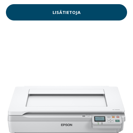
LISÄTIETOJA