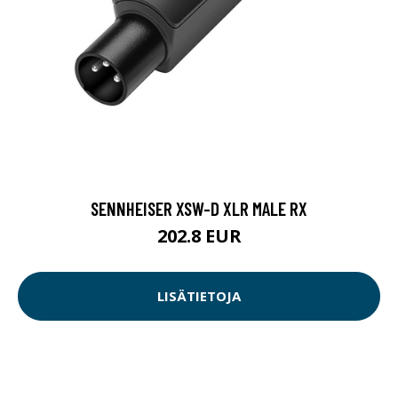
SENNHEISER XSW-D XLR MALE RX
202.8 EUR
LISÄTIETOJA