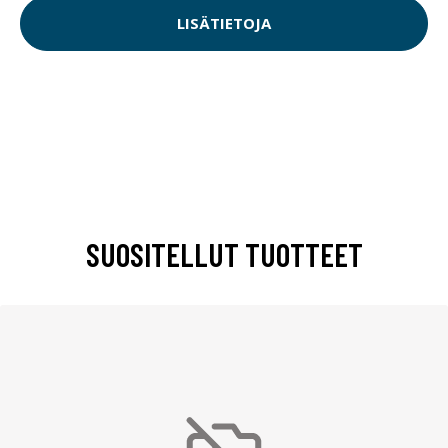
LISÄTIETOJA
SUOSITELLUT TUOTTEET