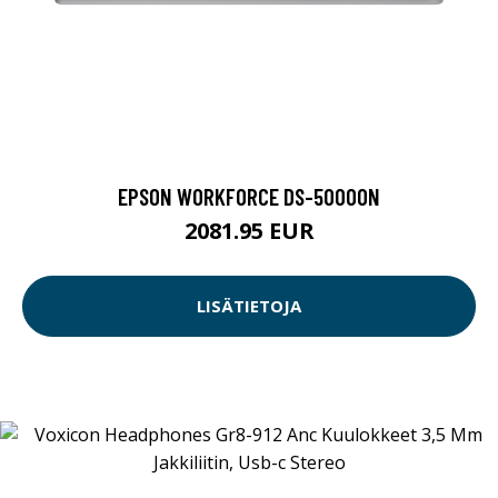
EPSON WORKFORCE DS-50000N
2081.95 EUR
LISÄTIETOJA