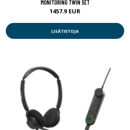
MONITORING TWIN SET
1457.9 EUR
LISÄTIETOJA