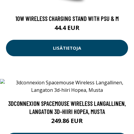
10W WIRELESS CHARGING STAND WITH PSU & M
44.4 EUR
LISÄTIETOJA
3DCONNEXION SPACEMOUSE WIRELESS LANGALLINEN,
LANGATON 3D-HIIRI HOPEA, MUSTA
249.86 EUR