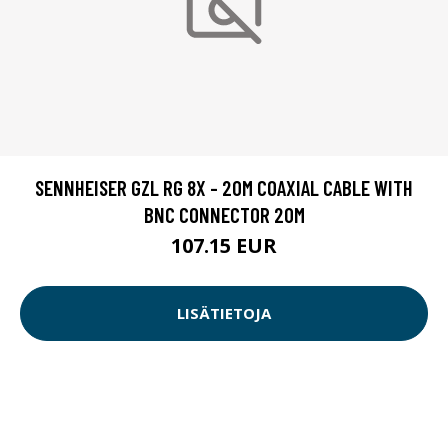
SENNHEISER GZL RG 8X - 20M COAXIAL CABLE WITH
BNC CONNECTOR 20M
107.15 EUR
LISÄTIETOJA