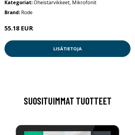
Kategoriat:
Oheistarvikkeet
,
Mikrofonit
Brand:
Rode
55.18 EUR
LISÄTIETOJA
SUOSITUIMMAT TUOTTEET