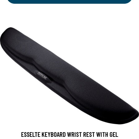
ESSELTE KEYBOARD WRIST REST WITH GEL