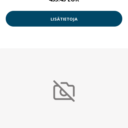
LISÄTIETOJA