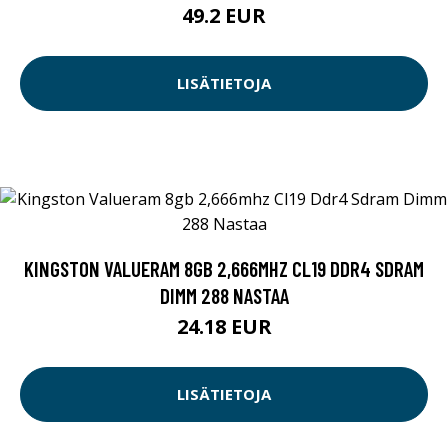
49.2 EUR
LISÄTIETOJA
KINGSTON VALUERAM 8GB 2,666MHZ CL19 DDR4 SDRAM
DIMM 288 NASTAA
24.18 EUR
LISÄTIETOJA