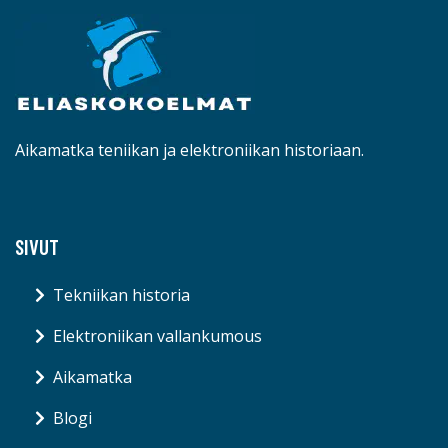
Aikamatka teniikan ja elektroniikan historiaan.
SIVUT
Tekniikan historia
Elektroniikan vallankumous
Aikamatka
Blogi