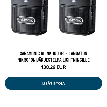
SARAMONIC BLINK 100 B4 - LANGATON
MIKROFONIJÄRJESTELMÄ LIGHTNINGILLE
138.26 EUR
LISÄTIETOJA