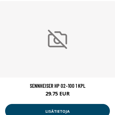
SENNHEISER HP 02-100 1 KPL
29.75 EUR
LISÄTIETOJA