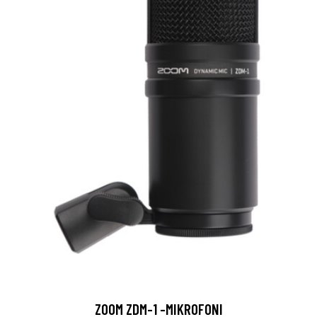
ZOOM ZDM-1 -MIKROFONI