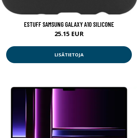
ESTUFF SAMSUNG GALAXY A10 SILICONE
25.15 EUR
LISÄTIETOJA