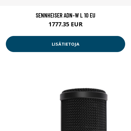
SENNHEISER ADN-W L 10 EU
1777.35 EUR
LISÄTIETOJA