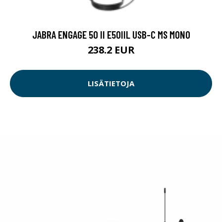
JABRA ENGAGE 50 II E50IIL USB-C MS MONO
238.2 EUR
LISÄTIETOJA