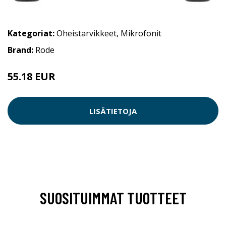
Kategoriat:
Oheistarvikkeet
,
Mikrofonit
Brand:
Rode
55.18 EUR
LISÄTIETOJA
SUOSITUIMMAT TUOTTEET