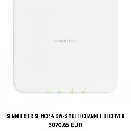
SENNHEISER SL MCR 4 DW-3 MULTI CHANNEL RECEIVER
3070.65 EUR