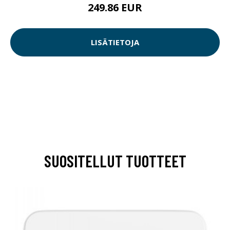
249.86 EUR
LISÄTIETOJA
SUOSITELLUT TUOTTEET