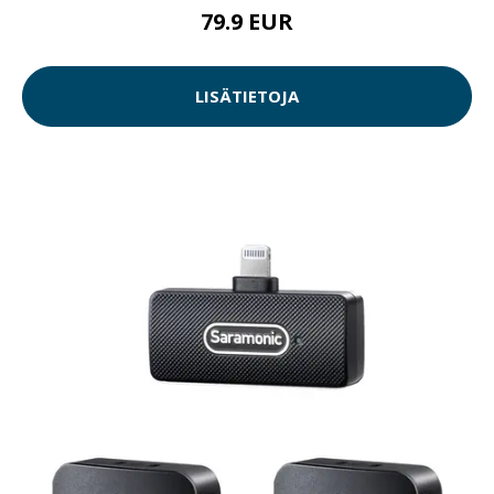
79.9 EUR
LISÄTIETOJA