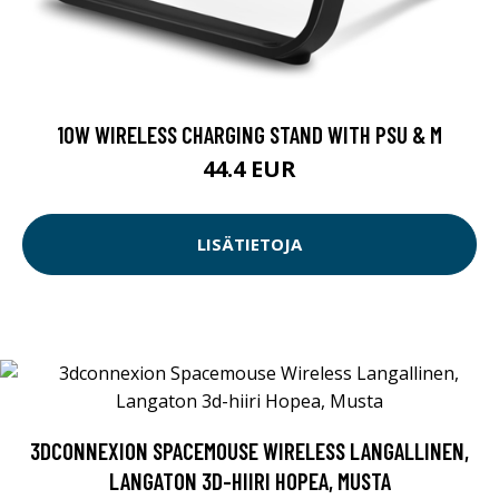
10W WIRELESS CHARGING STAND WITH PSU & M
44.4 EUR
LISÄTIETOJA
3DCONNEXION SPACEMOUSE WIRELESS LANGALLINEN,
LANGATON 3D-HIIRI HOPEA, MUSTA