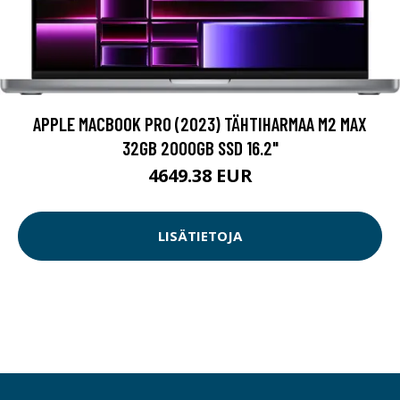
APPLE MACBOOK PRO (2023) TÄHTIHARMAA M2 MAX
32GB 2000GB SSD 16.2"
4649.38 EUR
LISÄTIETOJA