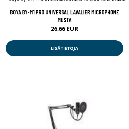
BOYA BY-M1 PRO UNIVERSAL LAVALIER MICROPHONE
MUSTA
26.66 EUR
LISÄTIETOJA