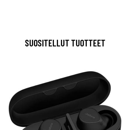
SUOSITELLUT TUOTTEET