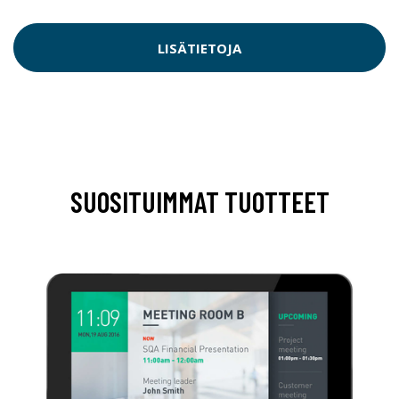
LISÄTIETOJA
SUOSITUIMMAT TUOTTEET