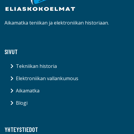
Aikamatka teniikan ja elektroniikan historiaan.
SIVUT
Tekniikan historia
Elektroniikan vallankumous
Aikamatka
Blogi
YHTEYSTIEDOT