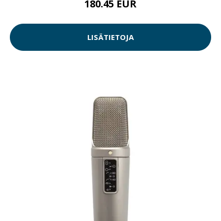
180.45 EUR
LISÄTIETOJA