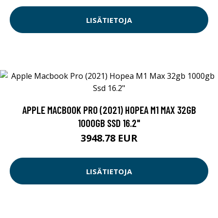
LISÄTIETOJA
APPLE MACBOOK PRO (2021) HOPEA M1 MAX 32GB
1000GB SSD 16.2"
3948.78 EUR
LISÄTIETOJA