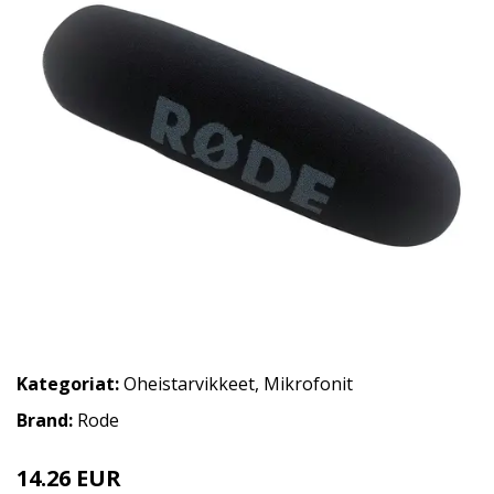
Kategoriat:
Oheistarvikkeet
,
Mikrofonit
Brand:
Rode
14.26 EUR