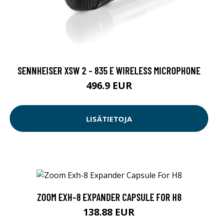
SENNHEISER XSW 2 - 835 E WIRELESS MICROPHONE
496.9 EUR
LISÄTIETOJA
ZOOM EXH-8 EXPANDER CAPSULE FOR H8
138.88 EUR