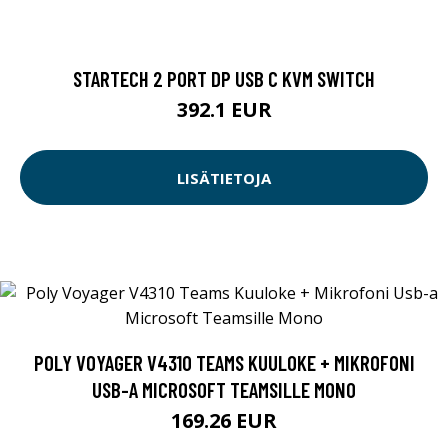
STARTECH 2 PORT DP USB C KVM SWITCH
392.1 EUR
LISÄTIETOJA
POLY VOYAGER V4310 TEAMS KUULOKE + MIKROFONI
USB-A MICROSOFT TEAMSILLE MONO
169.26 EUR