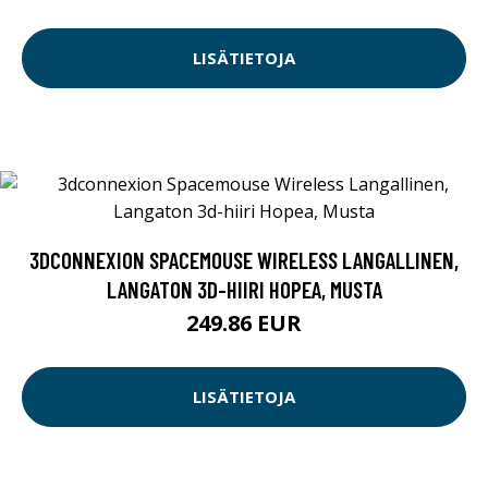
LISÄTIETOJA
3DCONNEXION SPACEMOUSE WIRELESS LANGALLINEN,
LANGATON 3D-HIIRI HOPEA, MUSTA
249.86 EUR
LISÄTIETOJA