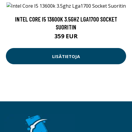
INTEL CORE I5 13600K 3.5GHZ LGA1700 SOCKET
SUORITIN
359 EUR
LISÄTIETOJA