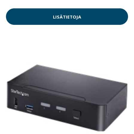
LISÄTIETOJA