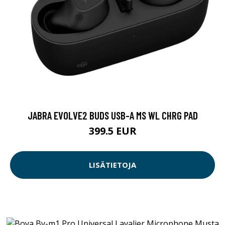
JABRA EVOLVE2 BUDS USB-A MS WL CHRG PAD
399.5 EUR
LISÄTIETOJA