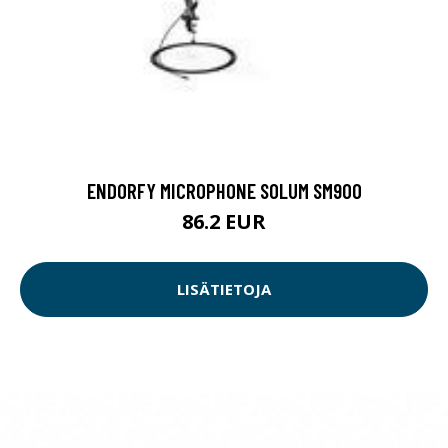
ENDORFY MICROPHONE SOLUM SM900
86.2 EUR
LISÄTIETOJA