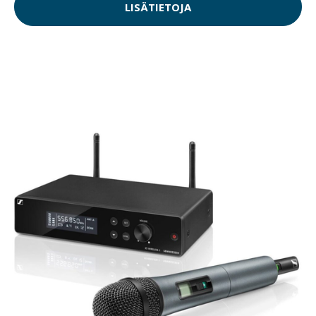
LISÄTIETOJA