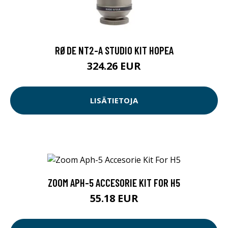
RØDE NT2-A STUDIO KIT HOPEA
324.26 EUR
LISÄTIETOJA
ZOOM APH-5 ACCESORIE KIT FOR H5
55.18 EUR