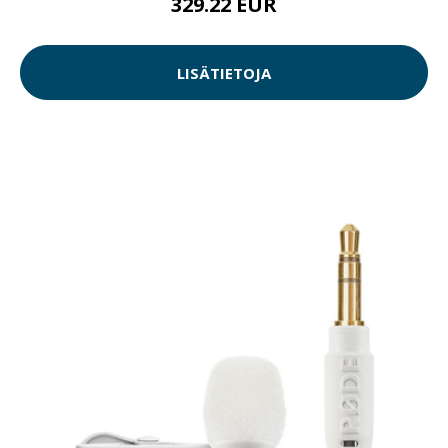
329.22 EUR
LISÄTIETOJA