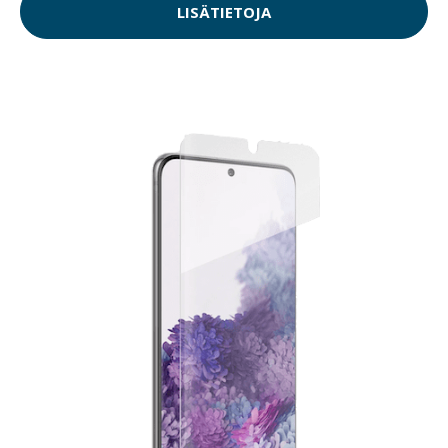
LISÄTIETOJA