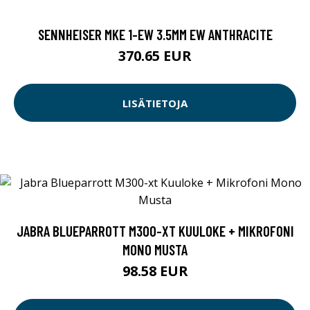
SENNHEISER MKE 1-EW 3.5MM EW ANTHRACITE
370.65 EUR
LISÄTIETOJA
JABRA BLUEPARROTT M300-XT KUULOKE + MIKROFONI
MONO MUSTA
98.58 EUR