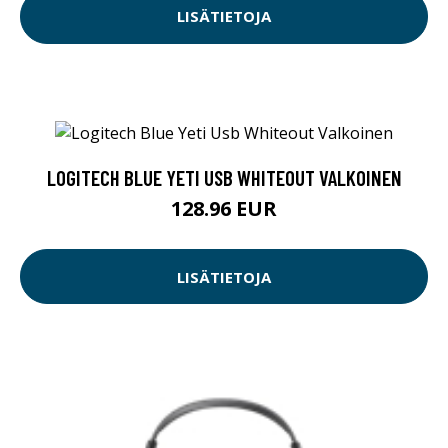
LISÄTIETOJA
LOGITECH BLUE YETI USB WHITEOUT VALKOINEN
128.96 EUR
LISÄTIETOJA