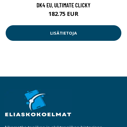
DK4 EU, ULTIMATE CLICKY
182.75 EUR
LISÄTIETOJA