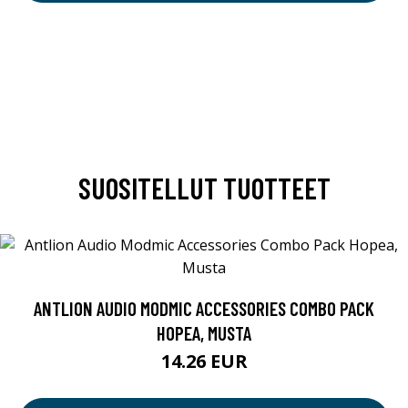
SUOSITELLUT TUOTTEET
ANTLION AUDIO MODMIC ACCESSORIES COMBO PACK
HOPEA, MUSTA
14.26 EUR