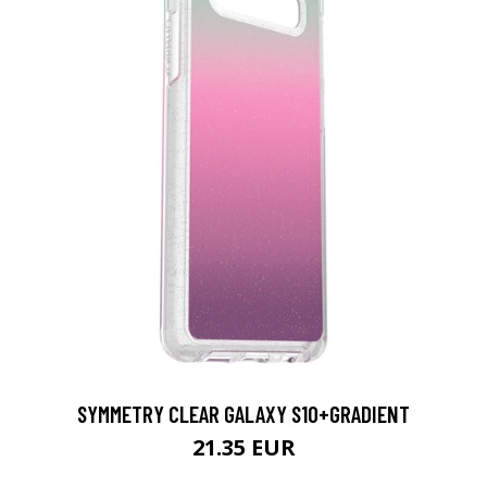
SYMMETRY CLEAR GALAXY S10+GRADIENT
21.35 EUR