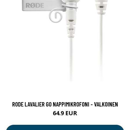
RODE LAVALIER GO NAPPIMIKROFONI - VALKOINEN
64.9 EUR