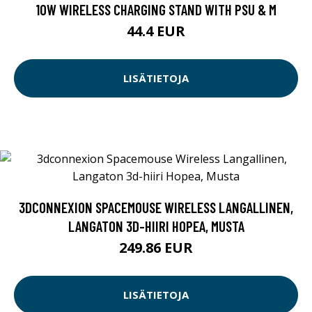
10W WIRELESS CHARGING STAND WITH PSU & M
44.4 EUR
LISÄTIETOJA
3DCONNEXION SPACEMOUSE WIRELESS LANGALLINEN,
LANGATON 3D-HIIRI HOPEA, MUSTA
249.86 EUR
LISÄTIETOJA