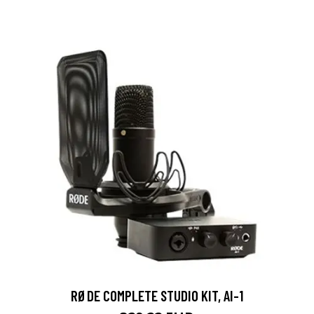
RØDE COMPLETE STUDIO KIT, AI-1