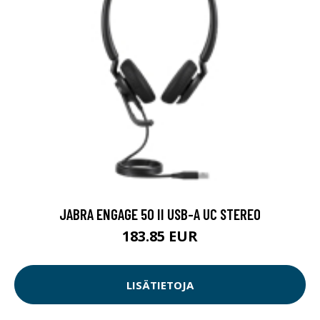
JABRA ENGAGE 50 II USB-A UC STEREO
183.85 EUR
LISÄTIETOJA