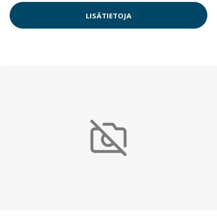
LISÄTIETOJA