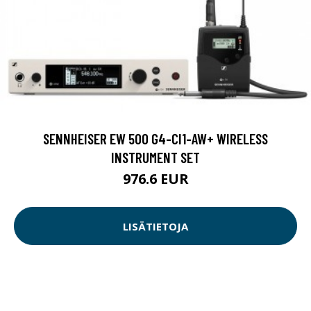
SENNHEISER EW 500 G4-CI1-AW+ WIRELESS
INSTRUMENT SET
976.6 EUR
LISÄTIETOJA