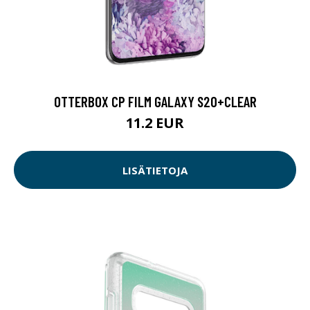
OTTERBOX CP FILM GALAXY S20+CLEAR
11.2 EUR
LISÄTIETOJA