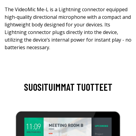
The VideoMic Me-L is a Lightning connector equipped
high-quality directional microphone with a compact and
lightweight body designed for your devices. Its
Lightning connector plugs directly into the device,
utilizing the device’s internal power for instant play - no
batteries necessary.
SUOSITUIMMAT TUOTTEET