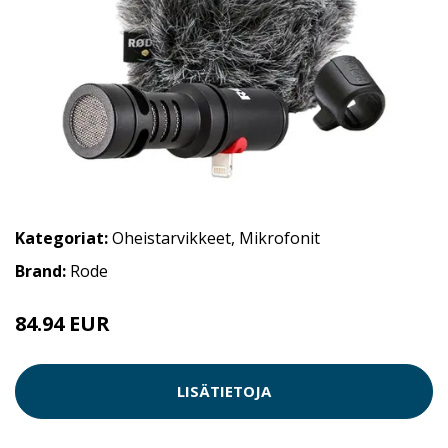
Kategoriat:
Oheistarvikkeet
,
Mikrofonit
Brand:
Rode
84.94 EUR
LISÄTIETOJA