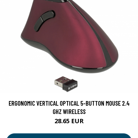
ERGONOMIC VERTICAL OPTICAL 5-BUTTON MOUSE 2.4
GHZ WIRELESS
28.65 EUR