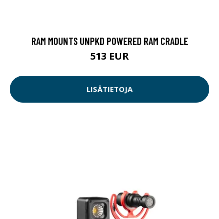
RAM MOUNTS UNPKD POWERED RAM CRADLE
513 EUR
LISÄTIETOJA