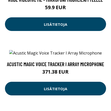
59.9 EUR
LISÄTIETOJA
ACUSTIC MAGIC VOICE TRACKER I ARRAY MICROPHONE
371.38 EUR
LISÄTIETOJA