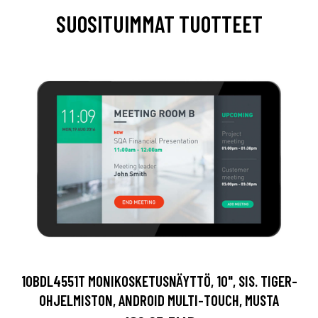
SUOSITUIMMAT TUOTTEET
10BDL4551T MONIKOSKETUSNÄYTTÖ, 10", SIS. TIGER-
OHJELMISTON, ANDROID MULTI-TOUCH, MUSTA