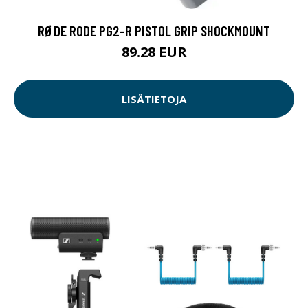
RØDE RODE PG2-R PISTOL GRIP SHOCKMOUNT
89.28 EUR
LISÄTIETOJA