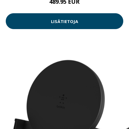
489.95 EUR
LISÄTIETOJA