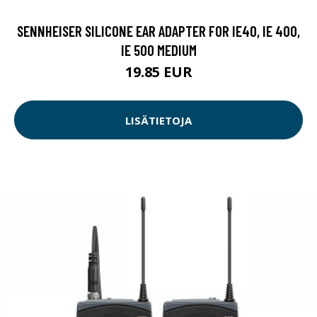
SENNHEISER SILICONE EAR ADAPTER FOR IE40, IE 400,
IE 500 MEDIUM
19.85 EUR
LISÄTIETOJA