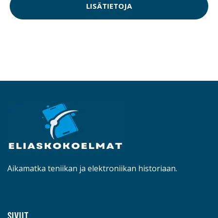
LISÄTIETOJA
Aikamatka teniikan ja elektroniikan historiaan.
SIVUT