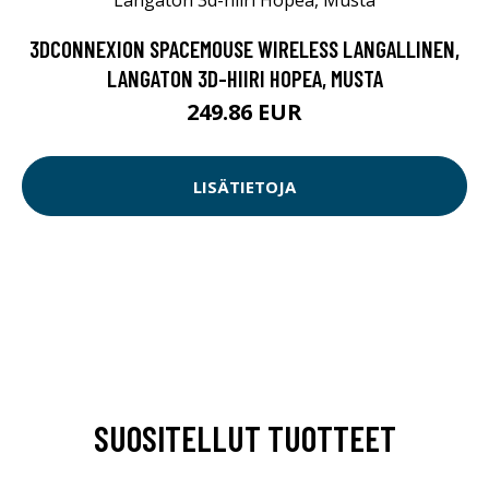
3DCONNEXION SPACEMOUSE WIRELESS LANGALLINEN,
LANGATON 3D-HIIRI HOPEA, MUSTA
249.86 EUR
LISÄTIETOJA
SUOSITELLUT TUOTTEET