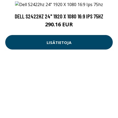
DELL S2422HZ 24" 1920 X 1080 16:9 IPS 75HZ
290.16 EUR
LISÄTIETOJA