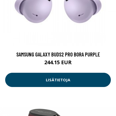
SAMSUNG GALAXY BUDS2 PRO BORA PURPLE
244.15 EUR
LISÄTIETOJA