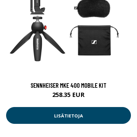
SENNHEISER MKE 400 MOBILE KIT
258.35 EUR
LISÄTIETOJA