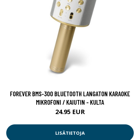
FOREVER BMS-300 BLUETOOTH LANGATON KARAOKE
MIKROFONI / KAIUTIN - KULTA
24.95 EUR
LISÄTIETOJA