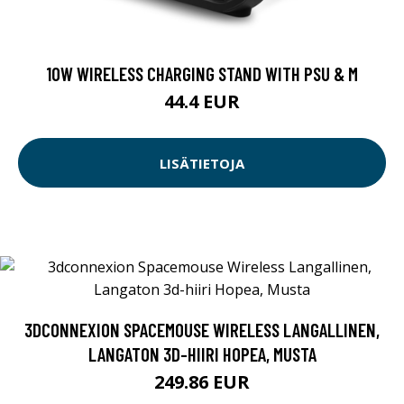
10W WIRELESS CHARGING STAND WITH PSU & M
44.4 EUR
LISÄTIETOJA
3DCONNEXION SPACEMOUSE WIRELESS LANGALLINEN,
LANGATON 3D-HIIRI HOPEA, MUSTA
249.86 EUR