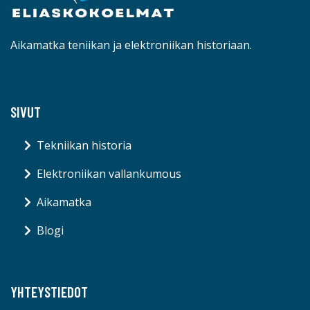
Aikamatka teniikan ja elektroniikan historiaan.
SIVUT
Tekniikan historia
Elektroniikan vallankumous
Aikamatka
Blogi
YHTEYSTIEDOT