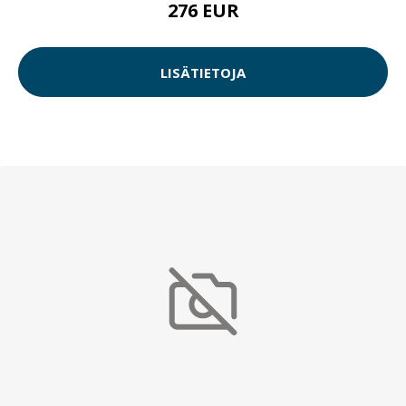
276 EUR
LISÄTIETOJA