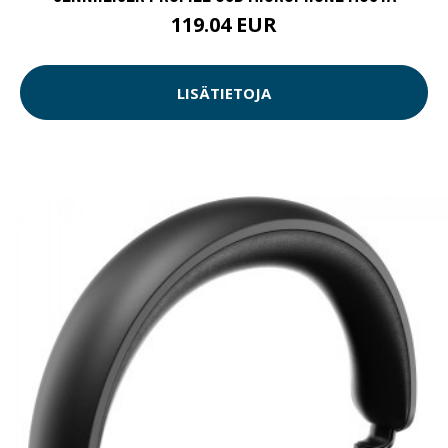
119.04 EUR
LISÄTIETOJA