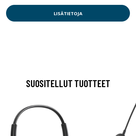
LISÄTIETOJA
SUOSITELLUT TUOTTEET