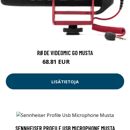
RØDE VIDEOMIC GO MUSTA
68.81 EUR
68.82 EUR
LISÄTIETOJA
SENNHEISER PROFILE USB MICROPHONE MUSTA