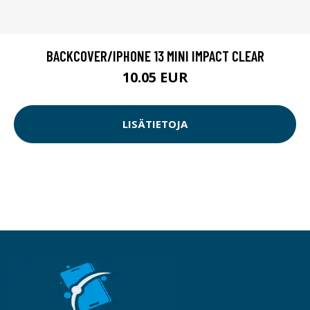
BACKCOVER/IPHONE 13 MINI IMPACT CLEAR
10.05 EUR
LISÄTIETOJA