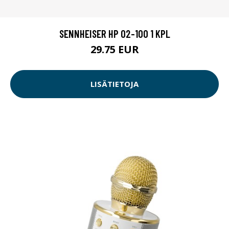
SENNHEISER HP 02-100 1 KPL
29.75 EUR
LISÄTIETOJA