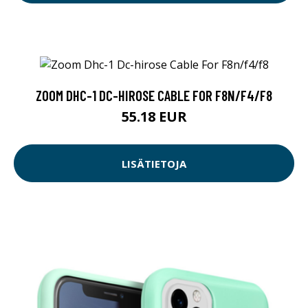
ZOOM DHC-1 DC-HIROSE CABLE FOR F8N/F4/F8
55.18 EUR
LISÄTIETOJA