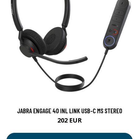
JABRA ENGAGE 40 INL LINK USB-C MS STEREO
202 EUR