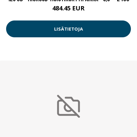
484.45 EUR
LISÄTIETOJA