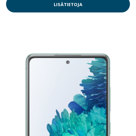
LISÄTIETOJA