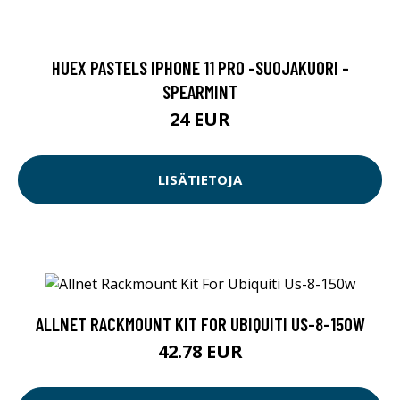
HUEX PASTELS IPHONE 11 PRO -SUOJAKUORI -
SPEARMINT
24 EUR
LISÄTIETOJA
ALLNET RACKMOUNT KIT FOR UBIQUITI US-8-150W
42.78 EUR