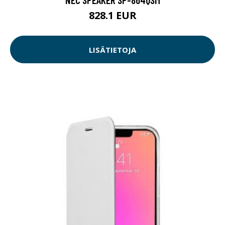
828.1 EUR
LISÄTIETOJA