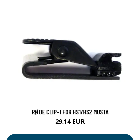
RØDE CLIP-1 FOR HS1/HS2 MUSTA
29.14 EUR