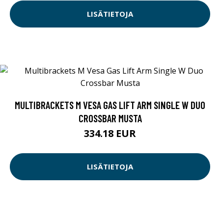
LISÄTIETOJA
MULTIBRACKETS M VESA GAS LIFT ARM SINGLE W DUO
CROSSBAR MUSTA
334.18 EUR
LISÄTIETOJA