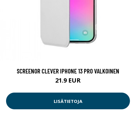
SCREENOR CLEVER IPHONE 13 PRO VALKOINEN
21.9 EUR
LISÄTIETOJA