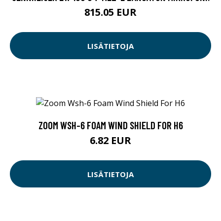
815.05 EUR
LISÄTIETOJA
ZOOM WSH-6 FOAM WIND SHIELD FOR H6
6.82 EUR
LISÄTIETOJA