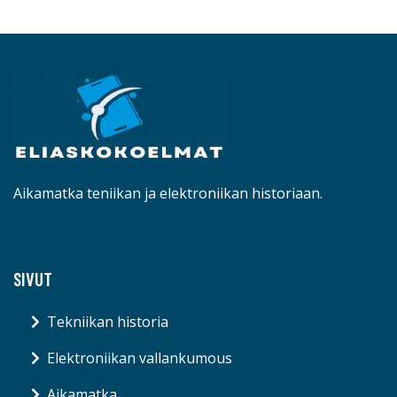
Aikamatka teniikan ja elektroniikan historiaan.
SIVUT
Tekniikan historia
Elektroniikan vallankumous
Aikamatka