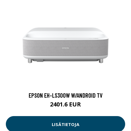
EPSON EH-LS300W W/ANDROID TV
2401.6 EUR
LISÄTIETOJA