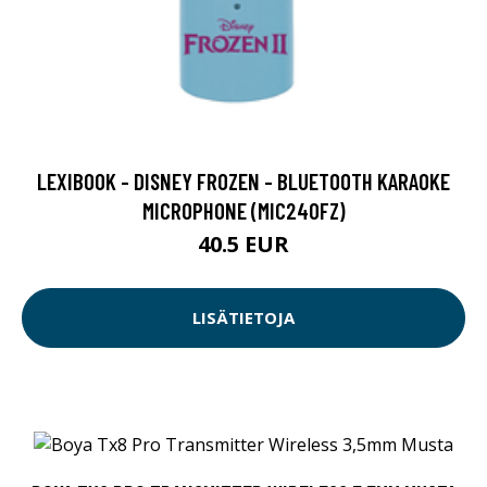
LEXIBOOK - DISNEY FROZEN - BLUETOOTH KARAOKE
MICROPHONE (MIC240FZ)
40.5 EUR
LISÄTIETOJA