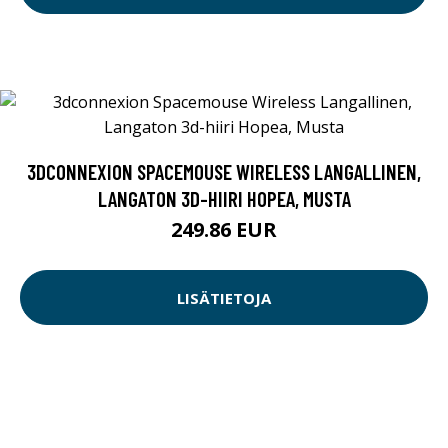
3DCONNEXION SPACEMOUSE WIRELESS LANGALLINEN,
LANGATON 3D-HIIRI HOPEA, MUSTA
249.86 EUR
LISÄTIETOJA