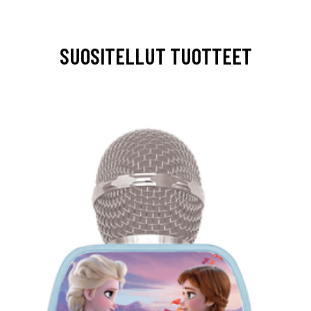
SUOSITELLUT TUOTTEET