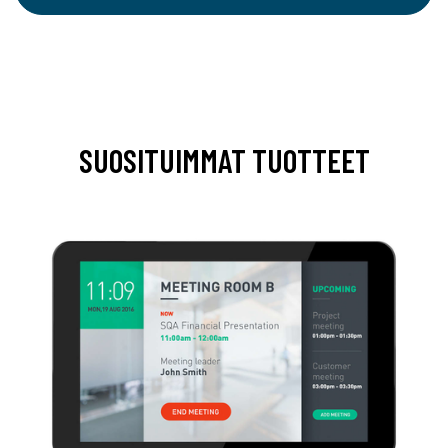
SUOSITUIMMAT TUOTTEET