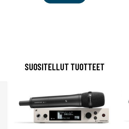
SUOSITELLUT TUOTTEET