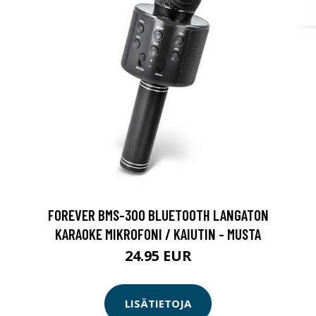
FOREVER BMS-300 BLUETOOTH LANGATON
KARAOKE MIKROFONI / KAIUTIN - MUSTA
24.95 EUR
LISÄTIETOJA