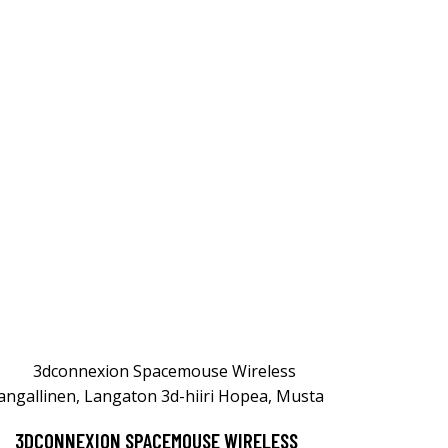
3DCONNEXION SPACEMOUSE WIRELESS