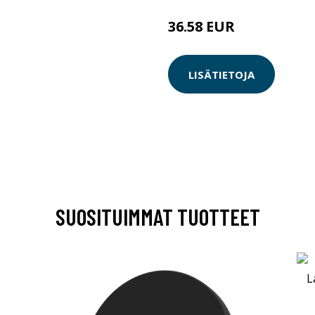
36.58 EUR
LISÄTIETOJA
SUOSITUIMMAT TUOTTEET