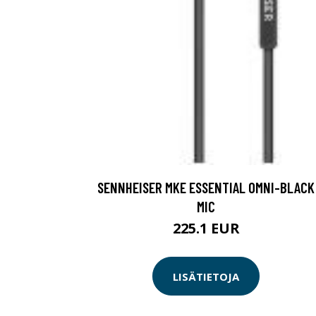
SENNHEISER MKE ESSENTIAL OMNI-BLACK
MIC
225.1 EUR
LISÄTIETOJA