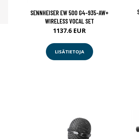
SENNHEISER EW 500 G4-935-AW+
WIRELESS VOCAL SET
1137.6 EUR
LISÄTIETOJA