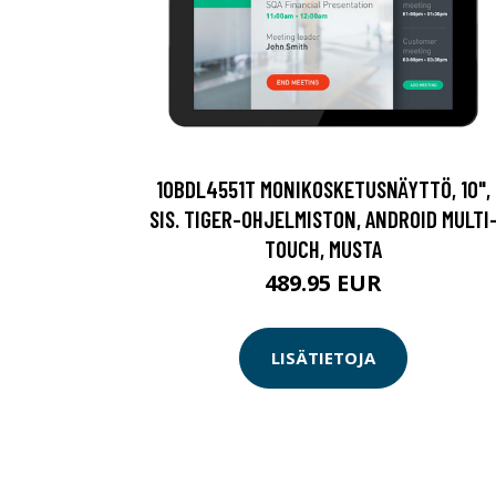
10BDL4551T MONIKOSKETUSNÄYTTÖ, 10",
SIS. TIGER-OHJELMISTON, ANDROID MULTI
TOUCH, MUSTA
489.95 EUR
LISÄTIETOJA