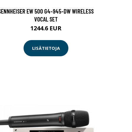
SENNHEISER EW 500 G4-945-DW WIRELESS
VOCAL SET
1244.6 EUR
LISÄTIETOJA