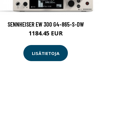
SENNHEISER EW 300 G4-865-S-DW
1184.45 EUR
LISÄTIETOJA