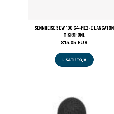
SENNHEISER EW 100 G4-ME2-E LANGATON
MIKROFONI.
815.05 EUR
LISÄTIETOJA