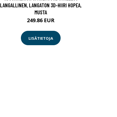
LANGALLINEN, LANGATON 3D-HIIRI HOPEA,
MUSTA
249.86 EUR
LISÄTIETOJA