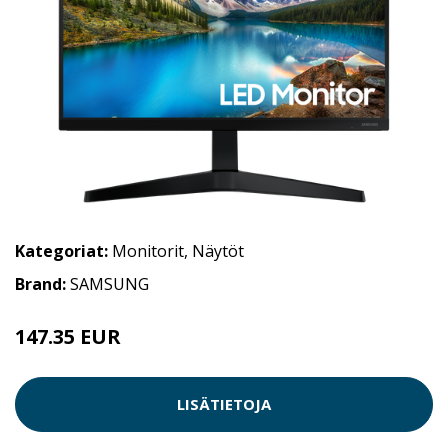
Kategoriat:
Monitorit
,
Näytöt
Brand:
SAMSUNG
147.35 EUR
LISÄTIETOJA