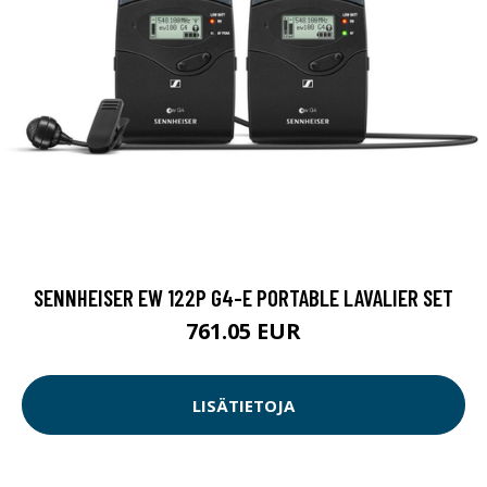
SENNHEISER EW 122P G4-E PORTABLE LAVALIER SET
761.05 EUR
LISÄTIETOJA