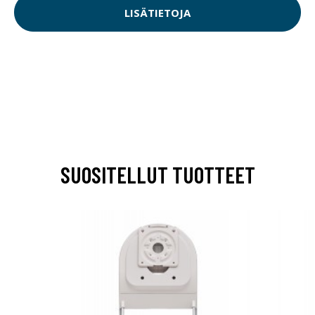
LISÄTIETOJA
SUOSITELLUT TUOTTEET