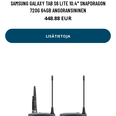
SAMSUNG GALAXY TAB S6 LITE 10.4" SNAPDRAGON
720G 64GB ANGORANSININEN
448.88 EUR
LISÄTIETOJA