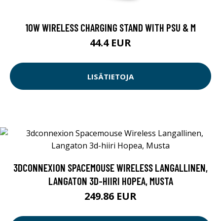
10W WIRELESS CHARGING STAND WITH PSU & M
44.4 EUR
LISÄTIETOJA
3DCONNEXION SPACEMOUSE WIRELESS LANGALLINEN,
LANGATON 3D-HIIRI HOPEA, MUSTA
249.86 EUR