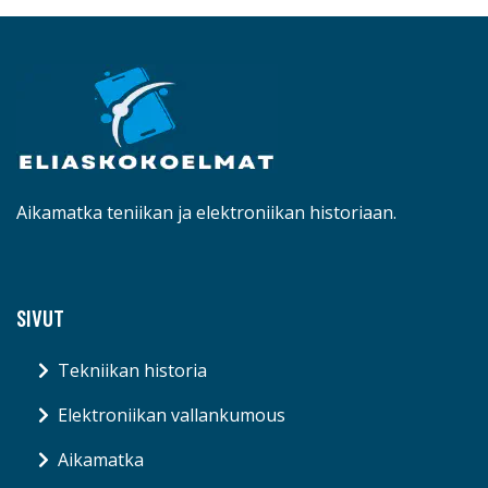
Aikamatka teniikan ja elektroniikan historiaan.
SIVUT
Tekniikan historia
Elektroniikan vallankumous
Aikamatka