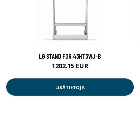
LG STAND FOR 43HT3WJ-B
1202.15 EUR
LISÄTIETOJA