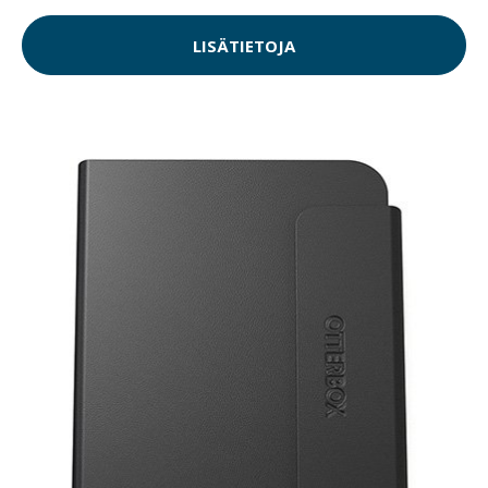
LISÄTIETOJA