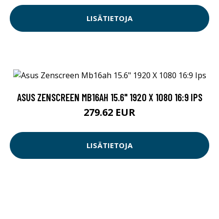
LISÄTIETOJA
ASUS ZENSCREEN MB16AH 15.6" 1920 X 1080 16:9 IPS
279.62 EUR
LISÄTIETOJA