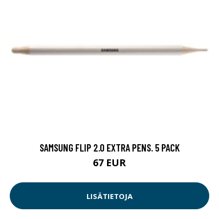
SAMSUNG FLIP 2.0 EXTRA PENS. 5 PACK
67 EUR
LISÄTIETOJA