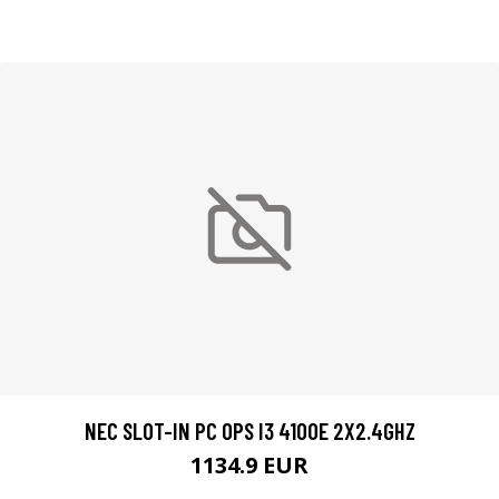
NEC SLOT-IN PC OPS I3 4100E 2X2.4GHZ
1134.9 EUR