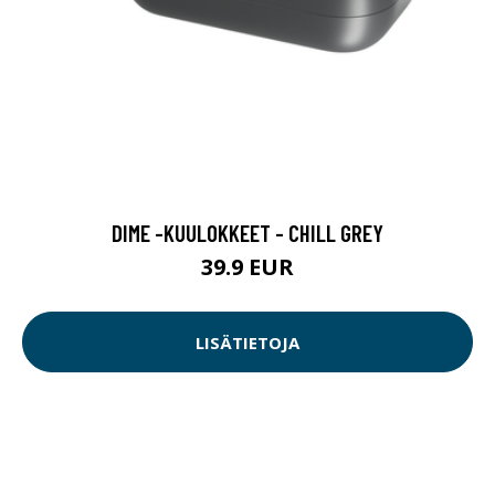
DIME -KUULOKKEET - CHILL GREY
39.9 EUR
LISÄTIETOJA