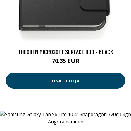
THEOREM MICROSOFT SURFACE DUO - BLACK
70.35 EUR
LISÄTIETOJA