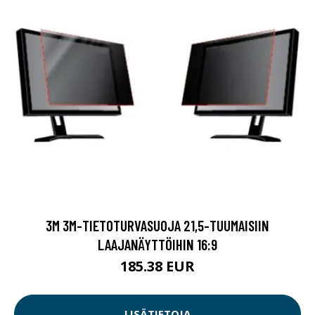
3M 3M-TIETOTURVASUOJA 21,5-TUUMAISIIN
LAAJANÄYTTÖIHIN 16:9
185.38 EUR
LISÄTIETOJA