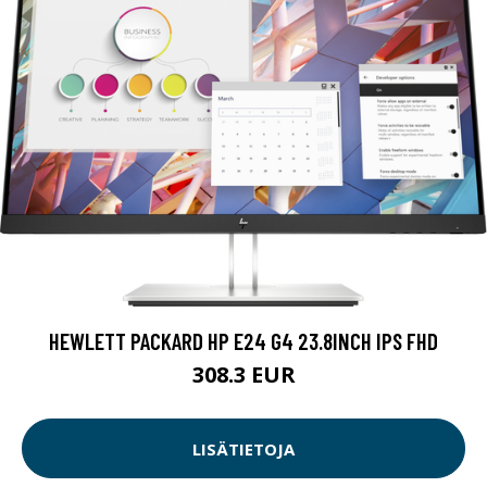
HEWLETT PACKARD HP E24 G4 23.8INCH IPS FHD
308.3 EUR
LISÄTIETOJA