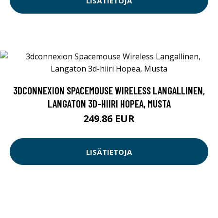
LISÄTIETOJA
3DCONNEXION SPACEMOUSE WIRELESS LANGALLINEN,
LANGATON 3D-HIIRI HOPEA, MUSTA
249.86 EUR
LISÄTIETOJA