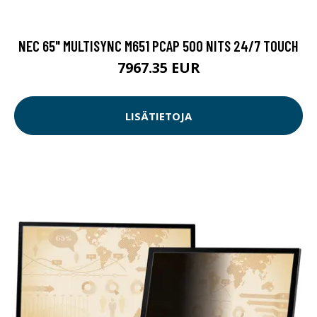
NEC 65" MULTISYNC M651 PCAP 500 NITS 24/7 TOUCH
7967.35 EUR
LISÄTIETOJA