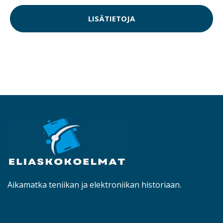
LISÄTIETOJA
Aikamatka teniikan ja elektroniikan historiaan.