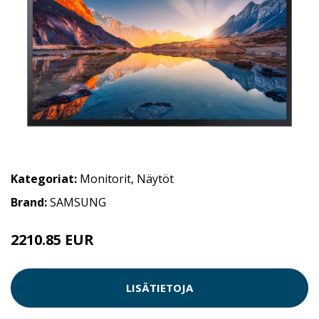
Kategoriat:
Monitorit
,
Näytöt
Brand:
SAMSUNG
2210.85 EUR
LISÄTIETOJA