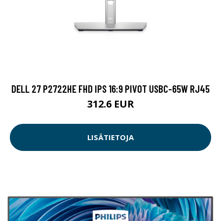
DELL 27 P2722HE FHD IPS 16:9 PIVOT USBC-65W RJ45
312.6 EUR
LISÄTIETOJA