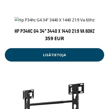
HP P34HC G4 34" 3440 X 1440 21:9 VA 60HZ
359 EUR
LISÄTIETOJA