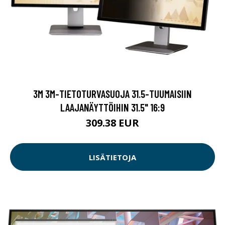
3M 3M-TIETOTURVASUOJA 31.5-TUUMAISIIN
LAAJANÄYTTÖIHIN 31.5" 16:9
309.38 EUR
LISÄTIETOJA