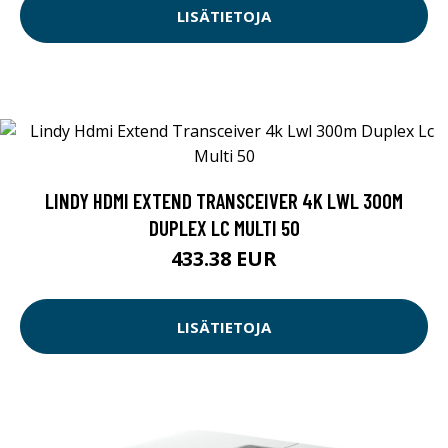
LISÄTIETOJA
LINDY HDMI EXTEND TRANSCEIVER 4K LWL 300M
DUPLEX LC MULTI 50
433.38 EUR
LISÄTIETOJA