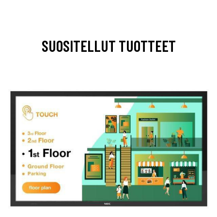
SUOSITELLUT TUOTTEET