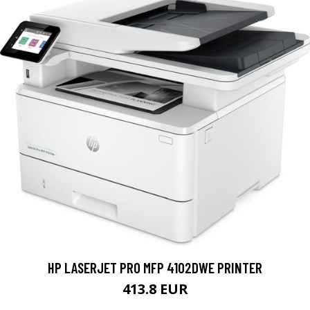
HP LASERJET PRO MFP 4102DWE PRINTER
413.8 EUR