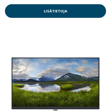
LISÄTIETOJA