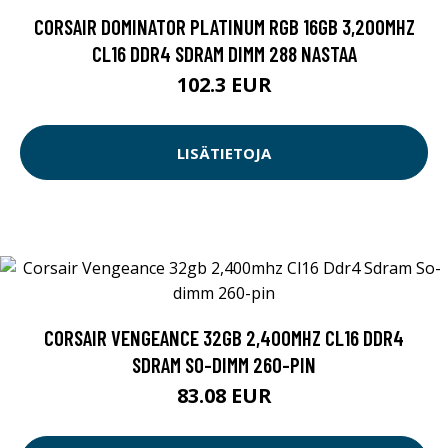
CORSAIR DOMINATOR PLATINUM RGB 16GB 3,200MHZ
CL16 DDR4 SDRAM DIMM 288 NASTAA
102.3 EUR
LISÄTIETOJA
CORSAIR VENGEANCE 32GB 2,400MHZ CL16 DDR4
SDRAM SO-DIMM 260-PIN
83.08 EUR