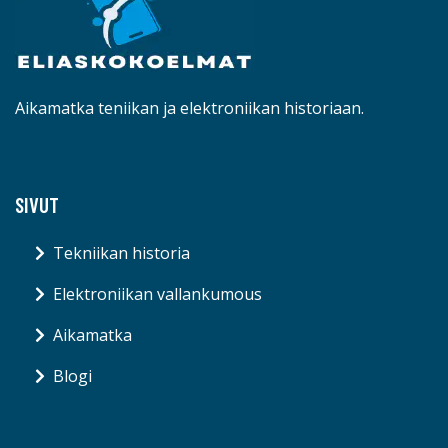
Aikamatka teniikan ja elektroniikan historiaan.
SIVUT
Tekniikan historia
Elektroniikan vallankumous
Aikamatka
Blogi