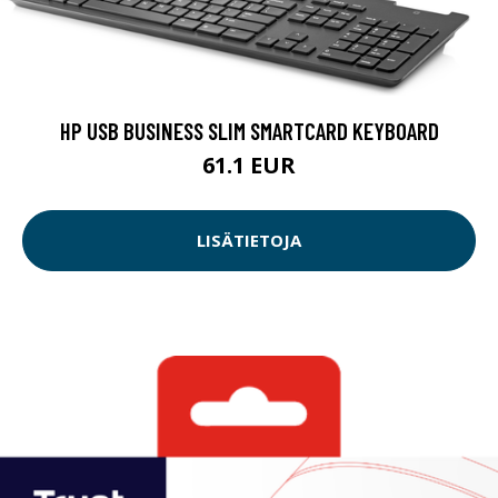
HP USB BUSINESS SLIM SMARTCARD KEYBOARD
61.1 EUR
LISÄTIETOJA