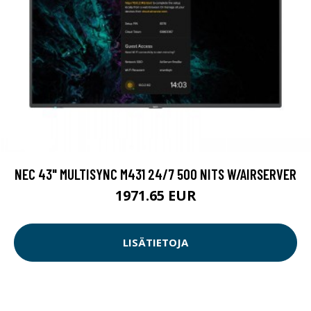
NEC 43" MULTISYNC M431 24/7 500 NITS W/AIRSERVER
1971.65 EUR
LISÄTIETOJA