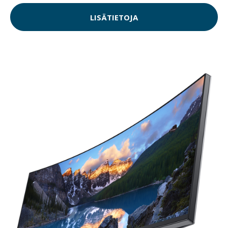
LISÄTIETOJA