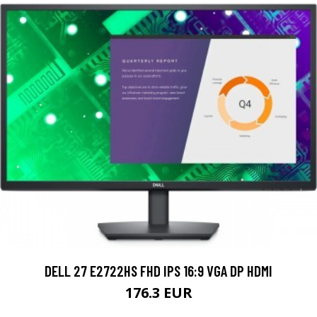
DELL 27 E2722HS FHD IPS 16:9 VGA DP HDMI
176.3 EUR