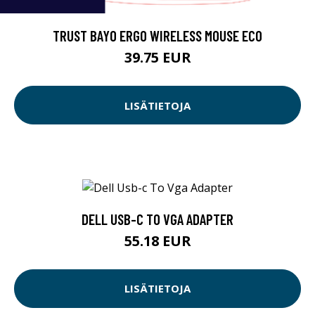
TRUST BAYO ERGO WIRELESS MOUSE ECO
39.75 EUR
LISÄTIETOJA
DELL USB-C TO VGA ADAPTER
55.18 EUR
LISÄTIETOJA