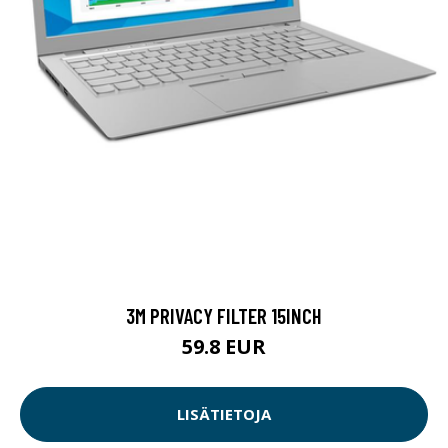
3M PRIVACY FILTER 15INCH
59.8 EUR
LISÄTIETOJA