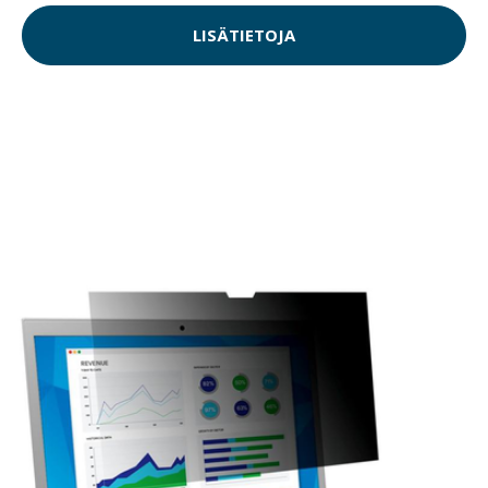
LISÄTIETOJA