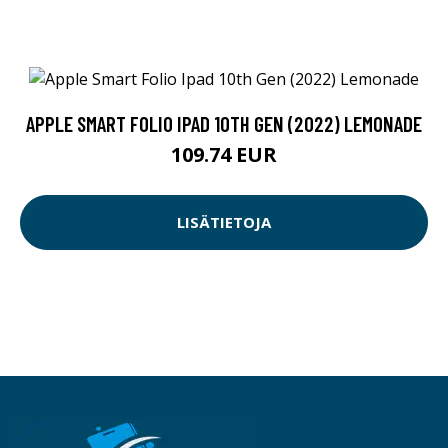
APPLE SMART FOLIO IPAD 10TH GEN (2022) LEMONADE
109.74 EUR
LISÄTIETOJA