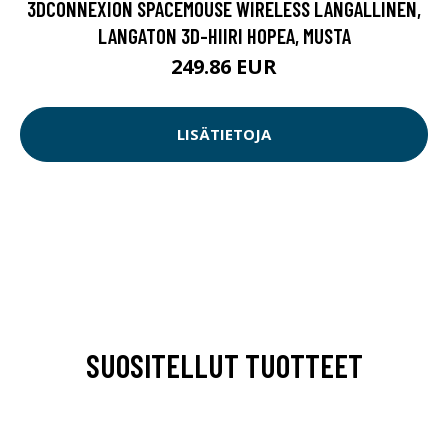
3DCONNEXION SPACEMOUSE WIRELESS LANGALLINEN,
LANGATON 3D-HIIRI HOPEA, MUSTA
249.86 EUR
LISÄTIETOJA
SUOSITELLUT TUOTTEET