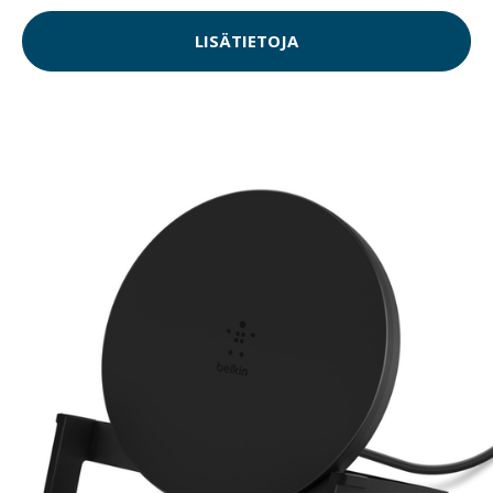
LISÄTIETOJA