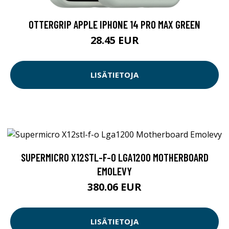
OTTERGRIP APPLE IPHONE 14 PRO MAX GREEN
28.45 EUR
LISÄTIETOJA
SUPERMICRO X12STL-F-O LGA1200 MOTHERBOARD
EMOLEVY
380.06 EUR
LISÄTIETOJA