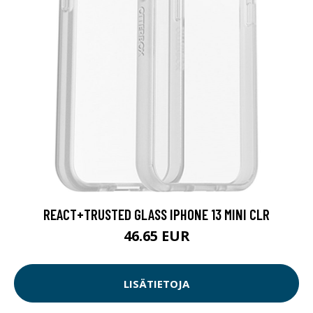
REACT+TRUSTED GLASS IPHONE 13 MINI CLR
46.65 EUR
LISÄTIETOJA