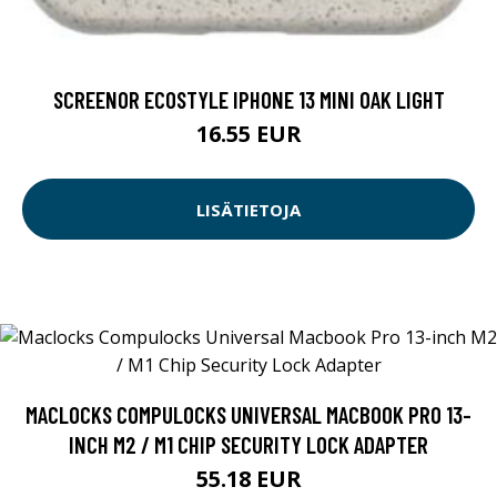
SCREENOR ECOSTYLE IPHONE 13 MINI OAK LIGHT
16.55 EUR
LISÄTIETOJA
MACLOCKS COMPULOCKS UNIVERSAL MACBOOK PRO 13-
INCH M2 / M1 CHIP SECURITY LOCK ADAPTER
55.18 EUR