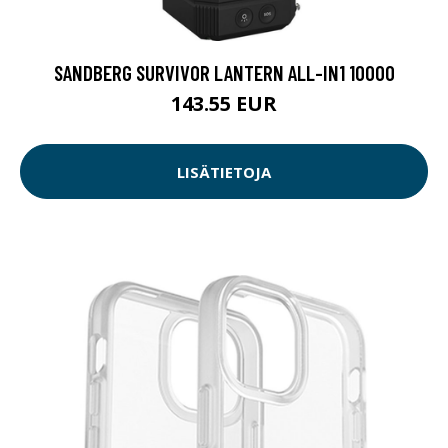
SANDBERG SURVIVOR LANTERN ALL-IN1 10000
143.55 EUR
LISÄTIETOJA