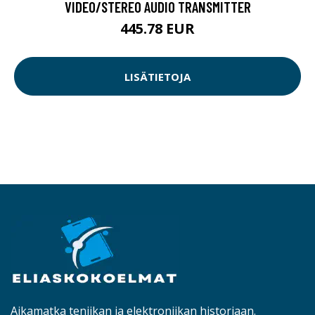
VIDEO/STEREO AUDIO TRANSMITTER
445.78 EUR
LISÄTIETOJA
Aikamatka teniikan ja elektroniikan historiaan.