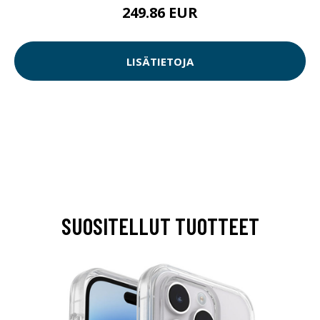
249.86 EUR
LISÄTIETOJA
SUOSITELLUT TUOTTEET