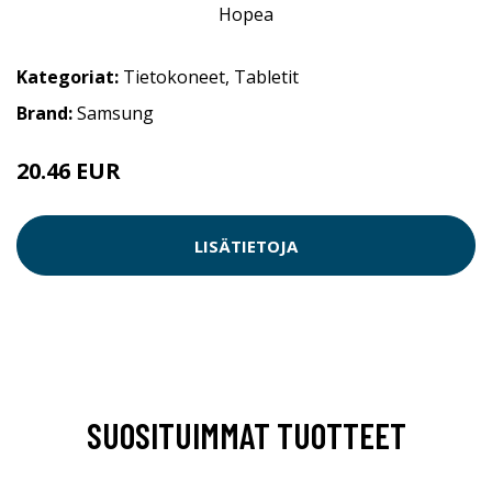
Kategoriat:
Tietokoneet
,
Tabletit
Brand:
Samsung
20.46 EUR
LISÄTIETOJA
SUOSITUIMMAT TUOTTEET