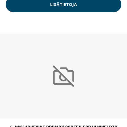
LISÄTIETOJA