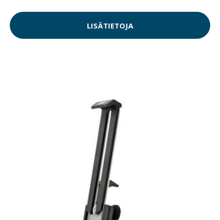
LISÄTIETOJA