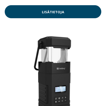
LISÄTIETOJA