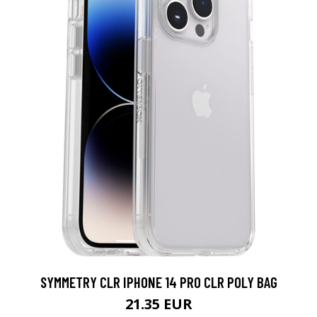
SYMMETRY CLR IPHONE 14 PRO CLR POLY BAG
21.35 EUR