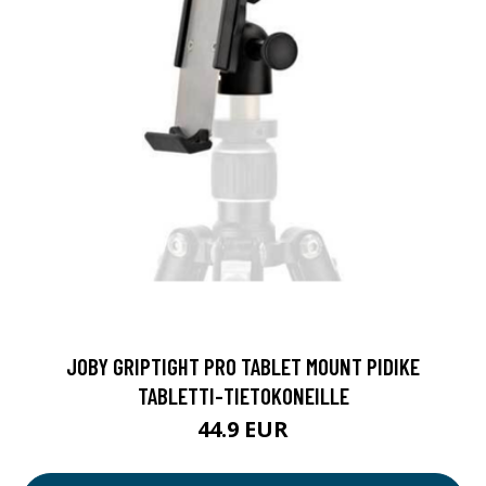
JOBY GRIPTIGHT PRO TABLET MOUNT PIDIKE
TABLETTI-TIETOKONEILLE
44.9 EUR