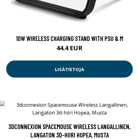
10W WIRELESS CHARGING STAND WITH PSU & M
44.4 EUR
LISÄTIETOJA
3DCONNEXION SPACEMOUSE WIRELESS LANGALLINEN,
LANGATON 3D-HIIRI HOPEA, MUSTA