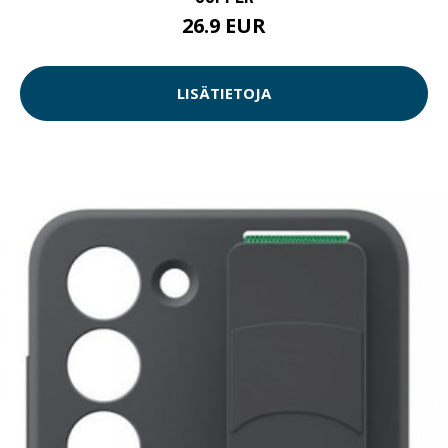
26.9 EUR
LISÄTIETOJA