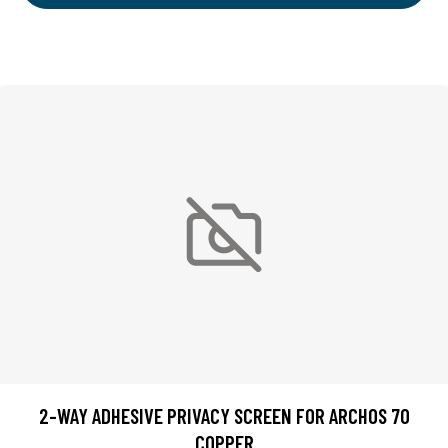
2-WAY ADHESIVE PRIVACY SCREEN FOR ARCHOS 70
COPPER