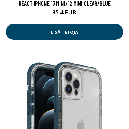
REACT IPHONE 13 MINI/12 MINI CLEAR/BLUE
35.4 EUR
LISÄTIETOJA