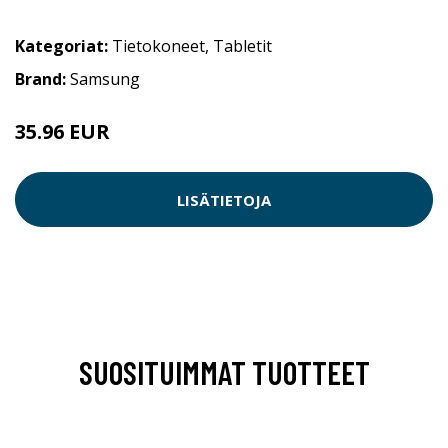
Kategoriat:
Tietokoneet
,
Tabletit
Brand:
Samsung
35.96 EUR
LISÄTIETOJA
SUOSITUIMMAT TUOTTEET