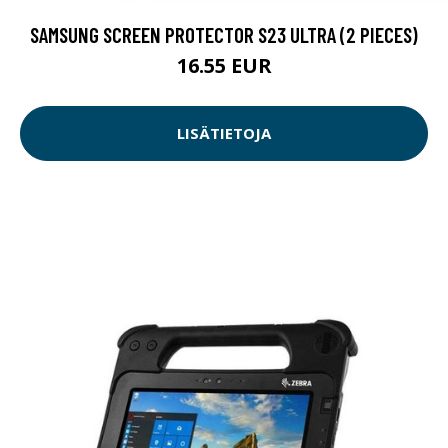
SAMSUNG SCREEN PROTECTOR S23 ULTRA (2 PIECES)
16.55 EUR
LISÄTIETOJA