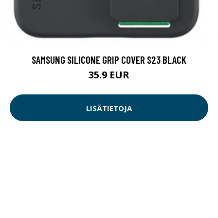
SAMSUNG SILICONE GRIP COVER S23 BLACK
35.9 EUR
LISÄTIETOJA