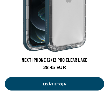
NEXT IPHONE 12/12 PRO CLEAR LAKE
28.45 EUR
LISÄTIETOJA