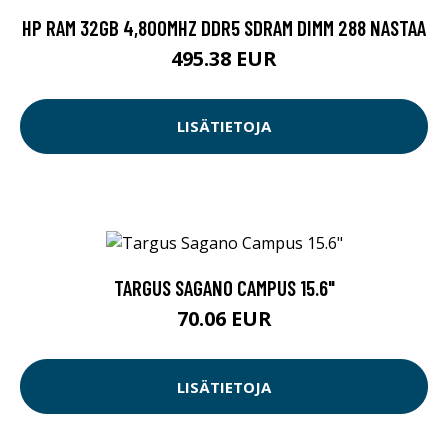
HP RAM 32GB 4,800MHZ DDR5 SDRAM DIMM 288 NASTAA
495.38 EUR
LISÄTIETOJA
TARGUS SAGANO CAMPUS 15.6"
70.06 EUR
LISÄTIETOJA