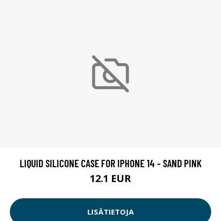
LIQUID SILICONE CASE FOR IPHONE 14 - SAND PINK
12.1 EUR
LISÄTIETOJA