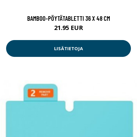
BAMBOO-PÖYTÄTABLETTI 36 X 48 CM
21.95 EUR
LISÄTIETOJA