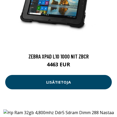
ZEBRA XPAD L10 1000 NIT ZBCR
4463 EUR
LISÄTIETOJA