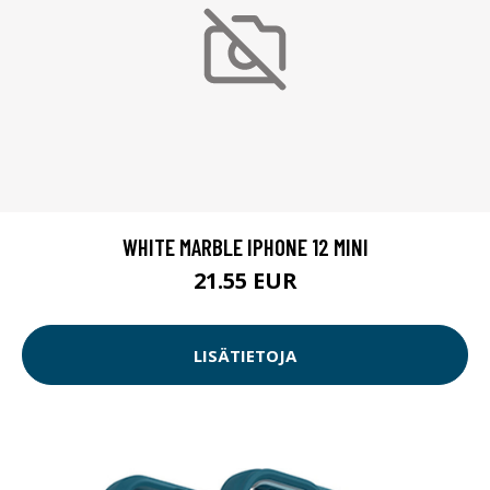
WHITE MARBLE IPHONE 12 MINI
21.55 EUR
LISÄTIETOJA