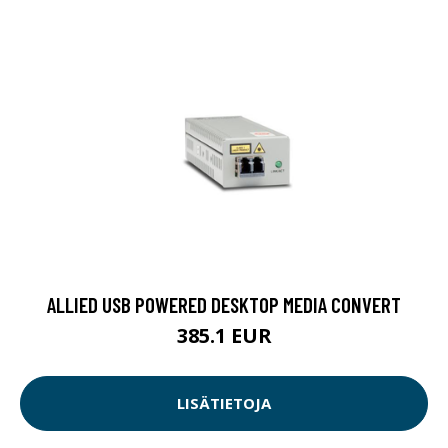
ALLIED USB POWERED DESKTOP MEDIA CONVERT
385.1 EUR
LISÄTIETOJA