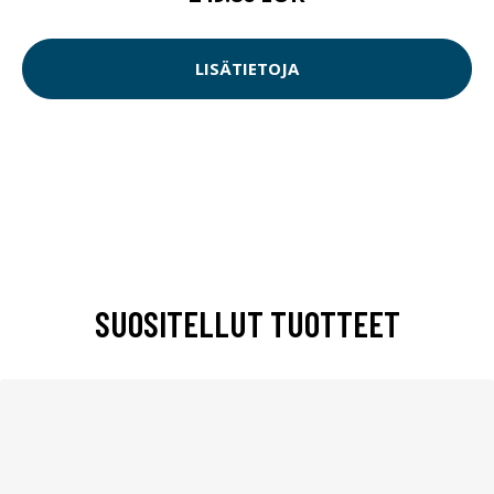
LISÄTIETOJA
SUOSITELLUT TUOTTEET