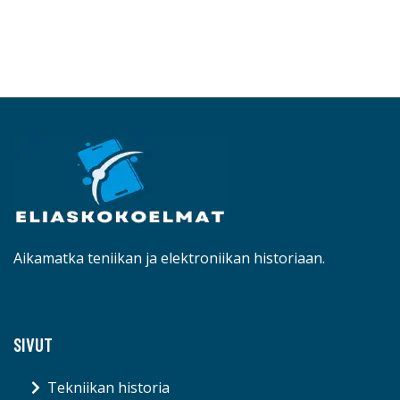
Aikamatka teniikan ja elektroniikan historiaan.
SIVUT
Tekniikan historia