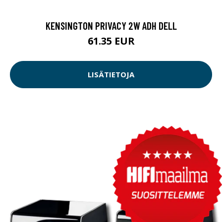
KENSINGTON PRIVACY 2W ADH DELL
61.35 EUR
LISÄTIETOJA