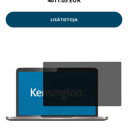
4011.05 EUR
LISÄTIETOJA