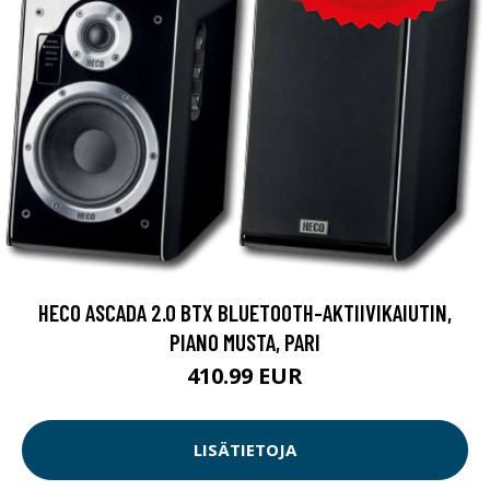
HECO ASCADA 2.0 BTX BLUETOOTH-AKTIIVIKAIUTIN,
PIANO MUSTA, PARI
410.99 EUR
LISÄTIETOJA