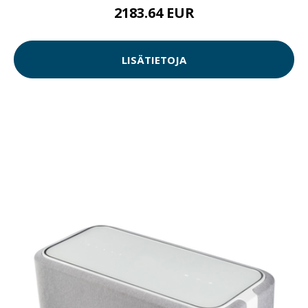
2183.64 EUR
LISÄTIETOJA