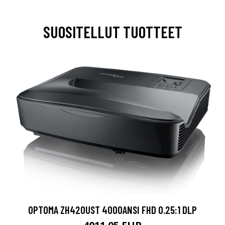
SUOSITELLUT TUOTTEET
OPTOMA ZH420UST 4000ANSI FHD 0.25:1 DLP