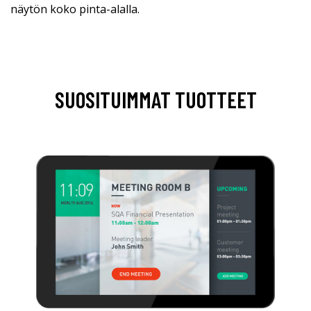
näytön koko pinta-alalla.
SUOSITUIMMAT TUOTTEET