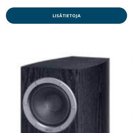
LISÄTIETOJA