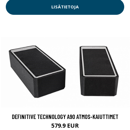
LISÄTIETOJA
DEFINITIVE TECHNOLOGY A90 ATMOS-KAIUTTIMET
579.9 EUR