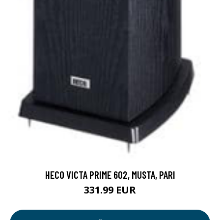
HECO VICTA PRIME 602, MUSTA, PARI
331.99 EUR