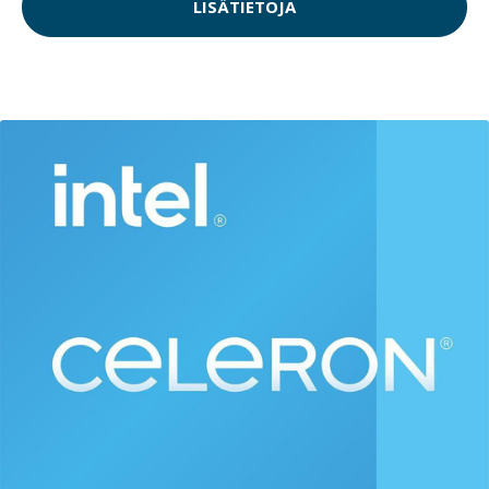
LISÄTIETOJA