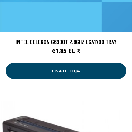
INTEL CELERON G6900T 2.8GHZ LGA1700 TRAY
61.85 EUR
LISÄTIETOJA