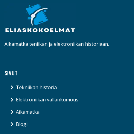
Aikamatka teniikan ja elektroniikan historiaan.
SIVUT
Tekniikan historia
Elektroniikan vallankumous
Aikamatka
Blogi