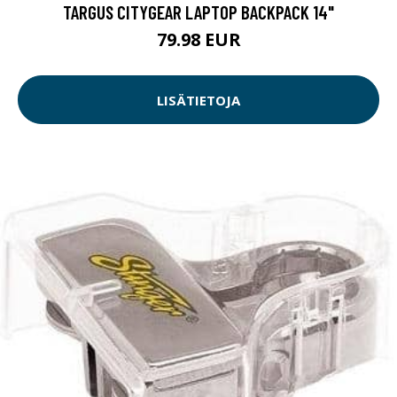
TARGUS CITYGEAR LAPTOP BACKPACK 14"
79.98 EUR
LISÄTIETOJA