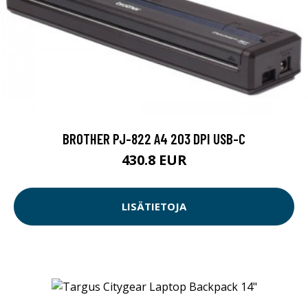
BROTHER PJ-822 A4 203 DPI USB-C
430.8 EUR
LISÄTIETOJA