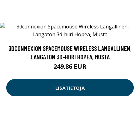
3DCONNEXION SPACEMOUSE WIRELESS LANGALLINEN,
LANGATON 3D-HIIRI HOPEA, MUSTA
249.86 EUR
LISÄTIETOJA