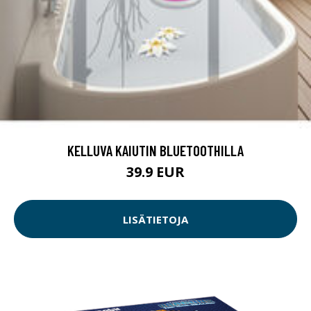
KELLUVA KAIUTIN BLUETOOTHILLA
39.9 EUR
LISÄTIETOJA