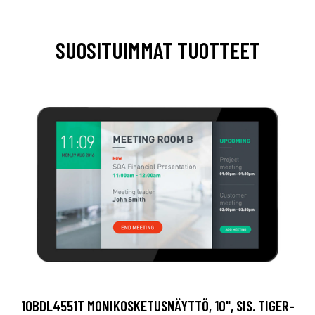
SUOSITUIMMAT TUOTTEET
10BDL4551T MONIKOSKETUSNÄYTTÖ, 10", SIS. TIGER-