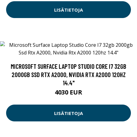
LISÄTIETOJA
MICROSOFT SURFACE LAPTOP STUDIO CORE I7 32GB
2000GB SSD RTX A2000, NVIDIA RTX A2000 120HZ
14.4"
4030 EUR
LISÄTIETOJA