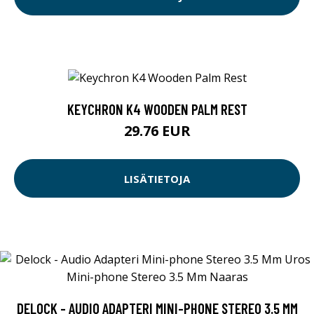
KEYCHRON K4 WOODEN PALM REST
29.76 EUR
LISÄTIETOJA
DELOCK - AUDIO ADAPTERI MINI-PHONE STEREO 3.5 MM