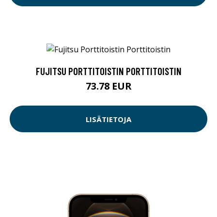
FUJITSU PORTTITOISTIN PORTTITOISTIN
73.78 EUR
LISÄTIETOJA