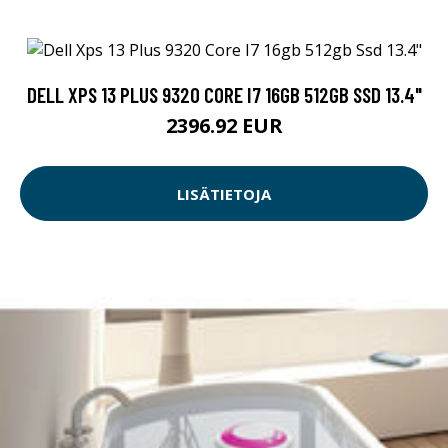
DELL XPS 13 PLUS 9320 CORE I7 16GB 512GB SSD 13.4"
2396.92 EUR
LISÄTIETOJA