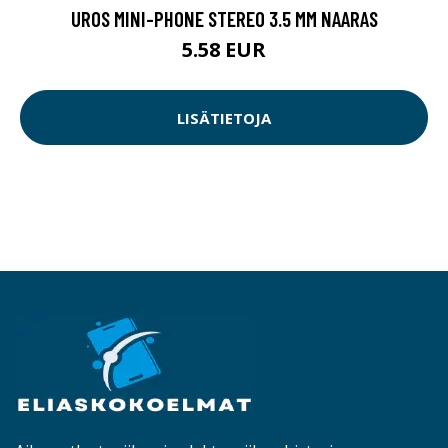
UROS MINI-PHONE STEREO 3.5 MM NAARAS
5.58 EUR
LISÄTIETOJA