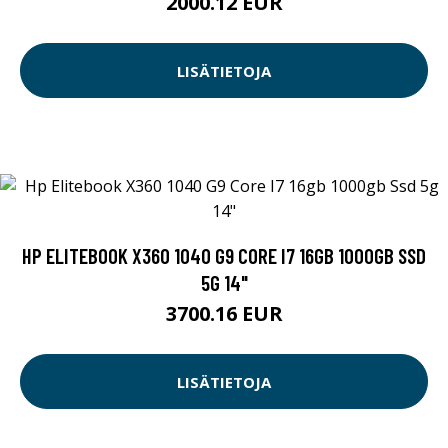
2000.12 EUR
LISÄTIETOJA
HP ELITEBOOK X360 1040 G9 CORE I7 16GB 1000GB SSD
5G 14"
3700.16 EUR
LISÄTIETOJA