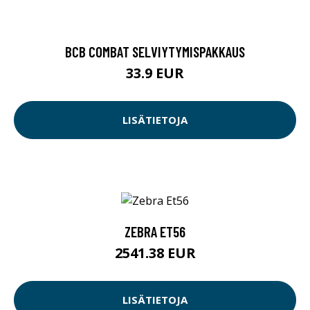
BCB COMBAT SELVIYTYMISPAKKAUS
33.9 EUR
LISÄTIETOJA
ZEBRA ET56
2541.38 EUR
LISÄTIETOJA