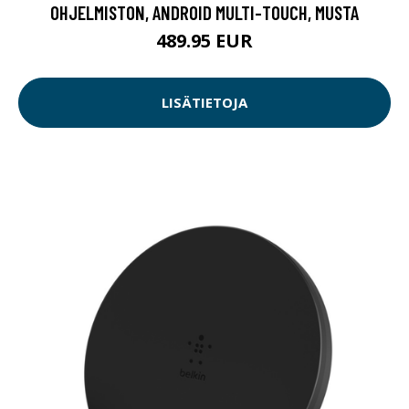
OHJELMISTON, ANDROID MULTI-TOUCH, MUSTA
489.95 EUR
LISÄTIETOJA