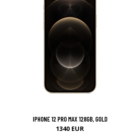
IPHONE 12 PRO MAX 128GB, GOLD
1340 EUR