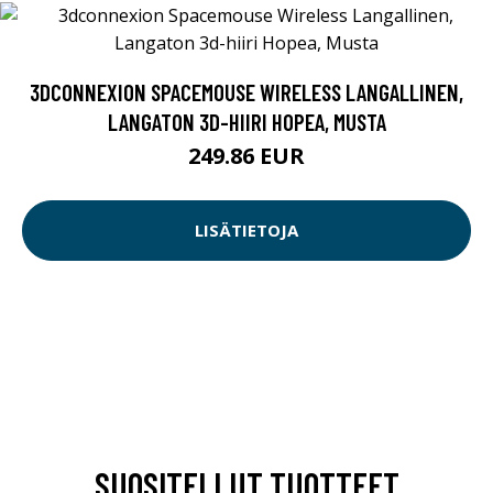
3DCONNEXION SPACEMOUSE WIRELESS LANGALLINEN,
LANGATON 3D-HIIRI HOPEA, MUSTA
249.86 EUR
LISÄTIETOJA
SUOSITELLUT TUOTTEET